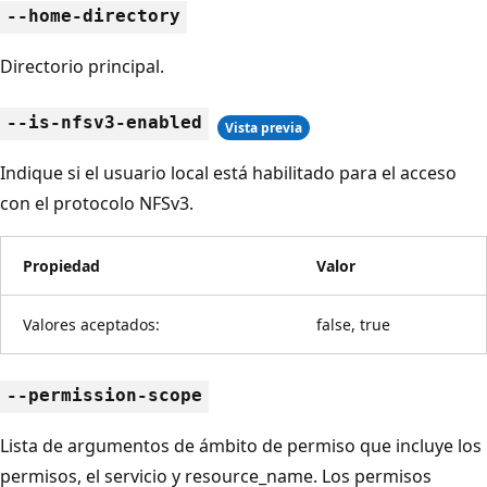
--home-directory
Directorio principal.
--is-nfsv3-enabled
Vista previa
Indique si el usuario local está habilitado para el acceso
con el protocolo NFSv3.
Propiedad
Valor
Valores aceptados:
false, true
--permission-scope
Lista de argumentos de ámbito de permiso que incluye los
permisos, el servicio y resource_name. Los permisos