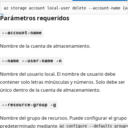
az storage account local-user delete --account-name {a
Parámetros requeridos
--account-name
Nombre de la cuenta de almacenamiento.
--name --user-name -n
Nombre del usuario local. El nombre de usuario debe
contener solo letras minúsculas y números. Solo debe ser
único dentro de la cuenta de almacenamiento.
--resource-group -g
Nombre del grupo de recursos. Puede configurar el grupo
predeterminado mediante
az configure --defaults group=