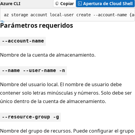
Azure CLI
Copiar
Apertura de Cloud Shell
az storage account local-user create --account-name {a
Parámetros requeridos
--account-name
Nombre de la cuenta de almacenamiento.
--name --user-name -n
Nombre del usuario local. El nombre de usuario debe
contener solo letras minúsculas y números. Solo debe ser
único dentro de la cuenta de almacenamiento.
--resource-group -g
Nombre del grupo de recursos. Puede configurar el grupo