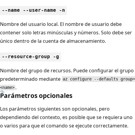
--name --user-name -n
Nombre del usuario local. El nombre de usuario debe
contener solo letras minúsculas y números. Solo debe ser
único dentro de la cuenta de almacenamiento.
--resource-group -g
Nombre del grupo de recursos. Puede configurar el grupo
predeterminado mediante
az configure --defaults group=
.
<name>
Parámetros opcionales
Los parámetros siguientes son opcionales, pero
dependiendo del contexto, es posible que se requiera uno
o varios para que el comando se ejecute correctamente.