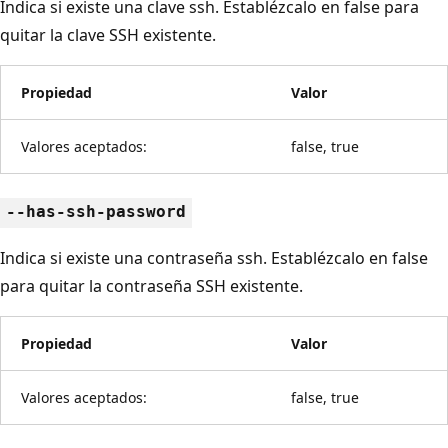
Indica si existe una clave ssh. Establézcalo en false para
quitar la clave SSH existente.
Propiedad
Valor
Valores aceptados:
false, true
--has-ssh-password
Indica si existe una contraseña ssh. Establézcalo en false
para quitar la contraseña SSH existente.
Propiedad
Valor
Valores aceptados:
false, true