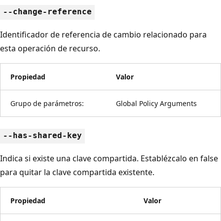
--change-reference
Identificador de referencia de cambio relacionado para
esta operación de recurso.
Propiedad
Valor
Grupo de parámetros:
Global Policy Arguments
--has-shared-key
Indica si existe una clave compartida. Establézcalo en false
para quitar la clave compartida existente.
Propiedad
Valor