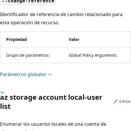
--change-reference
Identificador de referencia de cambio relacionado para
esta operación de recurso.
Propiedad
Valor
Grupo de parámetros:
Global Policy Arguments
Parámetros globales
az storage account local-user
Editar
list
Enumerar los usuarios locales de una cuenta de