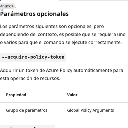
.
<name>
Parámetros opcionales
Los parámetros siguientes son opcionales, pero
dependiendo del contexto, es posible que se requiera uno
o varios para que el comando se ejecute correctamente.
--acquire-policy-token
Adquirir un token de Azure Policy automáticamente para
esta operación de recursos.
Propiedad
Valor
Grupo de parámetros:
Global Policy Arguments