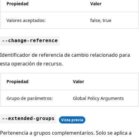
Propiedad
Valor
Valores aceptados:
false, true
--change-reference
Identificador de referencia de cambio relacionado para
esta operación de recurso.
Propiedad
Valor
Grupo de parámetros:
Global Policy Arguments
--extended-groups
Vista previa
Pertenencia a grupos complementarios. Solo se aplica a