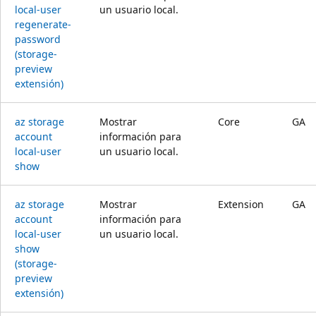
local-user
un usuario local.
regenerate-
password
(storage-
preview
extensión)
az storage
Mostrar
Core
GA
account
información para
local-user
un usuario local.
show
az storage
Mostrar
Extension
GA
account
información para
local-user
un usuario local.
show
(storage-
preview
extensión)