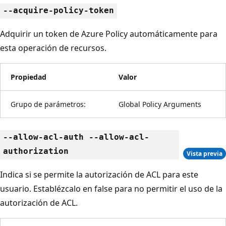
--acquire-policy-token
Adquirir un token de Azure Policy automáticamente para
esta operación de recursos.
Propiedad
Valor
Grupo de parámetros:
Global Policy Arguments
--allow-acl-auth --allow-acl-
authorization
Vista previa
Indica si se permite la autorización de ACL para este
usuario. Establézcalo en false para no permitir el uso de la
autorización de ACL.