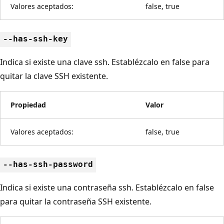
Valores aceptados:
false, true
--has-ssh-key
Indica si existe una clave ssh. Establézcalo en false para
quitar la clave SSH existente.
Propiedad
Valor
Valores aceptados:
false, true
--has-ssh-password
Indica si existe una contraseña ssh. Establézcalo en false
para quitar la contraseña SSH existente.