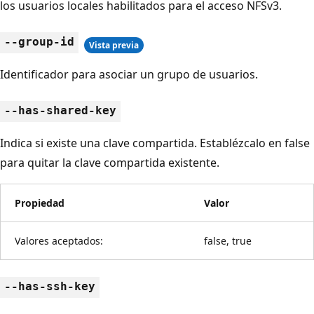
los usuarios locales habilitados para el acceso NFSv3.
--group-id
Vista previa
Identificador para asociar un grupo de usuarios.
--has-shared-key
Indica si existe una clave compartida. Establézcalo en false
para quitar la clave compartida existente.
Propiedad
Valor
Valores aceptados:
false, true
--has-ssh-key