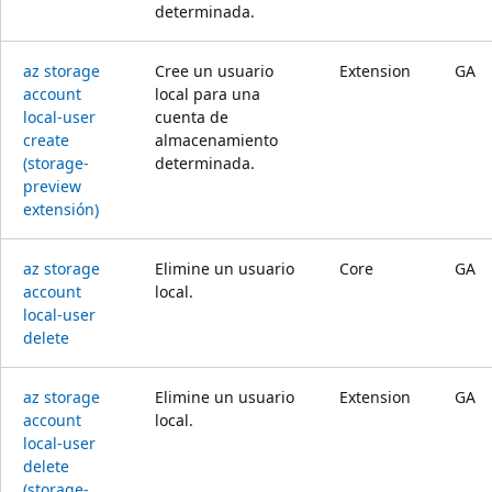
determinada.
az storage
Cree un usuario
Extension
GA
account
local para una
local-user
cuenta de
create
almacenamiento
(storage-
determinada.
preview
extensión)
az storage
Elimine un usuario
Core
GA
account
local.
local-user
delete
az storage
Elimine un usuario
Extension
GA
account
local.
local-user
delete
(storage-