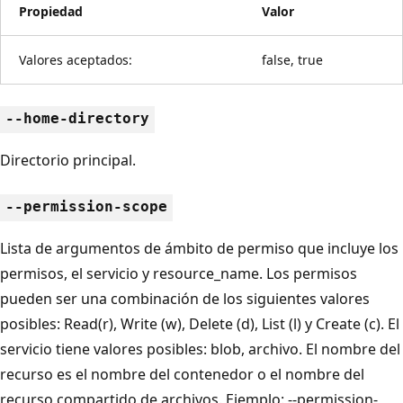
Propiedad
Valor
Valores aceptados:
false, true
--home-directory
Directorio principal.
--permission-scope
Lista de argumentos de ámbito de permiso que incluye los
permisos, el servicio y resource_name. Los permisos
pueden ser una combinación de los siguientes valores
posibles: Read(r), Write (w), Delete (d), List (l) y Create (c). El
servicio tiene valores posibles: blob, archivo. El nombre del
recurso es el nombre del contenedor o el nombre del
recurso compartido de archivos. Ejemplo: --permission-