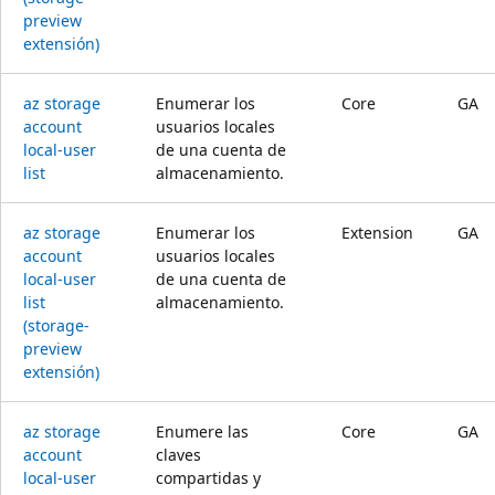
preview
extensión)
az storage
Enumerar los
Core
GA
account
usuarios locales
local-user
de una cuenta de
list
almacenamiento.
az storage
Enumerar los
Extension
GA
account
usuarios locales
local-user
de una cuenta de
list
almacenamiento.
(storage-
preview
extensión)
az storage
Enumere las
Core
GA
account
claves
local-user
compartidas y