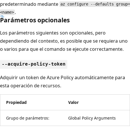
predeterminado mediante
az configure --defaults group=
.
<name>
Parámetros opcionales
Los parámetros siguientes son opcionales, pero
dependiendo del contexto, es posible que se requiera uno
o varios para que el comando se ejecute correctamente.
--acquire-policy-token
Adquirir un token de Azure Policy automáticamente para
esta operación de recursos.
Propiedad
Valor
Grupo de parámetros:
Global Policy Arguments