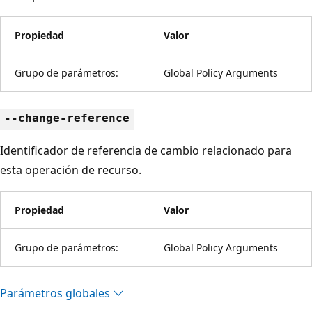
Propiedad
Valor
Grupo de parámetros:
Global Policy Arguments
--change-reference
Identificador de referencia de cambio relacionado para
esta operación de recurso.
Propiedad
Valor
Grupo de parámetros:
Global Policy Arguments
Parámetros globales