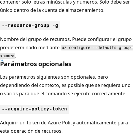
contener solo letras minúsculas y números. Solo debe ser
único dentro de la cuenta de almacenamiento.
--resource-group -g
Nombre del grupo de recursos. Puede configurar el grupo
predeterminado mediante
az configure --defaults group=
.
<name>
Parámetros opcionales
Los parámetros siguientes son opcionales, pero
dependiendo del contexto, es posible que se requiera uno
o varios para que el comando se ejecute correctamente.
--acquire-policy-token
Adquirir un token de Azure Policy automáticamente para
esta operación de recursos.