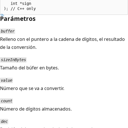
   int *sign

Parámetros
buffer
Relleno con el puntero a la cadena de dígitos, el resultado
de la conversión.
sizeInBytes
Tamaño del búfer en bytes.
value
Número que se va a convertir.
count
Número de dígitos almacenados.
dec