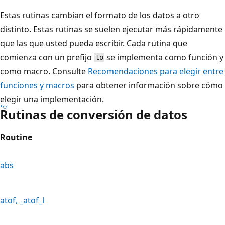
Estas rutinas cambian el formato de los datos a otro
distinto. Estas rutinas se suelen ejecutar más rápidamente
que las que usted pueda escribir. Cada rutina que
comienza con un prefijo
se implementa como función y
to
como macro. Consulte
Recomendaciones para elegir entre
funciones y macros
para obtener información sobre cómo
elegir una implementación.
Rutinas de conversión de datos
Routine
abs
atof
,
_atof_l