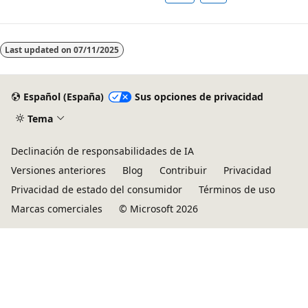
Last updated on
07/11/2025
Español (España)
Sus opciones de privacidad
Tema
Declinación de responsabilidades de IA
Versiones anteriores
Blog
Contribuir
Privacidad
Privacidad de estado del consumidor
Términos de uso
Marcas comerciales
© Microsoft 2026