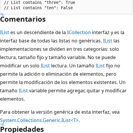
// List contains "three": True

Comentarios
IList
es un descendiente de la
ICollection
interfaz y es la
interfaz base de todas las listas no genéricas.
IList
las
implementaciones se dividen en tres categorías: solo
lectura, tamaño fijo y tamaño variable. No se puede
modificar un solo
IList
lectura. Un tamaño
IList
fijo no
permite la adición o eliminación de elementos, pero
permite la modificación de los elementos existentes. Un
tamaño
IList
variable permite agregar, quitar y modificar
elementos.
Para obtener la versión genérica de esta interfaz, vea
System.Collections.Generic.IList<T>
.
Propiedades