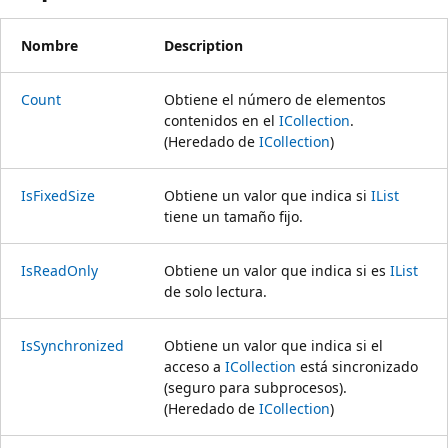
Nombre
Description
Count
Obtiene el número de elementos
contenidos en el
ICollection
.
(Heredado de
ICollection
)
IsFixedSize
Obtiene un valor que indica si
IList
tiene un tamaño fijo.
IsReadOnly
Obtiene un valor que indica si es
IList
de solo lectura.
IsSynchronized
Obtiene un valor que indica si el
acceso a
ICollection
está sincronizado
(seguro para subprocesos).
(Heredado de
ICollection
)