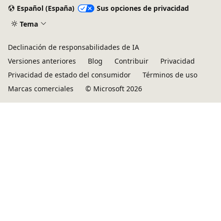
Español (España)
Sus opciones de privacidad
Tema
Declinación de responsabilidades de IA
Versiones anteriores
Blog
Contribuir
Privacidad
Privacidad de estado del consumidor
Términos de uso
Marcas comerciales
© Microsoft 2026