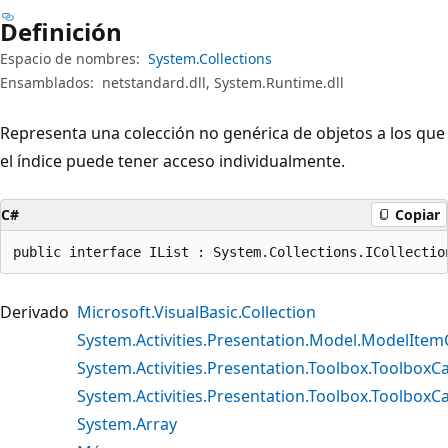
Definición
Espacio de nombres:
System.Collections
Ensamblados:
netstandard.dll, System.Runtime.dll
Representa una colección no genérica de objetos a los que
el índice puede tener acceso individualmente.
C#
Copiar
public interface IList : System.Collections.ICollectio
Derivado
Microsoft.VisualBasic.Collection
System.Activities.Presentation.Model.ModelItemC
System.Activities.Presentation.Toolbox.ToolboxC
System.Activities.Presentation.Toolbox.Toolbox
System.Array