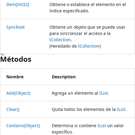
Item[Int32]
Obtiene o establece el elemento en el
índice especificado.
SyncRoot
Obtiene un objeto que se puede usar
para sincronizar el acceso a la
ICollection
.
(Heredado de
ICollection
)
Métodos
Nombre
Description
Add(Object)
Agrega un elemento al
IList
.
Clear()
Quita todos los elementos de la
IList
.
Contains(Object)
Determina si contiene
IList
un valor
específico.