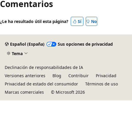
Comentarios
¿Le ha resultado útil esta página?
Sí
No
Español (España)
Sus opciones de privacidad
Tema
Declinación de responsabilidades de IA
Versiones anteriores
Blog
Contribuir
Privacidad
Privacidad de estado del consumidor
Términos de uso
Marcas comerciales
© Microsoft 2026