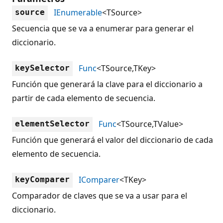
IEnumerable
<TSource>
source
Secuencia que se va a enumerar para generar el
diccionario.
Func
<TSource,TKey>
keySelector
Función que generará la clave para el diccionario a
partir de cada elemento de secuencia.
Func
<TSource,TValue>
elementSelector
Función que generará el valor del diccionario de cada
elemento de secuencia.
IComparer
<TKey>
keyComparer
Comparador de claves que se va a usar para el
diccionario.