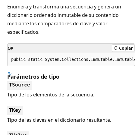
Enumera y transforma una secuencia y genera un
diccionario ordenado inmutable de su contenido
mediante los comparadores de clave y valor
especificados.
C#
Copiar
public static System.Collections.Immutable.Immutabl
Parámetros de tipo
TSource
Tipo de los elementos de la secuencia.
TKey
Tipo de las claves en el diccionario resultante.