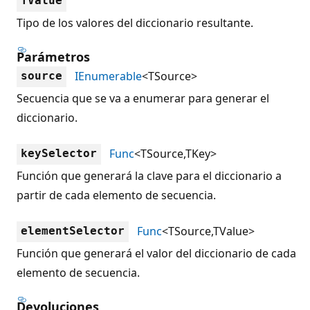
TValue
Tipo de los valores del diccionario resultante.
Parámetros
IEnumerable
<TSource>
source
Secuencia que se va a enumerar para generar el
diccionario.
Func
<TSource,TKey>
keySelector
Función que generará la clave para el diccionario a
partir de cada elemento de secuencia.
Func
<TSource,TValue>
elementSelector
Función que generará el valor del diccionario de cada
elemento de secuencia.
Devoluciones