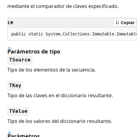
mediante el comparador de claves especificado.
C#
Copiar
public static System.Collections.Immutable.Immutabl
Parámetros de tipo
TSource
Tipo de los elementos de la secuencia.
TKey
Tipo de las claves en el diccionario resultante.
TValue
Tipo de los valores del diccionario resultante.
Parámetros