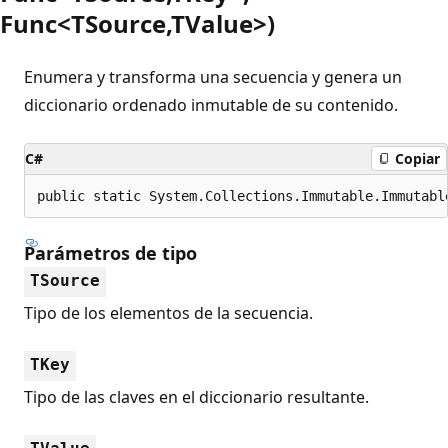
Func<TSource,TValue>)
Enumera y transforma una secuencia y genera un
diccionario ordenado inmutable de su contenido.
C#
Copiar
public static System.Collections.Immutable.Immutabl
Parámetros de tipo
TSource
Tipo de los elementos de la secuencia.
TKey
Tipo de las claves en el diccionario resultante.