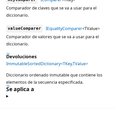
Comparador de claves que se va a usar para el
diccionario.
IEqualityComparer
<TValue>
valueComparer
Comparador de valores que se va a usar para el
diccionario.
Devoluciones
ImmutableSortedDictionary<TKey,TValue>
Diccionario ordenado inmutable que contiene los
elementos de la secuencia especificada.
Se aplica a