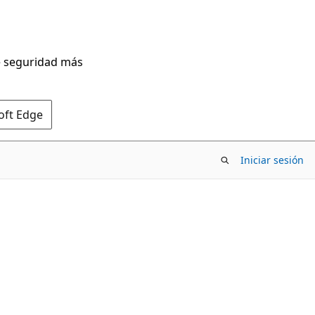
de seguridad más
oft Edge
Iniciar sesión