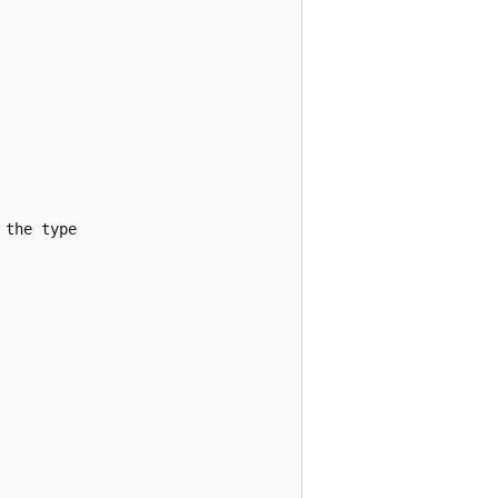
the type
