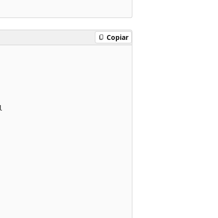
Copiar

