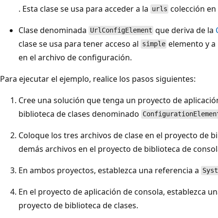
. Esta clase se usa para acceder a la
colección en 
urls
Clase denominada
que deriva de la
UrlConfigElement
clase se usa para tener acceso al
elemento y a
simple
en el archivo de configuración.
Para ejecutar el ejemplo, realice los pasos siguientes:
Cree una solución que tenga un proyecto de aplicació
biblioteca de clases denominado
ConfigurationElemen
Coloque los tres archivos de clase en el proyecto de bi
demás archivos en el proyecto de biblioteca de consol
En ambos proyectos, establezca una referencia a
Syst
En el proyecto de aplicación de consola, establezca un
proyecto de biblioteca de clases.