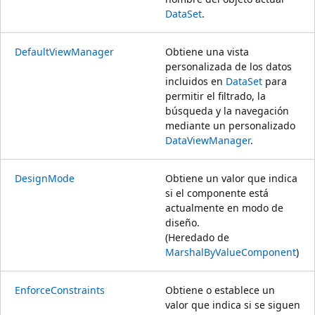
DataSet
.
DefaultViewManager
Obtiene una vista
personalizada de los datos
incluidos en
DataSet
para
permitir el filtrado, la
búsqueda y la navegación
mediante un personalizado
DataViewManager
.
DesignMode
Obtiene un valor que indica
si el componente está
actualmente en modo de
diseño.
(Heredado de
MarshalByValueComponent
)
EnforceConstraints
Obtiene o establece un
valor que indica si se siguen