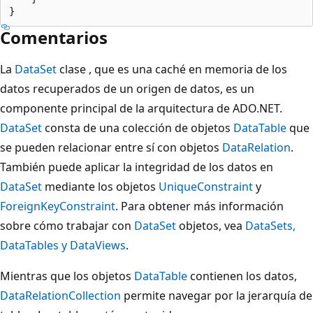
Comentarios
La
DataSet
clase , que es una caché en memoria de los
datos recuperados de un origen de datos, es un
componente principal de la arquitectura de ADO.NET.
DataSet
consta de una colección de objetos
DataTable
que
se pueden relacionar entre sí con objetos
DataRelation
.
También puede aplicar la integridad de los datos en
DataSet
mediante los objetos
UniqueConstraint
y
ForeignKeyConstraint
. Para obtener más información
sobre cómo trabajar con
DataSet
objetos, vea
DataSets,
DataTables y DataViews
.
Mientras que los objetos
DataTable
contienen los datos,
DataRelationCollection
permite navegar por la jerarquía de