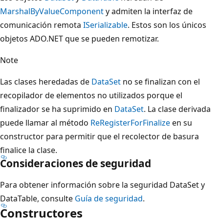
MarshalByValueComponent
y admiten la interfaz de
comunicación remota
ISerializable
. Estos son los únicos
objetos ADO.NET que se pueden remotizar.
Note
Las clases heredadas de
DataSet
no se finalizan con el
recopilador de elementos no utilizados porque el
finalizador se ha suprimido en
DataSet
. La clase derivada
puede llamar al método
ReRegisterForFinalize
en su
constructor para permitir que el recolector de basura
finalice la clase.
Consideraciones de seguridad
Para obtener información sobre la seguridad DataSet y
DataTable, consulte
Guía de seguridad
.
Constructores