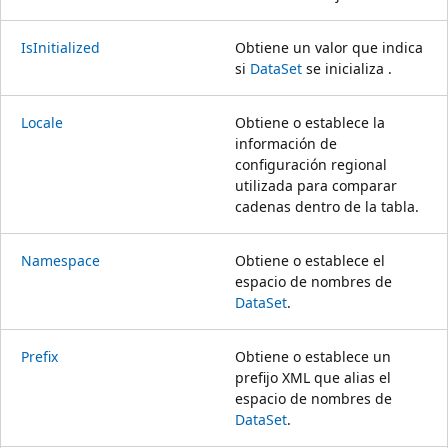
IsInitialized
Obtiene un valor que indica
si
DataSet
se inicializa .
Locale
Obtiene o establece la
información de
configuración regional
utilizada para comparar
cadenas dentro de la tabla.
Namespace
Obtiene o establece el
espacio de nombres de
DataSet
.
Prefix
Obtiene o establece un
prefijo XML que alias el
espacio de nombres de
DataSet
.