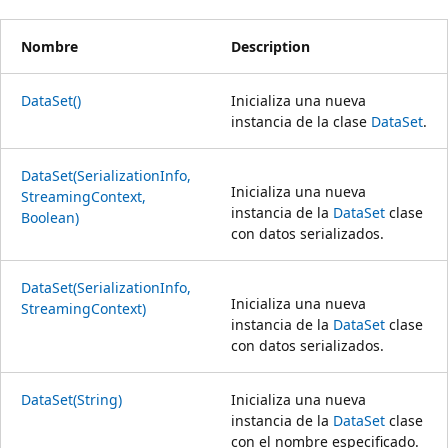
Nombre
Description
DataSet()
Inicializa una nueva
instancia de la clase
DataSet
.
DataSet(SerializationInfo,
Inicializa una nueva
StreamingContext,
instancia de la
DataSet
clase
Boolean)
con datos serializados.
DataSet(SerializationInfo,
Inicializa una nueva
StreamingContext)
instancia de la
DataSet
clase
con datos serializados.
DataSet(String)
Inicializa una nueva
instancia de la
DataSet
clase
con el nombre especificado.