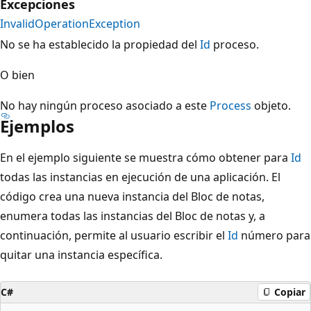
Excepciones
InvalidOperationException
No se ha establecido la propiedad del
Id
proceso.
O bien
No hay ningún proceso asociado a este
Process
objeto.
Ejemplos
En el ejemplo siguiente se muestra cómo obtener para
Id
todas las instancias en ejecución de una aplicación. El
código crea una nueva instancia del Bloc de notas,
enumera todas las instancias del Bloc de notas y, a
continuación, permite al usuario escribir el
Id
número para
quitar una instancia específica.
C#
Copiar