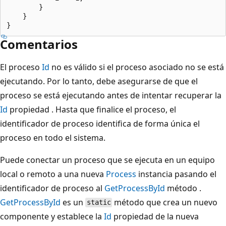
        }

    }

Comentarios
El proceso
Id
no es válido si el proceso asociado no se está
ejecutando. Por lo tanto, debe asegurarse de que el
proceso se está ejecutando antes de intentar recuperar la
Id
propiedad . Hasta que finalice el proceso, el
identificador de proceso identifica de forma única el
proceso en todo el sistema.
Puede conectar un proceso que se ejecuta en un equipo
local o remoto a una nueva
Process
instancia pasando el
identificador de proceso al
GetProcessById
método .
GetProcessById
es un
método que crea un nuevo
static
componente y establece la
Id
propiedad de la nueva