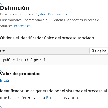
Definición
Espacio de nombres:
System.Diagnostics
Ensamblados:
netstandard.dll, System.Diagnostics.Process.dll
Source:
Process.cs
Obtiene el identificador único del proceso asociado.
C#
Copiar
public int Id { get; }
Valor de propiedad
Int32
Identificador único generado por el sistema del proceso al
que hace referencia esta
Process
instancia.