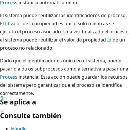
Process
instancia automáticamente.
El sistema puede reutilizar los identificadores de proceso.
El
Id
valor de la propiedad es único solo mientras se
ejecuta el proceso asociado. Una vez finalizado el proceso,
el sistema puede reutilizar el valor de propiedad
Id
de un
proceso no relacionado.
Dado que el identificador es único en el sistema, puede
pasarlo a otros subprocesos como alternativa a pasar una
Process
instancia. Esta acción puede guardar los recursos
del sistema pero garantizar que el proceso se identifica
correctamente.
Se aplica a
Consulte también
Handle