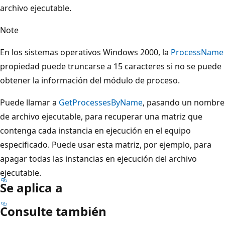
archivo ejecutable.
Note
En los sistemas operativos Windows 2000, la
ProcessName
propiedad puede truncarse a 15 caracteres si no se puede
obtener la información del módulo de proceso.
Puede llamar a
GetProcessesByName
, pasando un nombre
de archivo ejecutable, para recuperar una matriz que
contenga cada instancia en ejecución en el equipo
especificado. Puede usar esta matriz, por ejemplo, para
apagar todas las instancias en ejecución del archivo
ejecutable.
Se aplica a
Consulte también