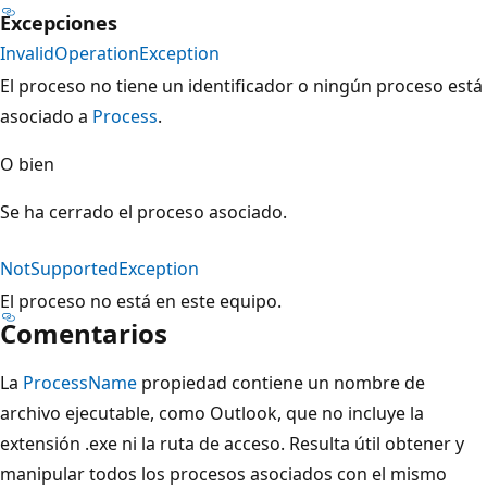
Excepciones
InvalidOperationException
El proceso no tiene un identificador o ningún proceso está
asociado a
Process
.
O bien
Se ha cerrado el proceso asociado.
NotSupportedException
El proceso no está en este equipo.
Comentarios
La
ProcessName
propiedad contiene un nombre de
archivo ejecutable, como Outlook, que no incluye la
extensión .exe ni la ruta de acceso. Resulta útil obtener y
manipular todos los procesos asociados con el mismo