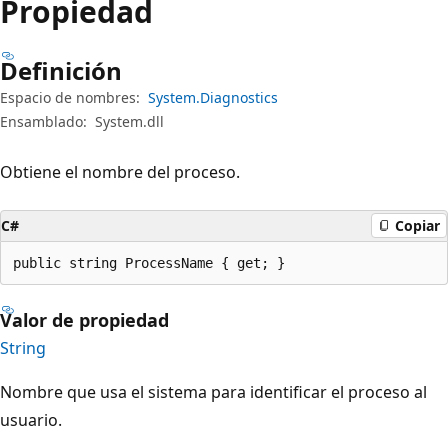
Propiedad
Definición
Espacio de nombres:
System.Diagnostics
Ensamblado:
System.dll
Obtiene el nombre del proceso.
C#
Copiar
public string ProcessName { get; }
Valor de propiedad
String
Nombre que usa el sistema para identificar el proceso al
usuario.