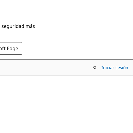
de seguridad más
oft Edge
Iniciar sesión