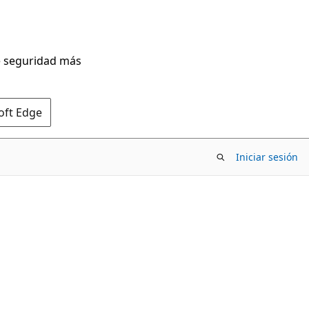
de seguridad más
oft Edge
Iniciar sesión