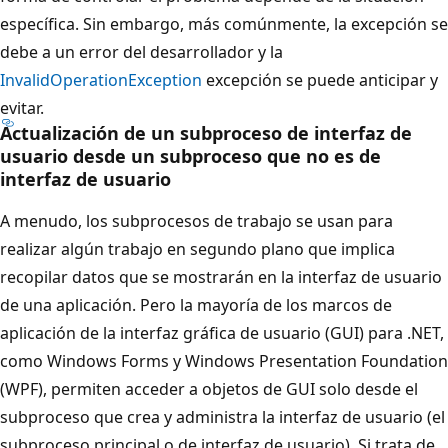
específica. Sin embargo, más comúnmente, la excepción se
debe a un error del desarrollador y la
InvalidOperationException
excepción se puede anticipar y
evitar.
Actualización de un subproceso de interfaz de
usuario desde un subproceso que no es de
interfaz de usuario
A menudo, los subprocesos de trabajo se usan para
realizar algún trabajo en segundo plano que implica
recopilar datos que se mostrarán en la interfaz de usuario
de una aplicación. Pero la mayoría de los marcos de
aplicación de la interfaz gráfica de usuario (GUI) para .NET,
como Windows Forms y Windows Presentation Foundation
(WPF), permiten acceder a objetos de GUI solo desde el
subproceso que crea y administra la interfaz de usuario (el
subproceso principal o de interfaz de usuario). Si trata de