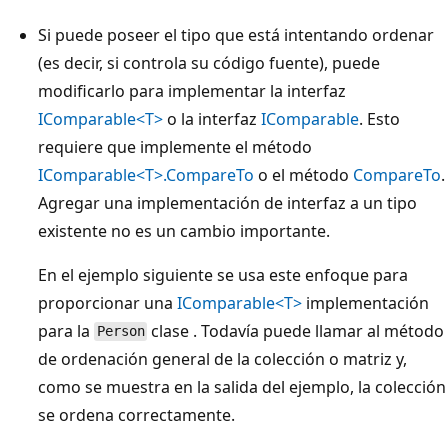
Si puede poseer el tipo que está intentando ordenar
(es decir, si controla su código fuente), puede
modificarlo para implementar la interfaz
IComparable<T>
o la interfaz
IComparable
. Esto
requiere que implemente el método
IComparable<T>.CompareTo
o el método
CompareTo
.
Agregar una implementación de interfaz a un tipo
existente no es un cambio importante.
En el ejemplo siguiente se usa este enfoque para
proporcionar una
IComparable<T>
implementación
para la
clase . Todavía puede llamar al método
Person
de ordenación general de la colección o matriz y,
como se muestra en la salida del ejemplo, la colección
se ordena correctamente.