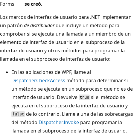
Forms
se creó.
Los marcos de interfaz de usuario para .NET implementan
un patrón
de distribuidor
que incluye un método para
comprobar si se ejecuta una llamada a un miembro de un
elemento de interfaz de usuario en el subproceso de la
interfaz de usuario y otros métodos para programar la
llamada en el subproceso de interfaz de usuario:
En las aplicaciones de WPF, llame al
Dispatcher.CheckAccess
método para determinar si
un método se ejecuta en un subproceso que no es de
interfaz de usuario. Devuelve
si el método se
true
ejecuta en el subproceso de la interfaz de usuario y
de lo contrario. Llame a una de las sobrecargas
false
del método
Dispatcher.Invoke
para programar la
llamada en el subproceso de la interfaz de usuario.