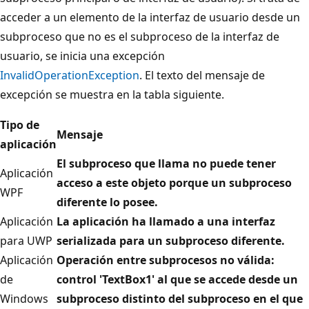
acceder a un elemento de la interfaz de usuario desde un
subproceso que no es el subproceso de la interfaz de
usuario, se inicia una excepción
InvalidOperationException
. El texto del mensaje de
excepción se muestra en la tabla siguiente.
Tipo de
Mensaje
aplicación
El subproceso que llama no puede tener
Aplicación
acceso a este objeto porque un subproceso
WPF
diferente lo posee.
Aplicación
La aplicación ha llamado a una interfaz
para UWP
serializada para un subproceso diferente.
Aplicación
Operación entre subprocesos no válida:
de
control 'TextBox1' al que se accede desde un
Windows
subproceso distinto del subproceso en el que