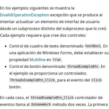
En los ejemplos siguientes se muestra la
InvalidOperationException
excepción que se produce al
intentar actualizar un elemento de interfaz de usuario
desde un subproceso distinto del subproceso que lo creó.
Cada ejemplo requiere que cree dos controles:
Control de cuadro de texto denominado
. En
textBox1
una aplicación de Windows Forms, debe establecer su
propiedad
Multiline
en
.
true
Control de botón denominado
. En
threadExampleBtn
el ejemplo se proporciona un controlador,
, para el evento del
ThreadsExampleBtn_Click
Click
botón.
En cada caso, el
controlador de
threadExampleBtn_Click
eventos llama al
método dos veces. La primera
DoSomeWork