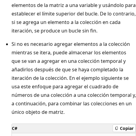
elementos de la matriz a una variable y usándolo para
establecer el límite superior del bucle. De lo contrario,
si se agrega un elemento a la colección en cada
iteración, se produce un bucle sin fin.
Si no es necesario agregar elementos a la colección
mientras se itera, puede almacenar los elementos
que se van a agregar en una colección temporal y
añadirlos después de que se haya completado la
iteración de la colección. En el ejemplo siguiente se
usa este enfoque para agregar el cuadrado de
números de una colección a una colección temporal y,
a continuación, para combinar las colecciones en un
único objeto de matriz.
C#
Copiar