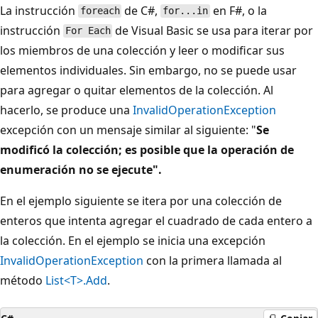
La instrucción
de C#,
en F#, o la
foreach
for...in
instrucción
de Visual Basic se usa para iterar por
For Each
los miembros de una colección y leer o modificar sus
elementos individuales. Sin embargo, no se puede usar
para agregar o quitar elementos de la colección. Al
hacerlo, se produce una
InvalidOperationException
excepción con un mensaje similar al siguiente: "
Se
modificó la colección; es posible que la operación de
enumeración no se ejecute".
En el ejemplo siguiente se itera por una colección de
enteros que intenta agregar el cuadrado de cada entero a
la colección. En el ejemplo se inicia una excepción
InvalidOperationException
con la primera llamada al
método
List<T>.Add
.