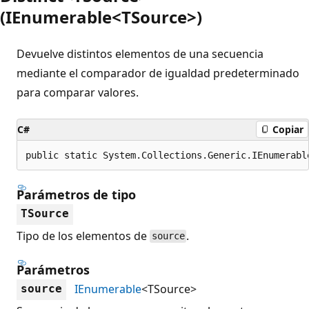
(IEnumerable<TSource>)
Devuelve distintos elementos de una secuencia
mediante el comparador de igualdad predeterminado
para comparar valores.
C#
Copiar
public static System.Collections.Generic.IEnumerabl
Parámetros de tipo
TSource
Tipo de los elementos de
.
source
Parámetros
IEnumerable
<TSource>
source