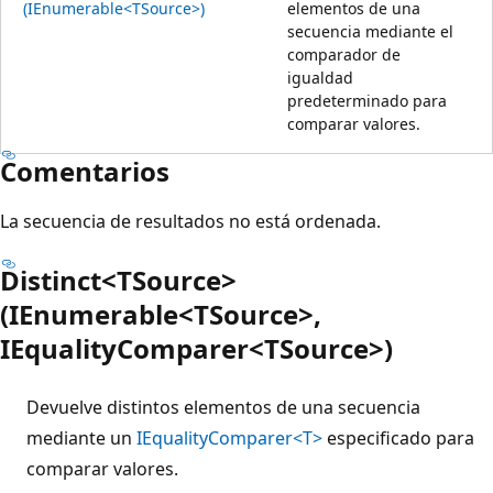
(IEnumerable<TSource>)
elementos de una
secuencia mediante el
comparador de
igualdad
predeterminado para
comparar valores.
Comentarios
La secuencia de resultados no está ordenada.
Distinct<TSource>
(IEnumerable<TSource>,
IEqualityComparer<TSource>)
Devuelve distintos elementos de una secuencia
mediante un
IEqualityComparer<T>
especificado para
comparar valores.