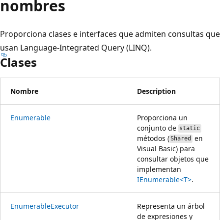
nombres
Proporciona clases e interfaces que admiten consultas que
usan Language-Integrated Query (LINQ).
Clases
Nombre
Description
Enumerable
Proporciona un
conjunto de
static
métodos (
en
Shared
Visual Basic) para
consultar objetos que
implementan
IEnumerable<T>
.
EnumerableExecutor
Representa un árbol
de expresiones y