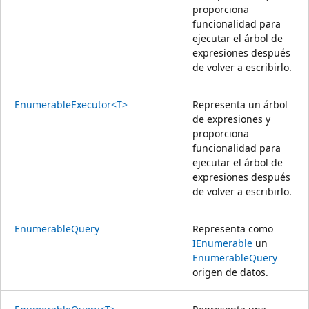
proporciona
funcionalidad para
ejecutar el árbol de
expresiones después
de volver a escribirlo.
EnumerableExecutor<T>
Representa un árbol
de expresiones y
proporciona
funcionalidad para
ejecutar el árbol de
expresiones después
de volver a escribirlo.
EnumerableQuery
Representa como
IEnumerable
un
EnumerableQuery
origen de datos.