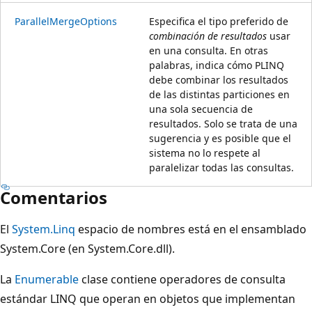
ParallelMergeOptions
Especifica el tipo preferido de
combinación de resultados
usar
en una consulta. En otras
palabras, indica cómo PLINQ
debe combinar los resultados
de las distintas particiones en
una sola secuencia de
resultados. Solo se trata de una
sugerencia y es posible que el
sistema no lo respete al
paralelizar todas las consultas.
Comentarios
El
System.Linq
espacio de nombres está en el ensamblado
System.Core (en System.Core.dll).
La
Enumerable
clase contiene operadores de consulta
estándar LINQ que operan en objetos que implementan