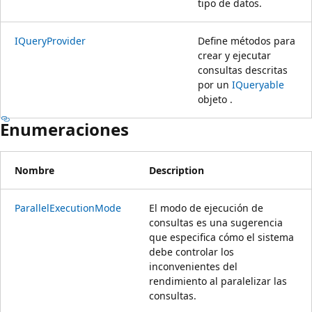
tipo de datos.
IQueryProvider
Define métodos para
crear y ejecutar
consultas descritas
por un
IQueryable
objeto .
Enumeraciones
Nombre
Description
ParallelExecutionMode
El modo de ejecución de
consultas es una sugerencia
que especifica cómo el sistema
debe controlar los
inconvenientes del
rendimiento al paralelizar las
consultas.