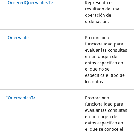
IOrderedQueryable<T>
Representa el
resultado de una
operación de
ordenación.
IQueryable
Proporciona
funcionalidad para
evaluar las consultas
en un origen de
datos específico en
el que no se
especifica el tipo de
los datos.
IQueryable<T>
Proporciona
funcionalidad para
evaluar las consultas
en un origen de
datos específico en
el que se conoce el