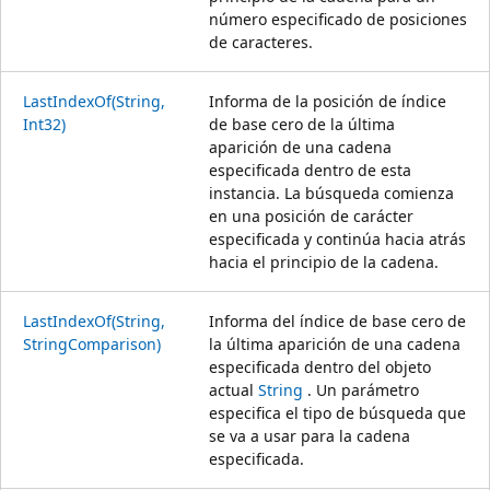
número especificado de posiciones
de caracteres.
LastIndexOf(String,
Informa de la posición de índice
Int32)
de base cero de la última
aparición de una cadena
especificada dentro de esta
instancia. La búsqueda comienza
en una posición de carácter
especificada y continúa hacia atrás
hacia el principio de la cadena.
LastIndexOf(String,
Informa del índice de base cero de
StringComparison)
la última aparición de una cadena
especificada dentro del objeto
actual
String
. Un parámetro
especifica el tipo de búsqueda que
se va a usar para la cadena
especificada.