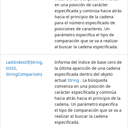
en una posición de carácter
especificada y continúa hacia atrás
hacia el principio de la cadena
para el número especificado de
posiciones de caracteres. Un
parámetro especifica el tipo de
comparación que se va a realizar
al buscar la cadena especificada.
LastIndexOf(String,
Informa del índice de base cero de
Int32,
la última aparición de una cadena
StringComparison)
especificada dentro del objeto
actual
String
. La búsqueda
comienza en una posición de
carácter especificada y continúa
hacia atrás hacia el principio de la
cadena. Un parámetro especifica
el tipo de comparación que se va a
realizar al buscar la cadena
especificada.