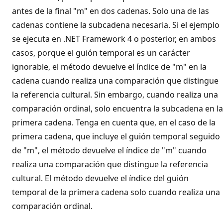
antes de la final "m" en dos cadenas. Solo una de las
cadenas contiene la subcadena necesaria. Si el ejemplo
se ejecuta en .NET Framework 4 o posterior, en ambos
casos, porque el guión temporal es un carácter
ignorable, el método devuelve el índice de "m" en la
cadena cuando realiza una comparación que distingue
la referencia cultural. Sin embargo, cuando realiza una
comparación ordinal, solo encuentra la subcadena en la
primera cadena. Tenga en cuenta que, en el caso de la
primera cadena, que incluye el guión temporal seguido
de "m", el método devuelve el índice de "m" cuando
realiza una comparación que distingue la referencia
cultural. El método devuelve el índice del guión
temporal de la primera cadena solo cuando realiza una
comparación ordinal.