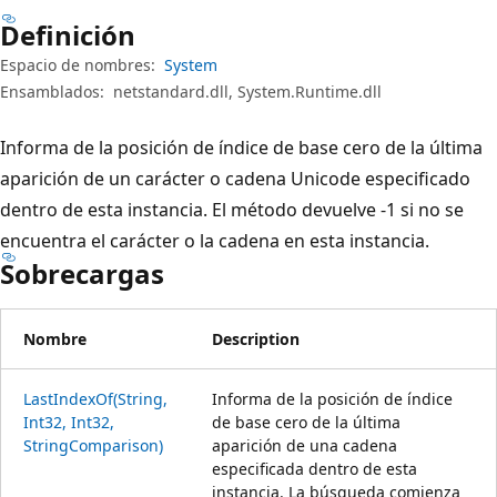
Definición
Espacio de nombres:
System
Ensamblados:
netstandard.dll, System.Runtime.dll
Informa de la posición de índice de base cero de la última
aparición de un carácter o cadena Unicode especificado
dentro de esta instancia. El método devuelve -1 si no se
encuentra el carácter o la cadena en esta instancia.
Sobrecargas
Nombre
Description
LastIndexOf(String,
Informa de la posición de índice
Int32, Int32,
de base cero de la última
StringComparison)
aparición de una cadena
especificada dentro de esta
instancia. La búsqueda comienza