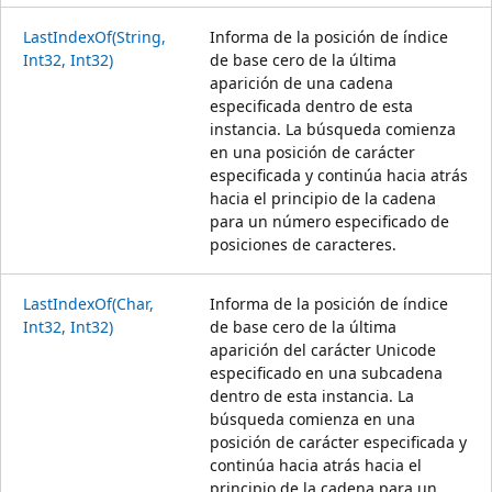
LastIndexOf(String,
Informa de la posición de índice
Int32, Int32)
de base cero de la última
aparición de una cadena
especificada dentro de esta
instancia. La búsqueda comienza
en una posición de carácter
especificada y continúa hacia atrás
hacia el principio de la cadena
para un número especificado de
posiciones de caracteres.
LastIndexOf(Char,
Informa de la posición de índice
Int32, Int32)
de base cero de la última
aparición del carácter Unicode
especificado en una subcadena
dentro de esta instancia. La
búsqueda comienza en una
posición de carácter especificada y
continúa hacia atrás hacia el
principio de la cadena para un