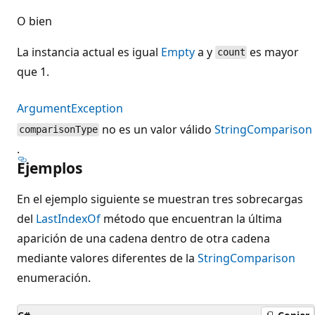
O bien
La instancia actual es igual
Empty
a y
es mayor
count
que 1.
ArgumentException
no es un valor válido
StringComparison
comparisonType
.
Ejemplos
En el ejemplo siguiente se muestran tres sobrecargas
del
LastIndexOf
método que encuentran la última
aparición de una cadena dentro de otra cadena
mediante valores diferentes de la
StringComparison
enumeración.