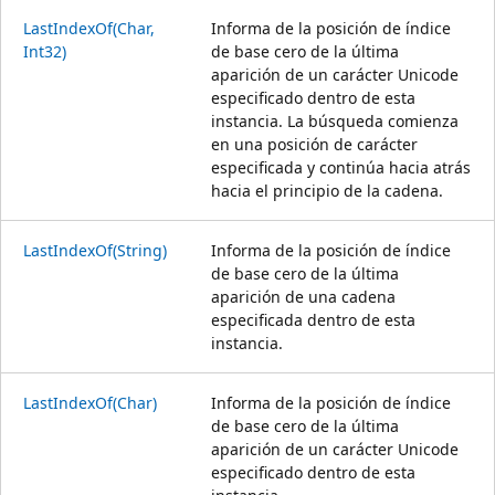
LastIndexOf(Char,
Informa de la posición de índice
Int32)
de base cero de la última
aparición de un carácter Unicode
especificado dentro de esta
instancia. La búsqueda comienza
en una posición de carácter
especificada y continúa hacia atrás
hacia el principio de la cadena.
LastIndexOf(String)
Informa de la posición de índice
de base cero de la última
aparición de una cadena
especificada dentro de esta
instancia.
LastIndexOf(Char)
Informa de la posición de índice
de base cero de la última
aparición de un carácter Unicode
especificado dentro de esta