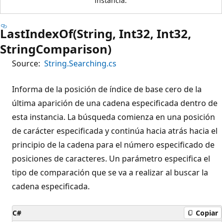
instancia.
LastIndexOf(String, Int32, Int32,
StringComparison)
Source:
String.Searching.cs
Informa de la posición de índice de base cero de la
última aparición de una cadena especificada dentro de
esta instancia. La búsqueda comienza en una posición
de carácter especificada y continúa hacia atrás hacia el
principio de la cadena para el número especificado de
posiciones de caracteres. Un parámetro especifica el
tipo de comparación que se va a realizar al buscar la
cadena especificada.
C#
Copiar