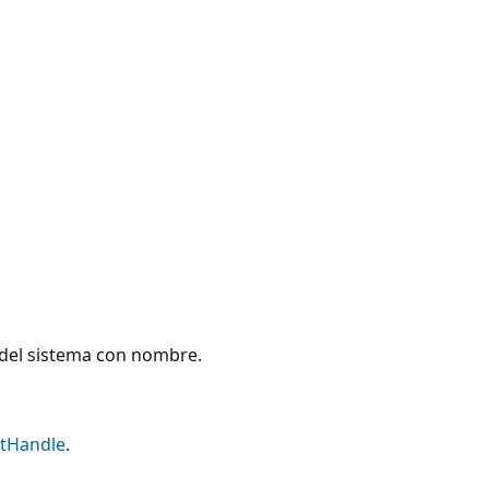
del sistema con nombre.
tHandle
.