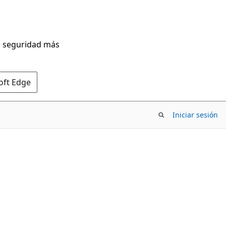
de seguridad más
oft Edge
Iniciar sesión