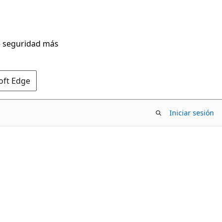
de seguridad más
oft Edge
Iniciar sesión