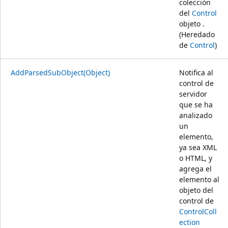
colección
del
Control
objeto .
(Heredado
de
Control
)
AddParsedSubObject(Object)
Notifica al
control de
servidor
que se ha
analizado
un
elemento,
ya sea XML
o HTML, y
agrega el
elemento al
objeto del
control de
ControlColl
ection