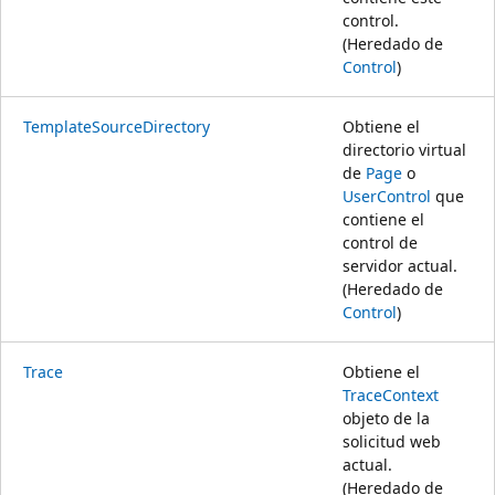
control.
(Heredado de
Control
)
TemplateSourceDirectory
Obtiene el
directorio virtual
de
Page
o
UserControl
que
contiene el
control de
servidor actual.
(Heredado de
Control
)
Trace
Obtiene el
TraceContext
objeto de la
solicitud web
actual.
(Heredado de