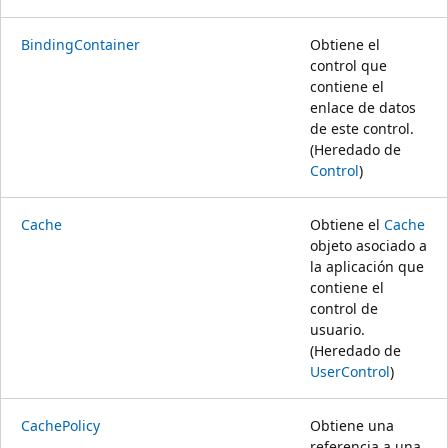
BindingContainer
Obtiene el
control que
contiene el
enlace de datos
de este control.
(Heredado de
Control
)
Cache
Obtiene el
Cache
objeto asociado a
la aplicación que
contiene el
control de
usuario.
(Heredado de
UserControl
)
CachePolicy
Obtiene una
referencia a una