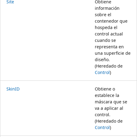
Site
Obtiene
información
sobre el
contenedor que
hospeda el
control actual
cuando se
representa en
una superficie de
diseño.
(Heredado de
Control
)
SkinID
Obtiene o
establece la
máscara que se
va a aplicar al
control.
(Heredado de
Control
)