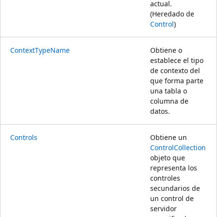
actual.
(Heredado de
Control
)
ContextTypeName
Obtiene o
establece el tipo
de contexto del
que forma parte
una tabla o
columna de
datos.
Controls
Obtiene un
ControlCollection
objeto que
representa los
controles
secundarios de
un control de
servidor