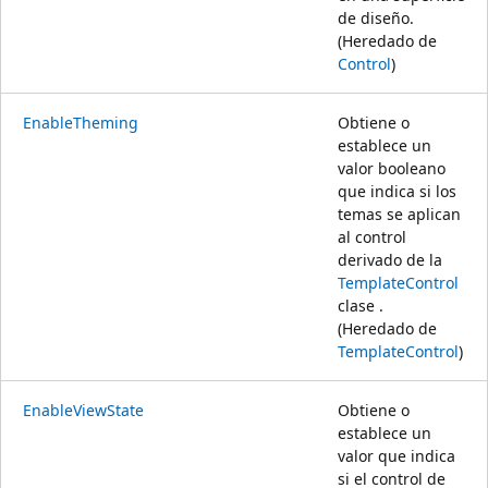
de diseño.
(Heredado de
Control
)
EnableTheming
Obtiene o
establece un
valor booleano
que indica si los
temas se aplican
al control
derivado de la
TemplateControl
clase .
(Heredado de
TemplateControl
)
EnableViewState
Obtiene o
establece un
valor que indica
si el control de