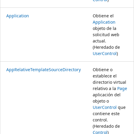
Application
Obtiene el
Application
objeto de la
solicitud web
actual.
(Heredado de
UserControl
)
AppRelativeTemplateSourceDirectory
Obtiene o
establece el
directorio virtual
relativo a la
Page
aplicación del
objeto o
UserControl
que
contiene este
control.
(Heredado de
Control
)