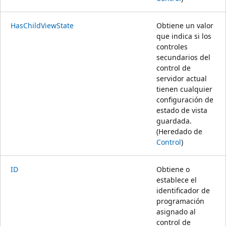
HasChildViewState
Obtiene un valor
que indica si los
controles
secundarios del
control de
servidor actual
tienen cualquier
configuración de
estado de vista
guardada.
(Heredado de
Control
)
ID
Obtiene o
establece el
identificador de
programación
asignado al
control de