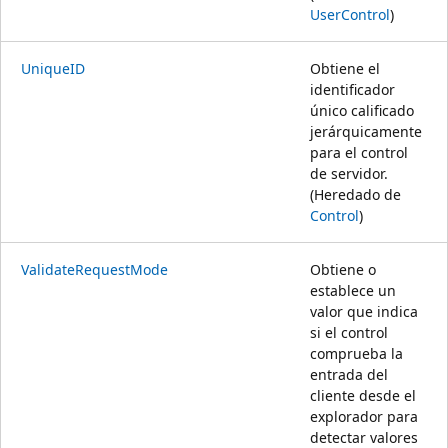
UserControl
)
UniqueID
Obtiene el
identificador
único calificado
jerárquicamente
para el control
de servidor.
(Heredado de
Control
)
ValidateRequestMode
Obtiene o
establece un
valor que indica
si el control
comprueba la
entrada del
cliente desde el
explorador para
detectar valores