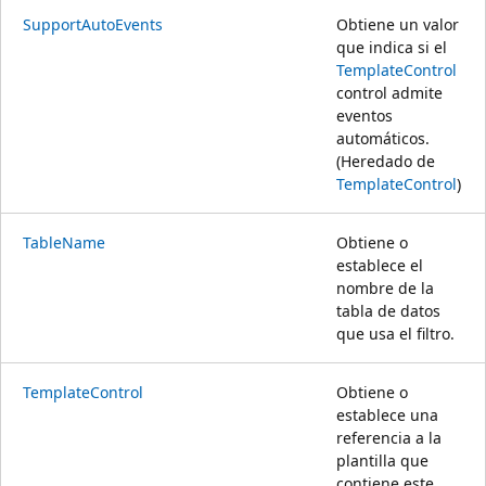
SupportAutoEvents
Obtiene un valor
que indica si el
TemplateControl
control admite
eventos
automáticos.
(Heredado de
TemplateControl
)
TableName
Obtiene o
establece el
nombre de la
tabla de datos
que usa el filtro.
TemplateControl
Obtiene o
establece una
referencia a la
plantilla que
contiene este