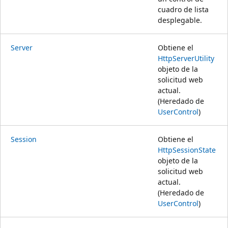
cuadro de lista
desplegable.
Server
Obtiene el
HttpServerUtility
objeto de la
solicitud web
actual.
(Heredado de
UserControl
)
Session
Obtiene el
HttpSessionState
objeto de la
solicitud web
actual.
(Heredado de
UserControl
)