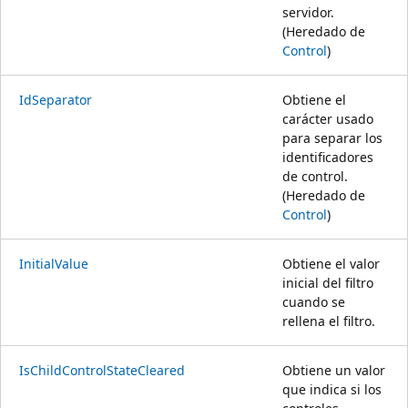
servidor.
(Heredado de
Control
)
IdSeparator
Obtiene el
carácter usado
para separar los
identificadores
de control.
(Heredado de
Control
)
InitialValue
Obtiene el valor
inicial del filtro
cuando se
rellena el filtro.
IsChildControlStateCleared
Obtiene un valor
que indica si los