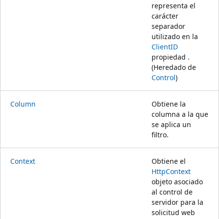
representa el
carácter
separador
utilizado en la
ClientID
propiedad .
(Heredado de
Control
)
Column
Obtiene la
columna a la que
se aplica un
filtro.
Context
Obtiene el
HttpContext
objeto asociado
al control de
servidor para la
solicitud web