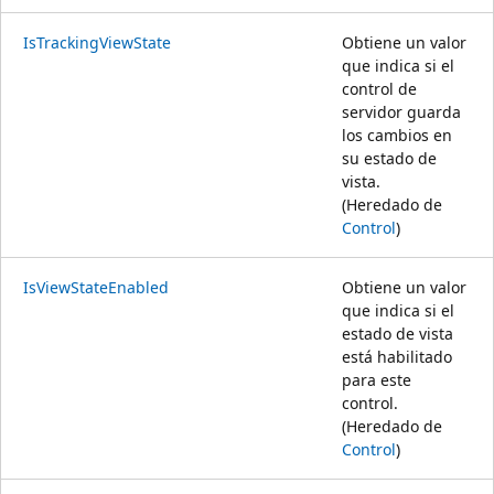
IsTrackingViewState
Obtiene un valor
que indica si el
control de
servidor guarda
los cambios en
su estado de
vista.
(Heredado de
Control
)
IsViewStateEnabled
Obtiene un valor
que indica si el
estado de vista
está habilitado
para este
control.
(Heredado de
Control
)