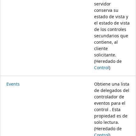
servidor
conserva su
estado de vista y
el estado de vista
de los controles
secundarios que
contiene, al
cliente
solicitante.
(Heredado de
Control
)
Events
Obtiene una lista
de delegados del
controlador de
eventos para el
control . Esta
propiedad es de
solo lectura.
(Heredado de
Control
)