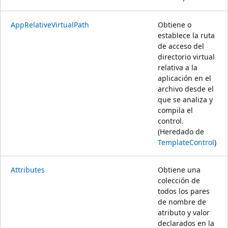
AppRelativeVirtualPath
Obtiene o
establece la ruta
de acceso del
directorio virtual
relativa a la
aplicación en el
archivo desde el
que se analiza y
compila el
control.
(Heredado de
TemplateControl
)
Attributes
Obtiene una
colección de
todos los pares
de nombre de
atributo y valor
declarados en la