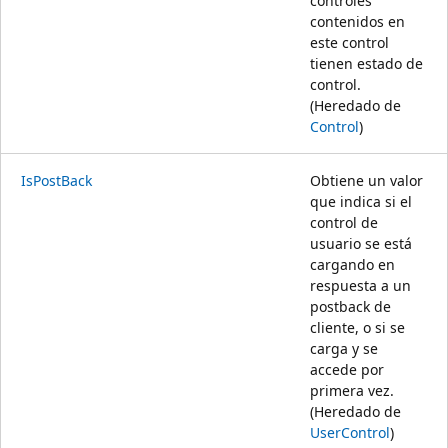
controles
contenidos en
este control
tienen estado de
control.
(Heredado de
Control
)
IsPostBack
Obtiene un valor
que indica si el
control de
usuario se está
cargando en
respuesta a un
postback de
cliente, o si se
carga y se
accede por
primera vez.
(Heredado de
UserControl
)