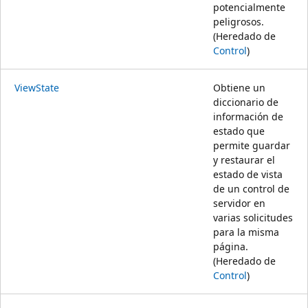
potencialmente
peligrosos.
(Heredado de
Control
)
ViewState
Obtiene un
diccionario de
información de
estado que
permite guardar
y restaurar el
estado de vista
de un control de
servidor en
varias solicitudes
para la misma
página.
(Heredado de
Control
)