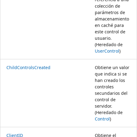
colección de
parámetros de
almacenamiento
en caché para
este control de
usuario.
(Heredado de
UserControl
)
ChildControlsCreated
Obtiene un valor
que indica si se
han creado los
controles
secundarios del
control de
servidor.
(Heredado de
Control
)
ClientID
Obtiene el