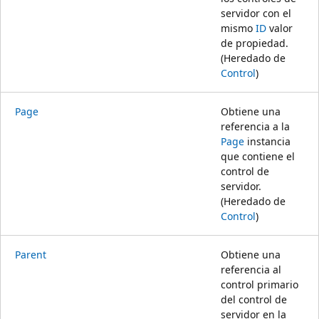
servidor con el
mismo
ID
valor
de propiedad.
(Heredado de
Control
)
Page
Obtiene una
referencia a la
Page
instancia
que contiene el
control de
servidor.
(Heredado de
Control
)
Parent
Obtiene una
referencia al
control primario
del control de
servidor en la