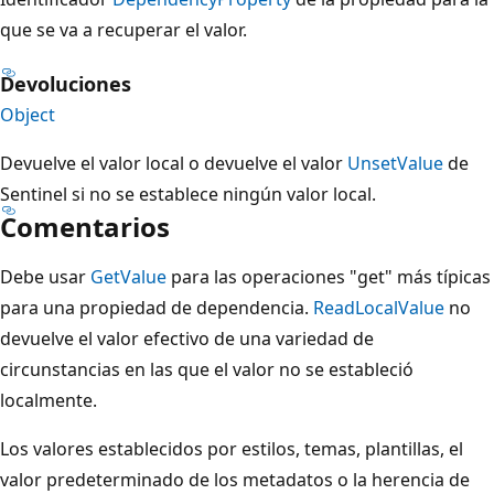
que se va a recuperar el valor.
Devoluciones
Object
Devuelve el valor local o devuelve el valor
UnsetValue
de
Sentinel si no se establece ningún valor local.
Comentarios
Debe usar
GetValue
para las operaciones "get" más típicas
para una propiedad de dependencia.
ReadLocalValue
no
devuelve el valor efectivo de una variedad de
circunstancias en las que el valor no se estableció
localmente.
Los valores establecidos por estilos, temas, plantillas, el
valor predeterminado de los metadatos o la herencia de