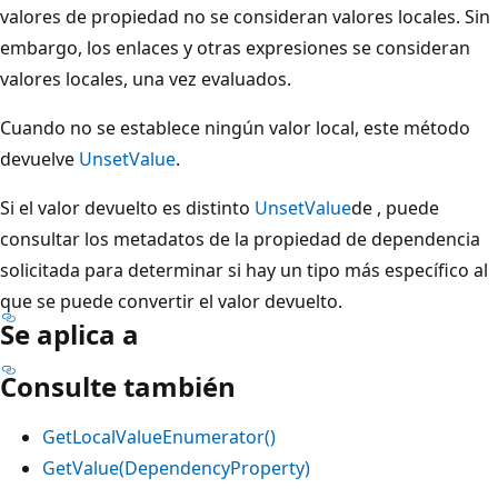
valores de propiedad no se consideran valores locales. Sin
embargo, los enlaces y otras expresiones se consideran
valores locales, una vez evaluados.
Cuando no se establece ningún valor local, este método
devuelve
UnsetValue
.
Si el valor devuelto es distinto
UnsetValue
de , puede
consultar los metadatos de la propiedad de dependencia
solicitada para determinar si hay un tipo más específico al
que se puede convertir el valor devuelto.
Se aplica a
Consulte también
GetLocalValueEnumerator()
GetValue(DependencyProperty)