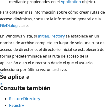
mediante propiedades en el
Application
objeto).
Para obtener más información sobre cómo crear rutas de
acceso dinámicas, consulte la información general de la
FileDialog
clase.
En Windows Vista, si
InitialDirectory
se establece en un
nombre de archivo completo en lugar de solo una ruta de
acceso de directorio, el directorio inicial se establecerá de
forma predeterminada en la ruta de acceso de la
aplicación o en el directorio desde el que el usuario
seleccionó por última vez un archivo.
Se aplica a
Consulte también
RestoreDirectory
Registry