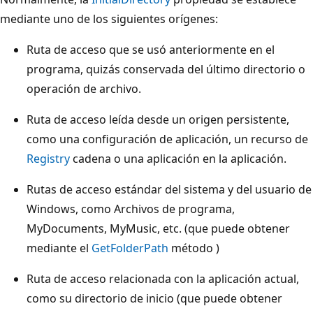
mediante uno de los siguientes orígenes:
Ruta de acceso que se usó anteriormente en el
programa, quizás conservada del último directorio o
operación de archivo.
Ruta de acceso leída desde un origen persistente,
como una configuración de aplicación, un recurso de
Registry
cadena o una aplicación en la aplicación.
Rutas de acceso estándar del sistema y del usuario de
Windows, como Archivos de programa,
MyDocuments, MyMusic, etc. (que puede obtener
mediante el
GetFolderPath
método )
Ruta de acceso relacionada con la aplicación actual,
como su directorio de inicio (que puede obtener