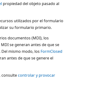
l
propiedad del objeto pasado al
cursos utilizados por el formulario
lizar su formulario primario.
arios documentos (MDI), los
 MDI se generan antes de que se
. Del mismo modo, los
FormClosed
ran antes de que se genere el
, consulte
controlar y provocar