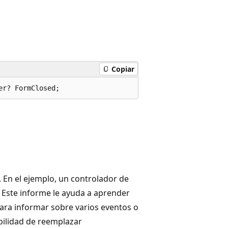
Copiar
er? FormClosed;
 En el ejemplo, un controlador de
 Este informe le ayuda a aprender
ara informar sobre varios eventos o
bilidad de reemplazar