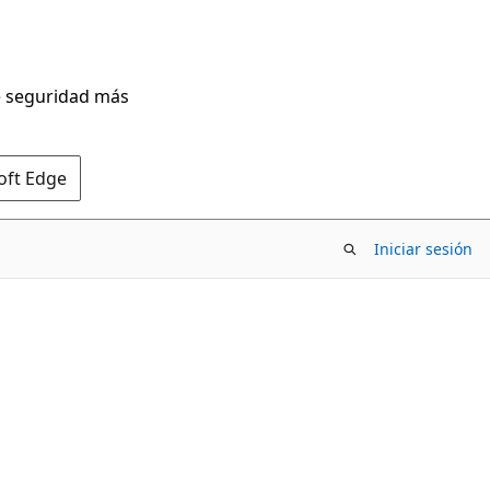
de seguridad más
oft Edge
Iniciar sesión