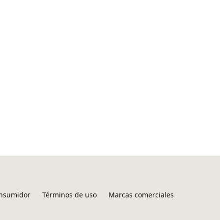
onsumidor
Términos de uso
Marcas comerciales