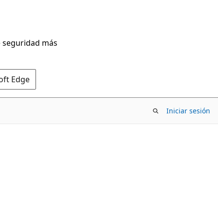
de seguridad más
oft Edge
Iniciar sesión