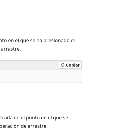
nto en el que se ha presionado el
 arrastre.
Copiar
ntrada en el punto en el que se
peración de arrastre.