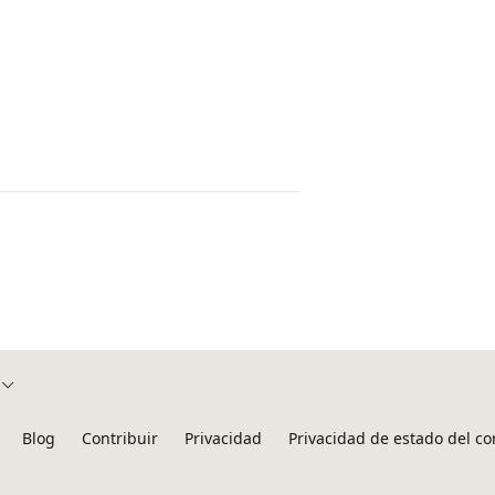
Blog
Contribuir
Privacidad
Privacidad de estado del c