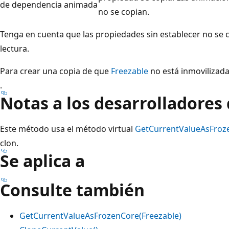
de dependencia animada
no se copian.
Tenga en cuenta que las propiedades sin establecer no se 
lectura.
Para crear una copia de que
Freezable
no está inmovilizada
.
Notas a los desarrolladores
Este método usa el método virtual
GetCurrentValueAsFroze
clon.
Se aplica a
Consulte también
GetCurrentValueAsFrozenCore(Freezable)