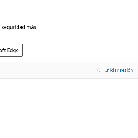
de seguridad más
oft Edge
Iniciar sesión