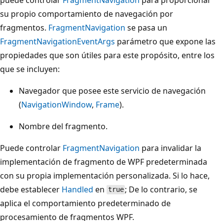
su propio comportamiento de navegación por
fragmentos.
FragmentNavigation
se pasa un
FragmentNavigationEventArgs
parámetro que expone las
propiedades que son útiles para este propósito, entre los
que se incluyen:
Navegador que posee este servicio de navegación
(
NavigationWindow
,
Frame
).
Nombre del fragmento.
Puede controlar
FragmentNavigation
para invalidar la
implementación de fragmento de WPF predeterminada
con su propia implementación personalizada. Si lo hace,
debe establecer
Handled
en
; De lo contrario, se
true
aplica el comportamiento predeterminado de
procesamiento de fragmentos WPF.