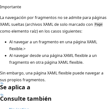
Importante
La navegación por fragmentos no se admite para páginas
XAML sueltas (archivos XAML de solo marcado con
Page
como elemento raíz) en los casos siguientes:
Al navegar a un fragmento en una página XAML
flexible.>
Al navegar desde una página XAML flexible a un
fragmento en otra página XAML flexible.
Sin embargo, una página XAML flexible puede navegar a
sus propios fragmentos.
Se aplica a
Consulte también