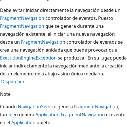
Debe evitar iniciar directamente la navegación desde un
FragmentNavigation
controlador de eventos. Puesto
FragmentNavigation
que se genera durante una
navegación existente, al iniciar una nueva navegación
desde un
FragmentNavigation
controlador de eventos se
crea una navegación anidada que puede provocar que
ExecutionEngineException
se produzca . En su lugar, puede
iniciar indirectamente la navegación mediante la creación
de un elemento de trabajo asincrónico mediante
.
Dispatcher
Note
Cuando
NavigationService
genera
FragmentNavigation
,
también genera
Application.FragmentNavigation
el evento
en el
Application
objeto .