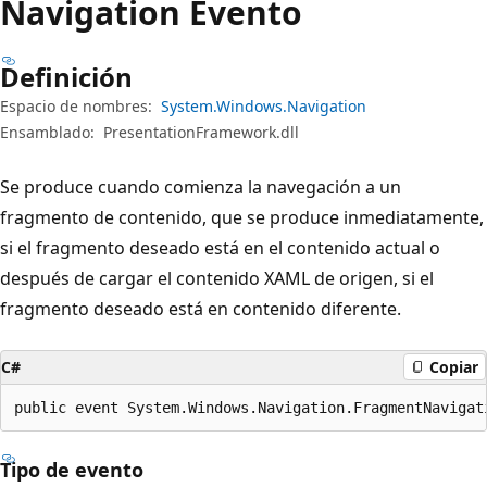
Navigation Evento
Definición
Espacio de nombres:
System.Windows.Navigation
Ensamblado:
PresentationFramework.dll
Se produce cuando comienza la navegación a un
fragmento de contenido, que se produce inmediatamente,
si el fragmento deseado está en el contenido actual o
después de cargar el contenido XAML de origen, si el
fragmento deseado está en contenido diferente.
C#
Copiar
public event System.Windows.Navigation.FragmentNavigat
Tipo de evento