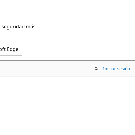
de seguridad más
oft Edge
Iniciar sesión