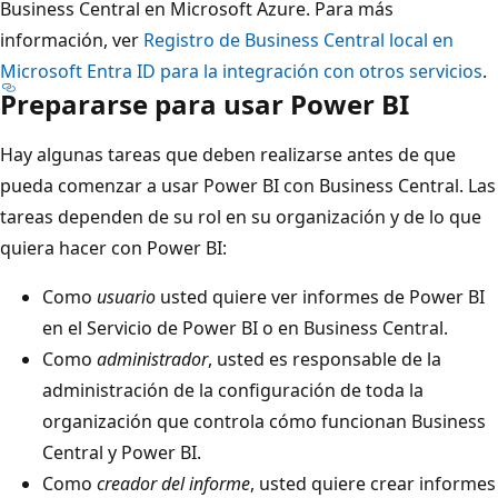
Business Central en Microsoft Azure. Para más
información, ver
Registro de Business Central local en
Microsoft Entra ID para la integración con otros servicios
.
Prepararse para usar Power BI
Hay algunas tareas que deben realizarse antes de que
pueda comenzar a usar Power BI con Business Central. Las
tareas dependen de su rol en su organización y de lo que
quiera hacer con Power BI:
Como
usuario
usted quiere ver informes de Power BI
en el Servicio de Power BI o en Business Central.
Como
administrador
, usted es responsable de la
administración de la configuración de toda la
organización que controla cómo funcionan Business
Central y Power BI.
Como
creador del informe
, usted quiere crear informes