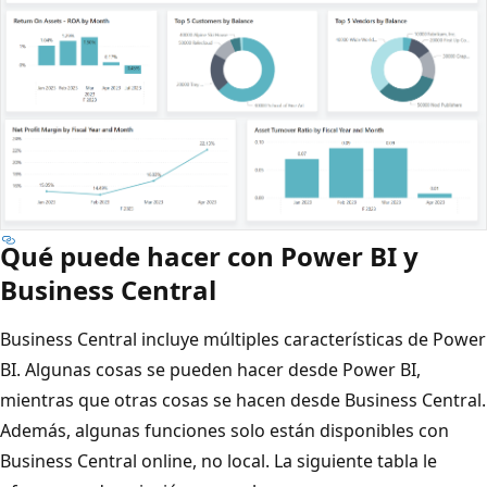
Qué puede hacer con Power BI y
Business Central
Business Central incluye múltiples características de Power
BI. Algunas cosas se pueden hacer desde Power BI,
mientras que otras cosas se hacen desde Business Central.
Además, algunas funciones solo están disponibles con
Business Central online, no local. La siguiente tabla le