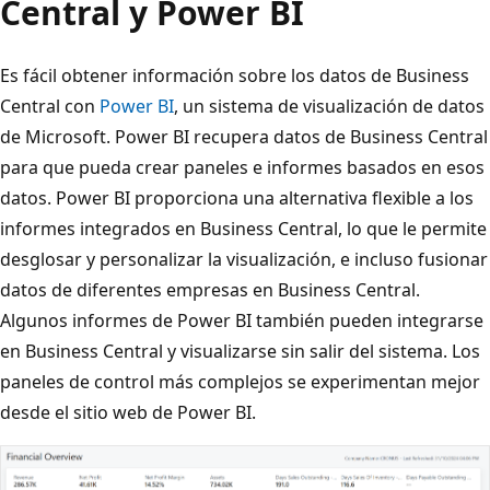
Central y Power BI
Es fácil obtener información sobre los datos de Business
Central con
Power BI
, un sistema de visualización de datos
de Microsoft. Power BI recupera datos de Business Central
para que pueda crear paneles e informes basados en esos
datos. Power BI proporciona una alternativa flexible a los
informes integrados en Business Central, lo que le permite
desglosar y personalizar la visualización, e incluso fusionar
datos de diferentes empresas en Business Central.
Algunos informes de Power BI también pueden integrarse
en Business Central y visualizarse sin salir del sistema. Los
paneles de control más complejos se experimentan mejor
desde el sitio web de Power BI.