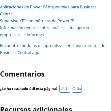
Aplicaciones de Power BI disponibles para Business
Central
Supervise KPI con métricas de Power BI
Información general sobre análisis, inteligencia
empresarial e informes
Encuentre módulos de aprendizaje en línea gratuitos de
Business Central aquí
Comentarios
¿Le ha resultado útil esta página?
Sí
No
Recursos adicionales