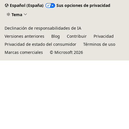
Español (España)
Sus opciones de privacidad
Tema
Declinación de responsabilidades de IA
Versiones anteriores
Blog
Contribuir
Privacidad
Privacidad de estado del consumidor
Términos de uso
Marcas comerciales
© Microsoft 2026