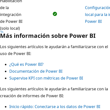
Habilitación
de la
Configuració
integración
local para la
de Power BI
Power BI
(solo local)
Más información sobre Power BI
Los siguientes artículos le ayudarán a familiarizarse con el
uso de Power BI:
¿Qué es Power BI?
Documentación de Power BI
Supervise KPI con métricas de Power BI
Los siguientes artículos le ayudarán a familiarizarse con la
creación de informes de Power BI:
Inicio rápido: Conectarse a los datos de Power BI