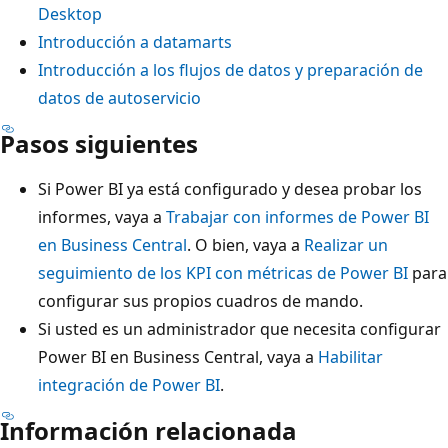
Desktop
Introducción a datamarts
Introducción a los flujos de datos y preparación de
datos de autoservicio
Pasos siguientes
Si Power BI ya está configurado y desea probar los
informes, vaya a
Trabajar con informes de Power BI
en Business Central
. O bien, vaya a
Realizar un
seguimiento de los KPI con métricas de Power BI
para
configurar sus propios cuadros de mando.
Si usted es un administrador que necesita configurar
Power BI en Business Central, vaya a
Habilitar
integración de Power BI
.
Información relacionada