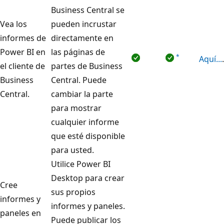
Business Central se
Vea los
pueden incrustar
informes de
directamente en
Power BI en
las páginas de
*
Aquí...
.
el cliente de
partes de Business
Business
Central. Puede
Central.
cambiar la parte
para mostrar
cualquier informe
que esté disponible
para usted.
Utilice Power BI
Desktop para crear
Cree
sus propios
informes y
informes y paneles.
paneles en
Puede publicar los