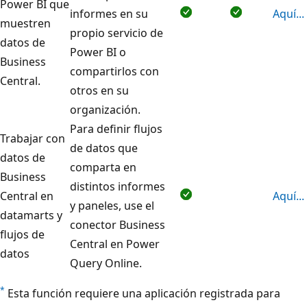
Power BI que
informes en su
Aquí...
muestren
propio servicio de
datos de
Power BI o
Business
compartirlos con
Central.
otros en su
organización.
Para definir flujos
Trabajar con
de datos que
datos de
comparta en
Business
distintos informes
Central en
Aquí...
y paneles, use el
datamarts y
conector Business
flujos de
Central en Power
datos
Query Online.
*
Esta función requiere una aplicación registrada para