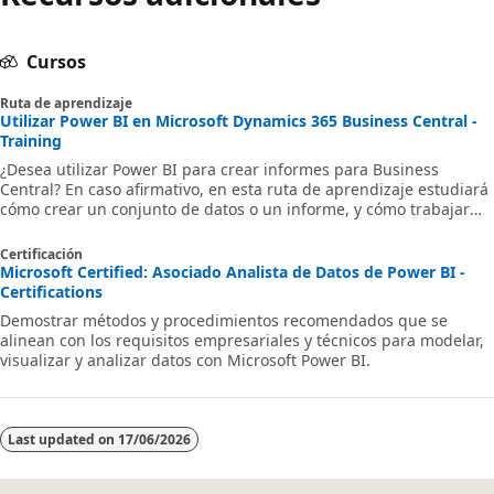
Cursos
Ruta de aprendizaje
Utilizar Power BI en Microsoft Dynamics 365 Business Central -
Training
¿Desea utilizar Power BI para crear informes para Business
Central? En caso afirmativo, en esta ruta de aprendizaje estudiará
cómo crear un conjunto de datos o un informe, y cómo trabajar
con Power BI y Business Central.
Certificación
Microsoft Certified: Asociado Analista de Datos de Power BI -
Certifications
Demostrar métodos y procedimientos recomendados que se
alinean con los requisitos empresariales y técnicos para modelar,
visualizar y analizar datos con Microsoft Power BI.
Last updated on
17/06/2026