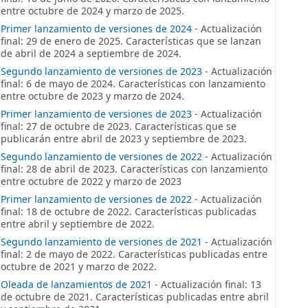
entre octubre de 2024 y marzo de 2025.
Primer lanzamiento de versiones de 2024
- Actualización
final: 29 de enero de 2025. Características que se lanzan
de abril de 2024 a septiembre de 2024.
Segundo lanzamiento de versiones de 2023
- Actualización
final: 6 de mayo de 2024. Características con lanzamiento
entre octubre de 2023 y marzo de 2024.
Primer lanzamiento de versiones de 2023
- Actualización
final: 27 de octubre de 2023. Características que se
publicarán entre abril de 2023 y septiembre de 2023.
Segundo lanzamiento de versiones de 2022
- Actualización
final: 28 de abril de 2023. Características con lanzamiento
entre octubre de 2022 y marzo de 2023
Primer lanzamiento de versiones de 2022
- Actualización
final: 18 de octubre de 2022. Características publicadas
entre abril y septiembre de 2022.
Segundo lanzamiento de versiones de 2021
- Actualización
final: 2 de mayo de 2022. Características publicadas entre
octubre de 2021 y marzo de 2022.
Oleada de lanzamientos de 2021
- Actualización final: 13
de octubre de 2021. Características publicadas entre abril