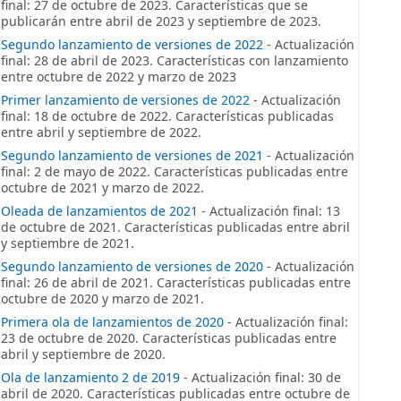
final: 27 de octubre de 2023. Características que se
publicarán entre abril de 2023 y septiembre de 2023.
Segundo lanzamiento de versiones de 2022
- Actualización
final: 28 de abril de 2023. Características con lanzamiento
entre octubre de 2022 y marzo de 2023
Primer lanzamiento de versiones de 2022
- Actualización
final: 18 de octubre de 2022. Características publicadas
entre abril y septiembre de 2022.
Segundo lanzamiento de versiones de 2021
- Actualización
final: 2 de mayo de 2022. Características publicadas entre
octubre de 2021 y marzo de 2022.
Oleada de lanzamientos de 2021
- Actualización final: 13
de octubre de 2021. Características publicadas entre abril
y septiembre de 2021.
Segundo lanzamiento de versiones de 2020
- Actualización
final: 26 de abril de 2021. Características publicadas entre
octubre de 2020 y marzo de 2021.
Primera ola de lanzamientos de 2020
- Actualización final:
23 de octubre de 2020. Características publicadas entre
abril y septiembre de 2020.
Ola de lanzamiento 2 de 2019
- Actualización final: 30 de
abril de 2020. Características publicadas entre octubre de