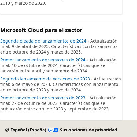
2019 y marzo de 2020.
Microsoft Cloud para el sector
Segunda oleada de lanzamientos de 2024
- Actualización
final: 9 de abril de 2025. Características con lanzamiento
entre octubre de 2024 y marzo de 2025.
Primer lanzamiento de versiones de 2024
- Actualización
final: 10 de octubre de 2024. Características que se
lanzarán entre abril y septiembre de 2024.
Segundo lanzamiento de versiones de 2023
- Actualización
final: 6 de mayo de 2024. Características con lanzamiento
entre octubre de 2023 y marzo de 2024.
Primer lanzamiento de versiones de 2023
- Actualización
final: 27 de octubre de 2023. Características que se
publicarán entre abril de 2023 y septiembre de 2023.
Español (España)
Sus opciones de privacidad