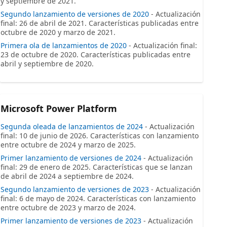
y septiembre de 2021.
Segundo lanzamiento de versiones de 2020
- Actualización
final: 26 de abril de 2021. Características publicadas entre
octubre de 2020 y marzo de 2021.
Primera ola de lanzamientos de 2020
- Actualización final:
23 de octubre de 2020. Características publicadas entre
abril y septiembre de 2020.
Microsoft Power Platform
Segunda oleada de lanzamientos de 2024
- Actualización
final: 10 de junio de 2026. Características con lanzamiento
entre octubre de 2024 y marzo de 2025.
Primer lanzamiento de versiones de 2024
- Actualización
final: 29 de enero de 2025. Características que se lanzan
de abril de 2024 a septiembre de 2024.
Segundo lanzamiento de versiones de 2023
- Actualización
final: 6 de mayo de 2024. Características con lanzamiento
entre octubre de 2023 y marzo de 2024.
Primer lanzamiento de versiones de 2023
- Actualización