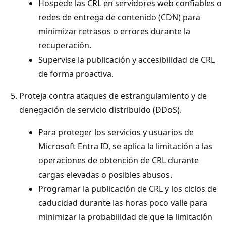
Hospede las CRL en servidores web confiables o
redes de entrega de contenido (CDN) para
minimizar retrasos o errores durante la
recuperación.
Supervise la publicación y accesibilidad de CRL
de forma proactiva.
Proteja contra ataques de estrangulamiento y de
denegación de servicio distribuido (DDoS).
Para proteger los servicios y usuarios de
Microsoft Entra ID, se aplica la limitación a las
operaciones de obtención de CRL durante
cargas elevadas o posibles abusos.
Programar la publicación de CRL y los ciclos de
caducidad durante las horas poco valle para
minimizar la probabilidad de que la limitación