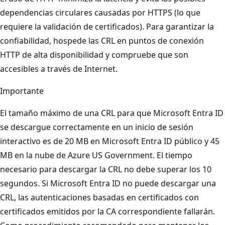
dependencias circulares causadas por HTTPS (lo que
requiere la validación de certificados). Para garantizar la
confiabilidad, hospede las CRL en puntos de conexión
HTTP de alta disponibilidad y compruebe que son
accesibles a través de Internet.
Importante
El tamaño máximo de una CRL para que Microsoft Entra ID
se descargue correctamente en un inicio de sesión
interactivo es de 20 MB en Microsoft Entra ID público y 45
MB en la nube de Azure US Government. El tiempo
necesario para descargar la CRL no debe superar los 10
segundos. Si Microsoft Entra ID no puede descargar una
CRL, las autenticaciones basadas en certificados con
certificados emitidos por la CA correspondiente fallarán.