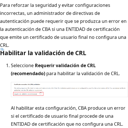
Para reforzar la seguridad y evitar configuraciones
incorrectas, un administrador de directivas de
autenticación puede requerir que se produzca un error en
la autenticación de CBA si una ENTIDAD de certificación
que emite un certificado de usuario final no configura una
CRL.
Habilitar la validación de CRL
Seleccione
Requerir validación de CRL
(recomendado)
para habilitar la validación de CRL.
Al habilitar esta configuración, CBA produce un error
si el certificado de usuario final procede de una
ENTIDAD de certificación que no configura una CRL.