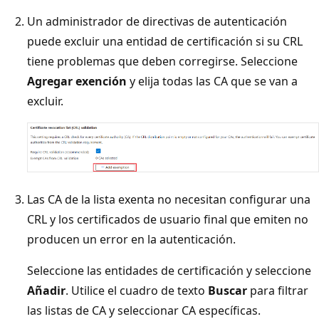
Un administrador de directivas de autenticación
puede excluir una entidad de certificación si su CRL
tiene problemas que deben corregirse. Seleccione
Agregar exención
y elija todas las CA que se van a
excluir.
Las CA de la lista exenta no necesitan configurar una
CRL y los certificados de usuario final que emiten no
producen un error en la autenticación.
Seleccione las entidades de certificación y seleccione
Añadir
. Utilice el cuadro de texto
Buscar
para filtrar
las listas de CA y seleccionar CA específicas.