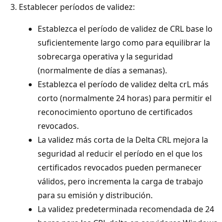
Establecer períodos de validez:
Establezca el período de validez de CRL base lo
suficientemente largo como para equilibrar la
sobrecarga operativa y la seguridad
(normalmente de días a semanas).
Establezca el período de validez delta crL más
corto (normalmente 24 horas) para permitir el
reconocimiento oportuno de certificados
revocados.
La validez más corta de la Delta CRL mejora la
seguridad al reducir el período en el que los
certificados revocados pueden permanecer
válidos, pero incrementa la carga de trabajo
para su emisión y distribución.
La validez predeterminada recomendada de 24