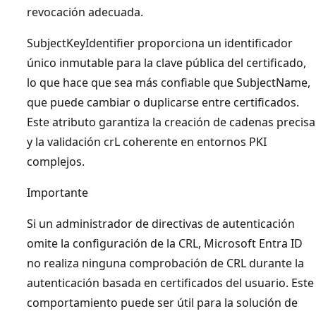
revocación adecuada.
SubjectKeyIdentifier proporciona un identificador
único inmutable para la clave pública del certificado,
lo que hace que sea más confiable que SubjectName,
que puede cambiar o duplicarse entre certificados.
Este atributo garantiza la creación de cadenas precisa
y la validación crL coherente en entornos PKI
complejos.
Importante
Si un administrador de directivas de autenticación
omite la configuración de la CRL, Microsoft Entra ID
no realiza ninguna comprobación de CRL durante la
autenticación basada en certificados del usuario. Este
comportamiento puede ser útil para la solución de