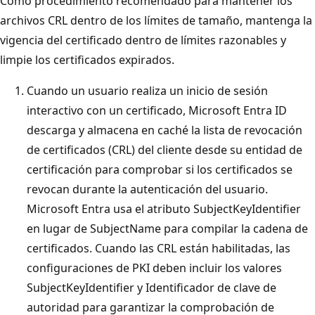
Como procedimiento recomendado para mantener los
archivos CRL dentro de los límites de tamaño, mantenga la
vigencia del certificado dentro de límites razonables y
limpie los certificados expirados.
Cuando un usuario realiza un inicio de sesión
interactivo con un certificado, Microsoft Entra ID
descarga y almacena en caché la lista de revocación
de certificados (CRL) del cliente desde su entidad de
certificación para comprobar si los certificados se
revocan durante la autenticación del usuario.
Microsoft Entra usa el atributo SubjectKeyIdentifier
en lugar de SubjectName para compilar la cadena de
certificados. Cuando las CRL están habilitadas, las
configuraciones de PKI deben incluir los valores
SubjectKeyIdentifier y Identificador de clave de
autoridad para garantizar la comprobación de