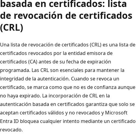
basada en certificados: lista
de revocación de certificados
(CRL)
Una lista de revocación de certificados (CRL) es una lista de
certificados revocados por la entidad emisora de
certificados (CA) antes de su fecha de expiración
programada. Las CRL son esenciales para mantener la
integridad de la autenticación. Cuando se revoca un
certificado, se marca como que no es de confianza aunque
no haya expirado. La incorporación de CRL en la
autenticación basada en certificados garantiza que solo se
aceptan certificados válidos y no revocados y Microsoft
Entra ID bloquea cualquier intento mediante un certificado
revocado.