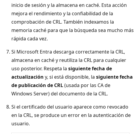
inicio de sesión y la almacena en caché. Esta acción
mejora el rendimiento y la confiabilidad de la
comprobación de CRL. También indexamos la
memoria caché para que la búsqueda sea mucho más
rápida cada vez.
Si Microsoft Entra descarga correctamente la CRL,
almacena en caché y reutiliza la CRL para cualquier
uso posterior. Respeta la
siguiente fecha de
actualización
y, si está disponible, la
siguiente fecha
de publicación de CRL
(usada por las CA de
Windows Server) del documento de la CRL.
Si el certificado del usuario aparece como revocado
en la CRL, se produce un error en la autenticación de
usuario.