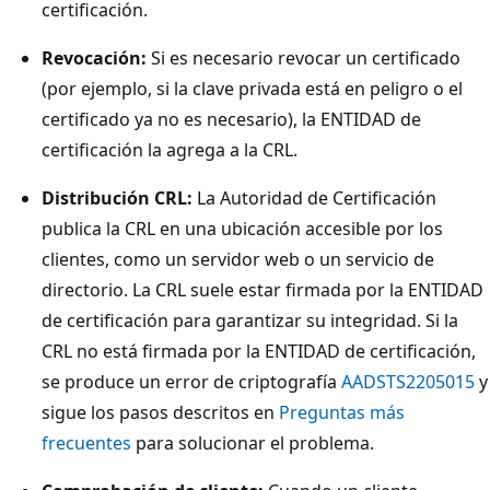
certificación.
Revocación:
Si es necesario revocar un certificado
(por ejemplo, si la clave privada está en peligro o el
certificado ya no es necesario), la ENTIDAD de
certificación la agrega a la CRL.
Distribución CRL:
La Autoridad de Certificación
publica la CRL en una ubicación accesible por los
clientes, como un servidor web o un servicio de
directorio. La CRL suele estar firmada por la ENTIDAD
de certificación para garantizar su integridad. Si la
CRL no está firmada por la ENTIDAD de certificación,
se produce un error de criptografía
AADSTS2205015
y
sigue los pasos descritos en
Preguntas más
frecuentes
para solucionar el problema.