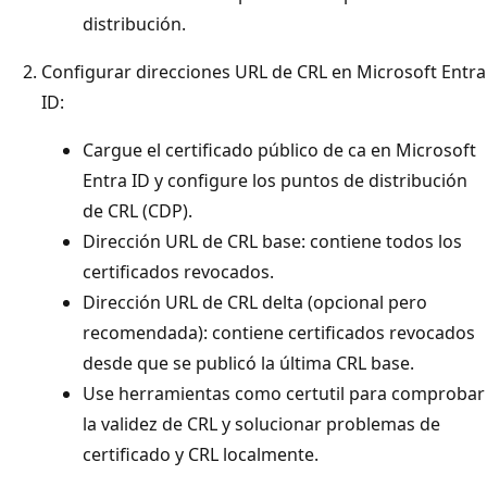
distribución.
Configurar direcciones URL de CRL en Microsoft Entra
ID:
Cargue el certificado público de ca en Microsoft
Entra ID y configure los puntos de distribución
de CRL (CDP).
Dirección URL de CRL base: contiene todos los
certificados revocados.
Dirección URL de CRL delta (opcional pero
recomendada): contiene certificados revocados
desde que se publicó la última CRL base.
Use herramientas como certutil para comprobar
la validez de CRL y solucionar problemas de
certificado y CRL localmente.