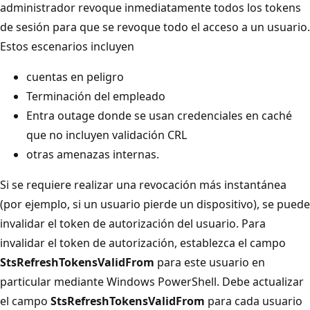
administrador revoque inmediatamente todos los tokens
de sesión para que se revoque todo el acceso a un usuario.
Estos escenarios incluyen
cuentas en peligro
Terminación del empleado
Entra outage donde se usan credenciales en caché
que no incluyen validación CRL
otras amenazas internas.
Si se requiere realizar una revocación más instantánea
(por ejemplo, si un usuario pierde un dispositivo), se puede
invalidar el token de autorización del usuario. Para
invalidar el token de autorización, establezca el campo
StsRefreshTokensValidFrom
para este usuario en
particular mediante Windows PowerShell. Debe actualizar
el campo
StsRefreshTokensValidFrom
para cada usuario