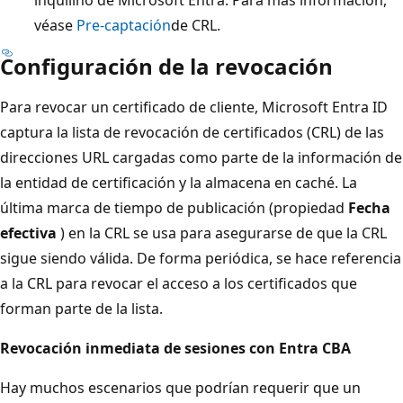
véase
Pre-captación
de CRL.
Configuración de la revocación
Para revocar un certificado de cliente, Microsoft Entra ID
captura la lista de revocación de certificados (CRL) de las
direcciones URL cargadas como parte de la información de
la entidad de certificación y la almacena en caché. La
última marca de tiempo de publicación (propiedad
Fecha
efectiva
) en la CRL se usa para asegurarse de que la CRL
sigue siendo válida. De forma periódica, se hace referencia
a la CRL para revocar el acceso a los certificados que
forman parte de la lista.
Revocación inmediata de sesiones con Entra CBA
Hay muchos escenarios que podrían requerir que un