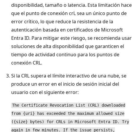
disponibilidad, tamaño o latencia. Esta limitación hace
que el punto de conexión crL sea un único punto de
error crítico, lo que reduce la resistencia de la
autenticación basada en certificados de Microsoft
Entra ID. Para mitigar este riesgo, se recomienda usar
soluciones de alta disponibilidad que garanticen el
tiempo de actividad continuo para los puntos de
conexión CRL.
Si la CRL supera el límite interactivo de una nube, se
produce un error en el inicio de sesión inicial del
usuario con el siguiente error:
The Certificate Revocation List (CRL) downloaded
from {uri} has exceeded the maximum allowed size
({size} bytes) for CRLs in Microsoft Entra ID. Try
again in few minutes. If the issue persists,