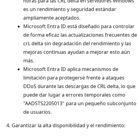
horas para las CRL delta en servidores Windows
es un rendimiento y seguridad estándar
ampliamente aceptados.
Microsoft Entra ID está diseñado para controlar
de forma eficaz las actualizaciones frecuentes de
crL delta sin degradación del rendimiento y las
mejoras continuas ayudan a mejorar esto aún
más.
Microsoft Entra ID aplica mecanismos de
limitación para protegerse frente a ataques
DDoS durante las descargas de CRL delta, lo que
puede dar lugar a errores temporales como
"AADSTS2205013" para un pequeño subconjunto
de usuarios.
Garantizar la alta disponibilidad y el rendimiento: