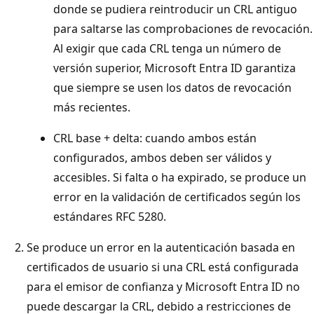
donde se pudiera reintroducir un CRL antiguo
para saltarse las comprobaciones de revocación.
Al exigir que cada CRL tenga un número de
versión superior, Microsoft Entra ID garantiza
que siempre se usen los datos de revocación
más recientes.
CRL base + delta: cuando ambos están
configurados, ambos deben ser válidos y
accesibles. Si falta o ha expirado, se produce un
error en la validación de certificados según los
estándares RFC 5280.
Se produce un error en la autenticación basada en
certificados de usuario si una CRL está configurada
para el emisor de confianza y Microsoft Entra ID no
puede descargar la CRL, debido a restricciones de