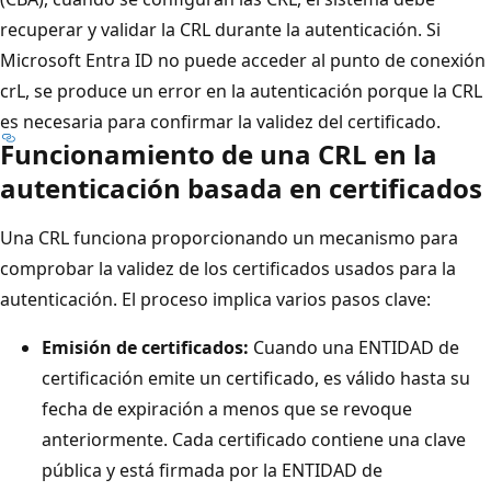
recuperar y validar la CRL durante la autenticación. Si
Microsoft Entra ID no puede acceder al punto de conexión
crL, se produce un error en la autenticación porque la CRL
es necesaria para confirmar la validez del certificado.
Funcionamiento de una CRL en la
autenticación basada en certificados
Una CRL funciona proporcionando un mecanismo para
comprobar la validez de los certificados usados para la
autenticación. El proceso implica varios pasos clave:
Emisión de certificados:
Cuando una ENTIDAD de
certificación emite un certificado, es válido hasta su
fecha de expiración a menos que se revoque
anteriormente. Cada certificado contiene una clave
pública y está firmada por la ENTIDAD de