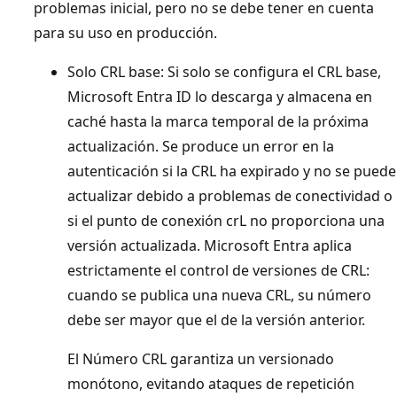
problemas inicial, pero no se debe tener en cuenta
para su uso en producción.
Solo CRL base: Si solo se configura el CRL base,
Microsoft Entra ID lo descarga y almacena en
caché hasta la marca temporal de la próxima
actualización. Se produce un error en la
autenticación si la CRL ha expirado y no se puede
actualizar debido a problemas de conectividad o
si el punto de conexión crL no proporciona una
versión actualizada. Microsoft Entra aplica
estrictamente el control de versiones de CRL:
cuando se publica una nueva CRL, su número
debe ser mayor que el de la versión anterior.
El Número CRL garantiza un versionado
monótono, evitando ataques de repetición