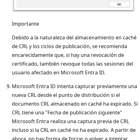
Importante
Debido a la naturaleza del almacenamiento en caché
de CRL y los ciclos de publicación, se recomienda
encarecidamente que, si hay una revocación de
certificado, también revoque todas las sesiones del
usuario afectado en Microsoft Entra ID.
Microsoft Entra ID intenta capturar previamente una
nueva CRL desde el punto de distribución si el
documento CRL almacenado en caché ha expirado. Si
CRL tiene una "Fecha de publicación siguiente"
Microsoft Entra realiza una captura previa de CRL
incluso si la CRL en caché no ha expirado. A partir de
ahora, no hay forma de forzar o volver a intentar