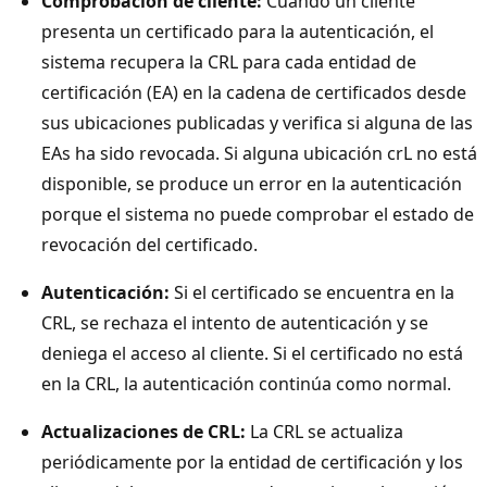
Comprobación de cliente:
Cuando un cliente
presenta un certificado para la autenticación, el
sistema recupera la CRL para cada entidad de
certificación (EA) en la cadena de certificados desde
sus ubicaciones publicadas y verifica si alguna de las
EAs ha sido revocada. Si alguna ubicación crL no está
disponible, se produce un error en la autenticación
porque el sistema no puede comprobar el estado de
revocación del certificado.
Autenticación:
Si el certificado se encuentra en la
CRL, se rechaza el intento de autenticación y se
deniega el acceso al cliente. Si el certificado no está
en la CRL, la autenticación continúa como normal.
Actualizaciones de CRL:
La CRL se actualiza
periódicamente por la entidad de certificación y los