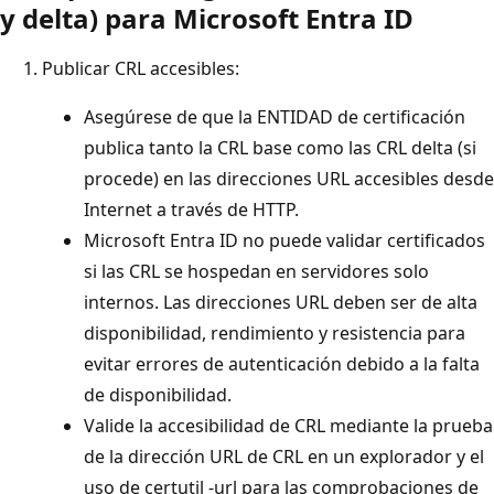
y delta) para Microsoft Entra ID
Publicar CRL accesibles:
Asegúrese de que la ENTIDAD de certificación
publica tanto la CRL base como las CRL delta (si
procede) en las direcciones URL accesibles desde
Internet a través de HTTP.
Microsoft Entra ID no puede validar certificados
si las CRL se hospedan en servidores solo
internos. Las direcciones URL deben ser de alta
disponibilidad, rendimiento y resistencia para
evitar errores de autenticación debido a la falta
de disponibilidad.
Valide la accesibilidad de CRL mediante la prueba
de la dirección URL de CRL en un explorador y el
uso de certutil -url para las comprobaciones de