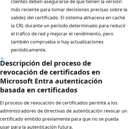
clientes deben asegurarse de que tienen la versión
más reciente para tomar decisiones precisas sobre la
validez del certificado. El sistema almacena en caché
la CRL durante un período determinado para reducir
el tráfico de red y mejorar el rendimiento, pero
también comprueba si hay actualizaciones
periódicamente.
Descripción del proceso de
revocación de certificados en
Microsoft Entra autenticación
basada en certificados
El proceso de revocación de certificados permite a los
administradores de directivas de autenticación revocar un
certificado emitido previamente para que no se pueda
usar para la autenticación futura.