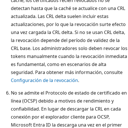
caché, los certificados recién revocados no se
detectan hasta que la caché se actualice con una CRL
actualizada. Las CRL delta suelen incluir estas
actualizaciones, por lo que la revocación surte efecto
una vez cargada la CRL delta. Si no se usan CRL delta,
la revocación depende del período de validez de la
CRL base. Los administradores solo deben revocar los
tokens manualmente cuando la revocación inmediata
es fundamental, como en escenarios de alta
seguridad. Para obtener más información, consulte
Configuración de la revocación
.
No se admite el Protocolo de estado de certificado en
línea (OCSP) debido a motivos de rendimiento y
confiabilidad. En lugar de descargar la CRL en cada
conexión por el explorador cliente para OCSP,
Microsoft Entra ID la descarga una vez en el primer