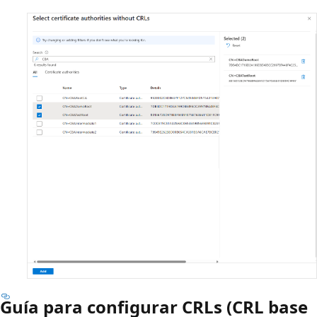
Guía para configurar CRLs (CRL base