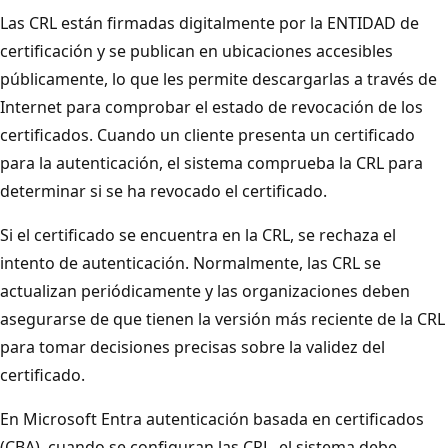
Las CRL están firmadas digitalmente por la ENTIDAD de
certificación y se publican en ubicaciones accesibles
públicamente, lo que les permite descargarlas a través de
Internet para comprobar el estado de revocación de los
certificados. Cuando un cliente presenta un certificado
para la autenticación, el sistema comprueba la CRL para
determinar si se ha revocado el certificado.
Si el certificado se encuentra en la CRL, se rechaza el
intento de autenticación. Normalmente, las CRL se
actualizan periódicamente y las organizaciones deben
asegurarse de que tienen la versión más reciente de la CRL
para tomar decisiones precisas sobre la validez del
certificado.
En Microsoft Entra autenticación basada en certificados
(CBA), cuando se configuran las CRL, el sistema debe