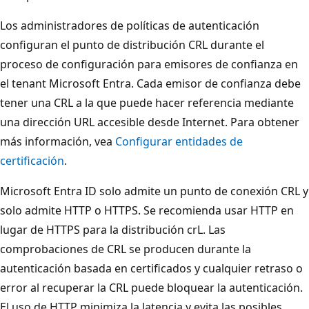
Los administradores de políticas de autenticación
configuran el punto de distribución CRL durante el
proceso de configuración para emisores de confianza en
el tenant Microsoft Entra. Cada emisor de confianza debe
tener una CRL a la que puede hacer referencia mediante
una dirección URL accesible desde Internet. Para obtener
más información, vea
Configurar entidades de
certificación
.
Microsoft Entra ID solo admite un punto de conexión CRL y
solo admite HTTP o HTTPS. Se recomienda usar HTTP en
lugar de HTTPS para la distribución crL. Las
comprobaciones de CRL se producen durante la
autenticación basada en certificados y cualquier retraso o
error al recuperar la CRL puede bloquear la autenticación.
El uso de HTTP minimiza la latencia y evita las posibles