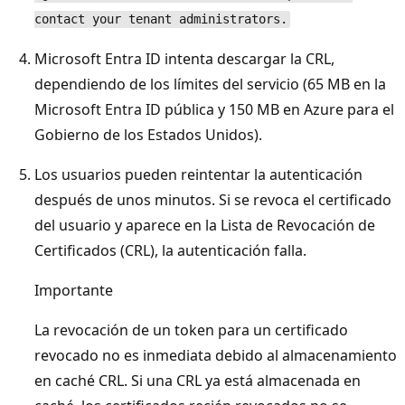
contact your tenant administrators.
Microsoft Entra ID intenta descargar la CRL,
dependiendo de los límites del servicio (65 MB en la
Microsoft Entra ID pública y 150 MB en Azure para el
Gobierno de los Estados Unidos).
Los usuarios pueden reintentar la autenticación
después de unos minutos. Si se revoca el certificado
del usuario y aparece en la Lista de Revocación de
Certificados (CRL), la autenticación falla.
Importante
La revocación de un token para un certificado
revocado no es inmediata debido al almacenamiento
en caché CRL. Si una CRL ya está almacenada en