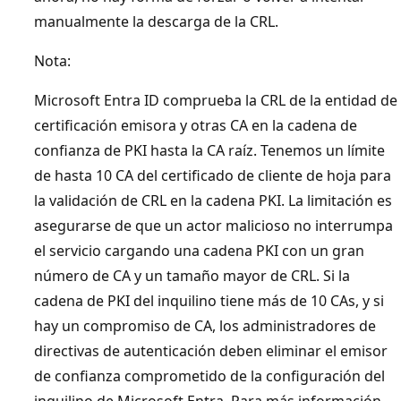
manualmente la descarga de la CRL.
Nota:
Microsoft Entra ID comprueba la CRL de la entidad de
certificación emisora y otras CA en la cadena de
confianza de PKI hasta la CA raíz. Tenemos un límite
de hasta 10 CA del certificado de cliente de hoja para
la validación de CRL en la cadena PKI. La limitación es
asegurarse de que un actor malicioso no interrumpa
el servicio cargando una cadena PKI con un gran
número de CA y un tamaño mayor de CRL. Si la
cadena de PKI del inquilino tiene más de 10 CAs, y si
hay un compromiso de CA, los administradores de
directivas de autenticación deben eliminar el emisor
de confianza comprometido de la configuración del
inquilino de Microsoft Entra. Para más información,