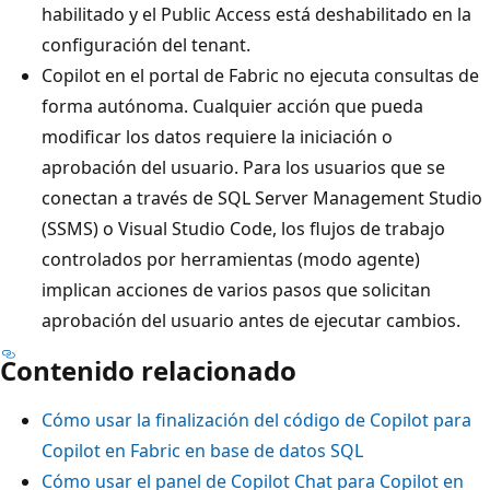
habilitado y el Public Access está deshabilitado en la
configuración del tenant.
Copilot en el portal de Fabric no ejecuta consultas de
forma autónoma. Cualquier acción que pueda
modificar los datos requiere la iniciación o
aprobación del usuario. Para los usuarios que se
conectan a través de SQL Server Management Studio
(SSMS) o Visual Studio Code, los flujos de trabajo
controlados por herramientas (modo agente)
implican acciones de varios pasos que solicitan
aprobación del usuario antes de ejecutar cambios.
Contenido relacionado
Cómo usar la finalización del código de Copilot para
Copilot en Fabric en base de datos SQL
Cómo usar el panel de Copilot Chat para Copilot en