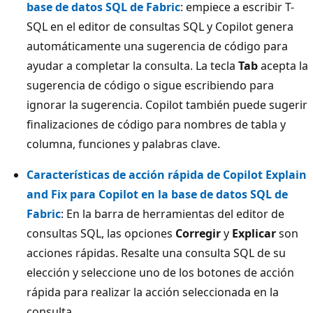
base de datos SQL de Fabric
: empiece a escribir T-
SQL en el editor de consultas SQL y Copilot genera
automáticamente una sugerencia de código para
ayudar a completar la consulta. La tecla
Tab
acepta la
sugerencia de código o sigue escribiendo para
ignorar la sugerencia. Copilot también puede sugerir
finalizaciones de código para nombres de tabla y
columna, funciones y palabras clave.
Características de acción rápida de Copilot Explain
and Fix para Copilot en la base de datos SQL de
Fabric
: En la barra de herramientas del editor de
consultas SQL, las opciones
Corregir
y
Explicar
son
acciones rápidas. Resalte una consulta SQL de su
elección y seleccione uno de los botones de acción
rápida para realizar la acción seleccionada en la
consulta.