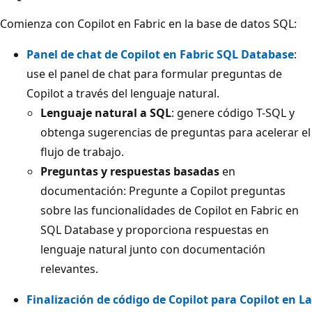
Comienza con Copilot en Fabric en la base de datos SQL:
Panel de chat de Copilot en Fabric SQL Database
:
use el panel de chat para formular preguntas de
Copilot a través del lenguaje natural.
Lenguaje natural a SQL
: genere código T-SQL y
obtenga sugerencias de preguntas para acelerar el
flujo de trabajo.
Preguntas y respuestas basadas
en
documentación: Pregunte a Copilot preguntas
sobre las funcionalidades de Copilot en Fabric en
SQL Database y proporciona respuestas en
lenguaje natural junto con documentación
relevantes.
Finalización de código de Copilot para Copilot en La