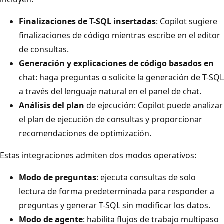
Finalizaciones de T-SQL insertadas
: Copilot sugiere
finalizaciones de código mientras escribe en el editor
de consultas.
Generación y explicaciones de código basados en
chat: haga preguntas o solicite la generación de T-SQL
a través del lenguaje natural en el panel de chat.
Análisis del plan
de ejecución: Copilot puede analizar
el plan de ejecución de consultas y proporcionar
recomendaciones de optimización.
Estas integraciones admiten dos modos operativos:
Modo de preguntas
: ejecuta consultas de solo
lectura de forma predeterminada para responder a
preguntas y generar T-SQL sin modificar los datos.
Modo de agente
: habilita flujos de trabajo multipaso