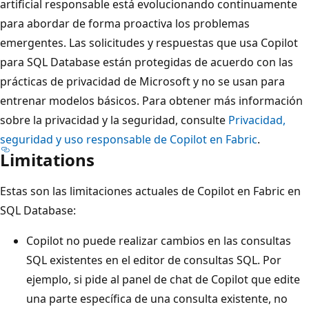
artificial responsable está evolucionando continuamente
para abordar de forma proactiva los problemas
emergentes. Las solicitudes y respuestas que usa Copilot
para SQL Database están protegidas de acuerdo con las
prácticas de privacidad de Microsoft y no se usan para
entrenar modelos básicos. Para obtener más información
sobre la privacidad y la seguridad, consulte
Privacidad,
seguridad y uso responsable de Copilot en Fabric
.
Limitations
Estas son las limitaciones actuales de Copilot en Fabric en
SQL Database:
Copilot no puede realizar cambios en las consultas
SQL existentes en el editor de consultas SQL. Por
ejemplo, si pide al panel de chat de Copilot que edite
una parte específica de una consulta existente, no