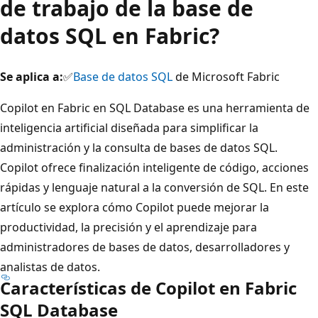
de trabajo de la base de
datos SQL en Fabric?
Se aplica a:
✅
Base de datos SQL
de Microsoft Fabric
Copilot en Fabric en SQL Database es una herramienta de
inteligencia artificial diseñada para simplificar la
administración y la consulta de bases de datos SQL.
Copilot ofrece finalización inteligente de código, acciones
rápidas y lenguaje natural a la conversión de SQL. En este
artículo se explora cómo Copilot puede mejorar la
productividad, la precisión y el aprendizaje para
administradores de bases de datos, desarrolladores y
analistas de datos.
Características de Copilot en Fabric
SQL Database