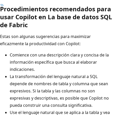
Procedimientos recomendados para
usar Copilot en La base de datos SQL
de Fabric
Estas son algunas sugerencias para maximizar
eficazmente la productividad con Copilot:
Comience con una descripción clara y concisa de la
información específica que busca al elaborar
indicaciones.
La transformación del lenguaje natural a SQL
depende de nombres de tabla y columna que sean
expresivos. Si la tabla y las columnas no son
expresivas y descriptivas, es posible que Copilot no
pueda construir una consulta significativa.
Use el lenguaje natural que se aplica a la tabla y vea