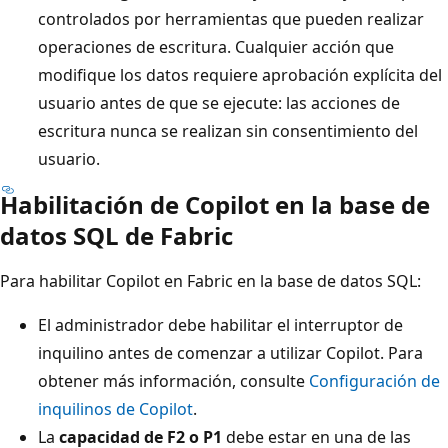
controlados por herramientas que pueden realizar
operaciones de escritura. Cualquier acción que
modifique los datos requiere aprobación explícita del
usuario antes de que se ejecute: las acciones de
escritura nunca se realizan sin consentimiento del
usuario.
Habilitación de Copilot en la base de
datos SQL de Fabric
Para habilitar Copilot en Fabric en la base de datos SQL:
El administrador debe habilitar el interruptor de
inquilino antes de comenzar a utilizar Copilot. Para
obtener más información, consulte
Configuración de
inquilinos de Copilot
.
La
capacidad de F2 o P1
debe estar en una de las