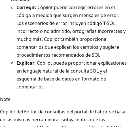
Corregir:
Copilot puede corregir errores en el
código a medida que surgen mensajes de error.
Los escenarios de error incluyen código T-SQL
incorrecto o no admitido, ortografías incorrectas y
mucho más. Copilot también proporciona
comentarios que explican los cambios y sugiere
procedimientos recomendados de SQL.
Explicar:
Copilot puede proporcionar explicaciones
en lenguaje natural de la consulta SQL y el
esquema de base de datos en formato de
comentarios.
Note
Copilot del Editor de consultas del portal de Fabric se basa
en las mismas herramientas subyacentes que las