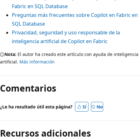
Fabric en SQL Database
Preguntas más frecuentes sobre Copilot en Fabric en
SQL Database
Privacidad, seguridad y uso responsable de la
inteligencia artificial de Copilot en Fabric
Nota:
El autor ha creado este artículo con ayuda de inteligencia
artificial.
Más información
Comentarios
¿Le ha resultado útil esta página?
Sí
No
Recursos adicionales