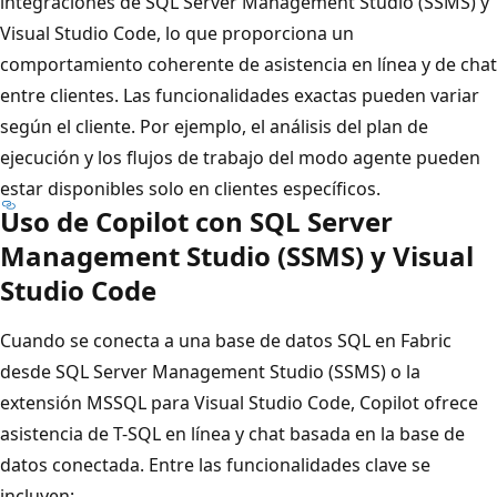
integraciones de SQL Server Management Studio (SSMS) y
Visual Studio Code, lo que proporciona un
comportamiento coherente de asistencia en línea y de chat
entre clientes. Las funcionalidades exactas pueden variar
según el cliente. Por ejemplo, el análisis del plan de
ejecución y los flujos de trabajo del modo agente pueden
estar disponibles solo en clientes específicos.
Uso de Copilot con SQL Server
Management Studio (SSMS) y Visual
Studio Code
Cuando se conecta a una base de datos SQL en Fabric
desde SQL Server Management Studio (SSMS) o la
extensión MSSQL para Visual Studio Code, Copilot ofrece
asistencia de T-SQL en línea y chat basada en la base de
datos conectada. Entre las funcionalidades clave se
incluyen: