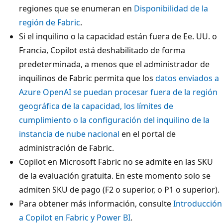
regiones que se enumeran en
Disponibilidad de la
región de Fabric
.
Si el inquilino o la capacidad están fuera de Ee. UU. o
Francia, Copilot está deshabilitado de forma
predeterminada, a menos que el administrador de
inquilinos de Fabric permita que los
datos enviados a
Azure OpenAI se puedan procesar fuera de la región
geográfica de la capacidad, los límites de
cumplimiento o la configuración del inquilino de la
instancia de nube nacional
en el portal de
administración de Fabric.
Copilot en Microsoft Fabric no se admite en las SKU
de la evaluación gratuita. En este momento solo se
admiten SKU de pago (F2 o superior, o P1 o superior).
Para obtener más información, consulte
Introducción
a Copilot en Fabric y Power BI
.