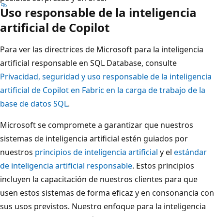
Uso responsable de la inteligencia
artificial de Copilot
Para ver las directrices de Microsoft para la inteligencia
artificial responsable en SQL Database, consulte
Privacidad, seguridad y uso responsable de la inteligencia
artificial de Copilot en Fabric en la carga de trabajo de la
base de datos SQL
.
Microsoft se compromete a garantizar que nuestros
sistemas de inteligencia artificial estén guiados por
nuestros
principios de inteligencia artificial
y el
estándar
de inteligencia artificial responsable
. Estos principios
incluyen la capacitación de nuestros clientes para que
usen estos sistemas de forma eficaz y en consonancia con
sus usos previstos. Nuestro enfoque para la inteligencia