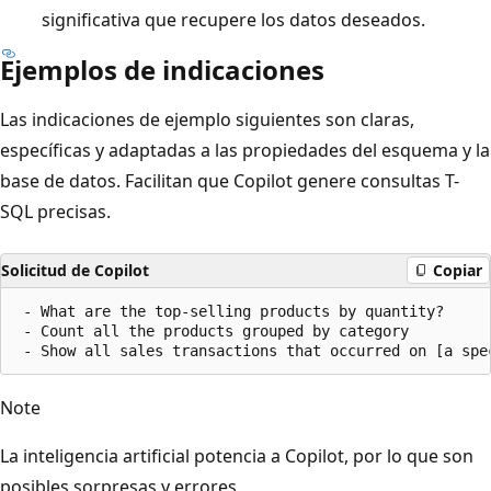
significativa que recupere los datos deseados.
Ejemplos de indicaciones
Las indicaciones de ejemplo siguientes son claras,
específicas y adaptadas a las propiedades del esquema y la
base de datos. Facilitan que Copilot genere consultas T-
SQL precisas.
Solicitud de Copilot
Copiar
 - What are the top-selling products by quantity?

 - Count all the products grouped by category

Note
La inteligencia artificial potencia a Copilot, por lo que son
posibles sorpresas y errores.