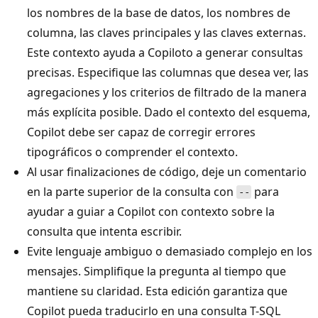
los nombres de la base de datos, los nombres de
columna, las claves principales y las claves externas.
Este contexto ayuda a Copiloto a generar consultas
precisas. Especifique las columnas que desea ver, las
agregaciones y los criterios de filtrado de la manera
más explícita posible. Dado el contexto del esquema,
Copilot debe ser capaz de corregir errores
tipográficos o comprender el contexto.
Al usar finalizaciones de código, deje un comentario
en la parte superior de la consulta con
para
--
ayudar a guiar a Copilot con contexto sobre la
consulta que intenta escribir.
Evite lenguaje ambiguo o demasiado complejo en los
mensajes. Simplifique la pregunta al tiempo que
mantiene su claridad. Esta edición garantiza que
Copilot pueda traducirlo en una consulta T-SQL