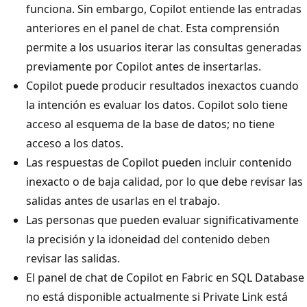
funciona. Sin embargo, Copilot entiende las entradas
anteriores en el panel de chat. Esta comprensión
permite a los usuarios iterar las consultas generadas
previamente por Copilot antes de insertarlas.
Copilot puede producir resultados inexactos cuando
la intención es evaluar los datos. Copilot solo tiene
acceso al esquema de la base de datos; no tiene
acceso a los datos.
Las respuestas de Copilot pueden incluir contenido
inexacto o de baja calidad, por lo que debe revisar las
salidas antes de usarlas en el trabajo.
Las personas que pueden evaluar significativamente
la precisión y la idoneidad del contenido deben
revisar las salidas.
El panel de chat de Copilot en Fabric en SQL Database
no está disponible actualmente si Private Link está