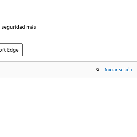
de seguridad más
oft Edge
Iniciar sesión