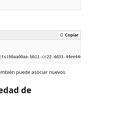
Copiar
también puede asociar nuevos
iedad de