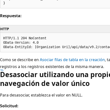
Respuesta:
HTTP
HTTP/1.1 204 NoContent

OData-Version: 4.0

Como se describe en
Asociar filas de tabla en la creación
, 
registros a los registros existentes de la misma manera.
Desasociar utilizando una prop
navegación de valor único
Para desasociar, establezca el valor en NULL.
Solicitud: