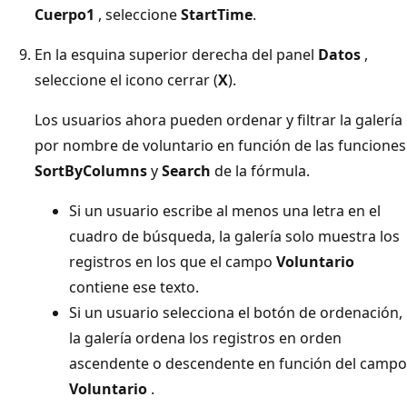
Cuerpo1
, seleccione
StartTime
.
En la esquina superior derecha del panel
Datos
,
seleccione el icono cerrar (
X
).
Los usuarios ahora pueden ordenar y filtrar la galería
por nombre de voluntario en función de las funciones
SortByColumns
y
Search
de la fórmula.
Si un usuario escribe al menos una letra en el
cuadro de búsqueda, la galería solo muestra los
registros en los que el campo
Voluntario
contiene ese texto.
Si un usuario selecciona el botón de ordenación,
la galería ordena los registros en orden
ascendente o descendente en función del campo
Voluntario
.