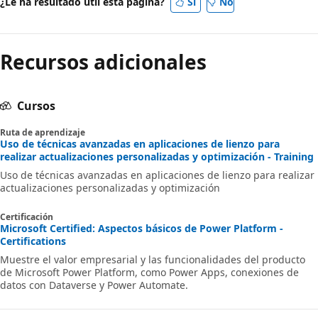
¿Le ha resultado útil esta página?
Sí
No
Recursos adicionales
Cursos
Ruta de aprendizaje
Uso de técnicas avanzadas en aplicaciones de lienzo para
realizar actualizaciones personalizadas y optimización - Training
Uso de técnicas avanzadas en aplicaciones de lienzo para realizar
actualizaciones personalizadas y optimización
Certificación
Microsoft Certified: Aspectos básicos de Power Platform -
Certifications
Muestre el valor empresarial y las funcionalidades del producto
de Microsoft Power Platform, como Power Apps, conexiones de
datos con Dataverse y Power Automate.