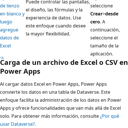
Puede controlar las pantallas,
de lienzo
seleccione
el diseño, las fórmulas y la
en blanco y
Crear
>
desde
experiencia de datos. Use
luego
cero
. A
este enfoque cuando desee
agregue
continuación,
la mayor flexibilidad.
datos de
seleccione el
Excel
tamaño de la
aplicación.
Carga de un archivo de Excel o CSV en
Power Apps
Al cargar datos Excel en Power Apps, Power Apps
convierte los datos en una tabla de Dataverse. Este
enfoque facilita la administración de los datos en Power
Apps y ofrece funcionalidades que van más allá de Excel
solo. Para obtener más información, consulte
¿Por qué
usar Dataverse?
.