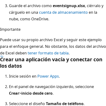
Guarde el archivo como
eventsignup.xlsx
, ciérralo y
cárguelo en una
cuenta de almacenamiento
en la
nube, como OneDrive.
Importante
Puede usar su propio archivo Excel y seguir este ejemplo
para el enfoque general. No obstante, los datos del archivo
de Excel deben
tener formato de tabla
.
Crear una aplicación vacía y conectar con
los datos
Inicie sesión en
Power Apps
.
En el panel de navegación izquierdo, seleccione
Crear
>
inicio desde cero
.
Seleccione el diseño
Tamaño de teléfono
.