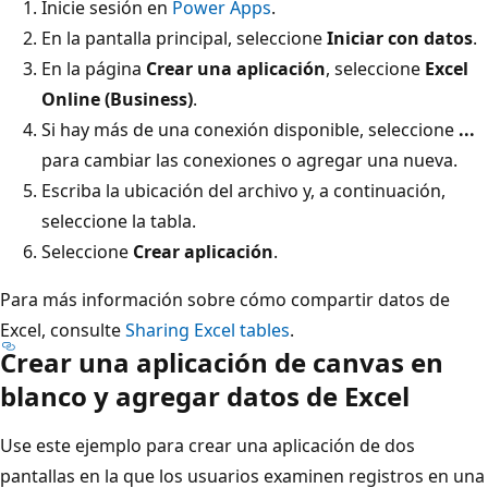
Inicie sesión en
Power Apps
.
En la pantalla principal, seleccione
Iniciar con datos
.
En la página
Crear una aplicación
, seleccione
Excel
Online (Business)
.
Si hay más de una conexión disponible, seleccione
...
para cambiar las conexiones o agregar una nueva.
Escriba la ubicación del archivo y, a continuación,
seleccione la tabla.
Seleccione
Crear aplicación
.
Para más información sobre cómo compartir datos de
Excel, consulte
Sharing Excel tables
.
Crear una aplicación de canvas en
blanco y agregar datos de Excel
Use este ejemplo para crear una aplicación de dos
pantallas en la que los usuarios examinen registros en una