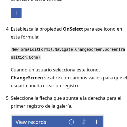
Establezca la propiedad
OnSelect
para ese icono en
esta fórmula:
NewForm(EditForm1);Navigate(ChangeScreen,ScreenTra
nsition.None)
Cuando un usuario selecciona este icono,
ChangeScreen
se abre con campos vacíos para que el
usuario pueda crear un registro.
Seleccione la flecha que apunta a la derecha para el
primer registro de la galería.