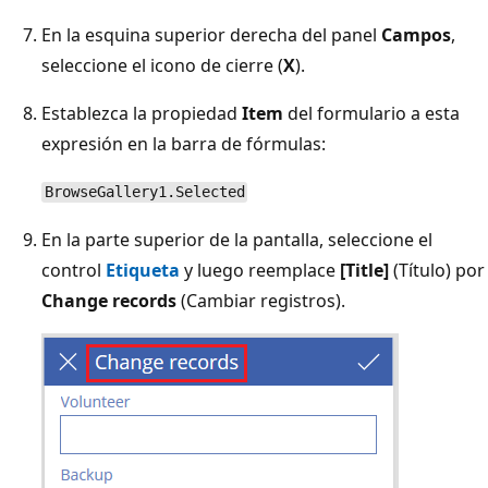
En la esquina superior derecha del panel
Campos
,
seleccione el icono de cierre (
X
).
Establezca la propiedad
Item
del formulario a esta
expresión en la barra de fórmulas:
BrowseGallery1.Selected
En la parte superior de la pantalla, seleccione el
control
Etiqueta
y luego reemplace
[Title]
(Título) por
Change records
(Cambiar registros).