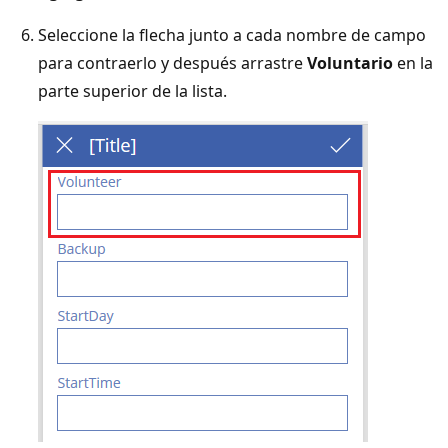
Seleccione la flecha junto a cada nombre de campo
para contraerlo y después arrastre
Voluntario
en la
parte superior de la lista.