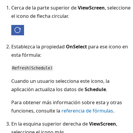
Cerca de la parte superior de
ViewScreen
, seleccione
el icono de flecha circular.
Establezca la propiedad
OnSelect
para ese icono en
esta fórmula:
Refresh(Schedule)
Cuando un usuario selecciona este icono, la
aplicación actualiza los datos de
Schedule
.
Para obtener más información sobre esta y otras
funciones, consulte la
referencia de fórmulas
.
En la esquina superior derecha de
ViewScreen
,
seleccione el icono más.