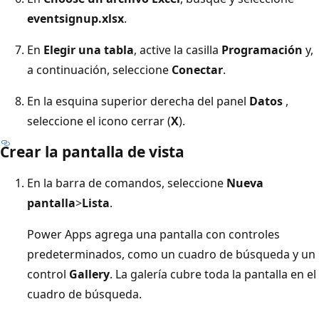
eventsignup.xlsx
.
En
Elegir una tabla
, active la casilla
Programación
y,
a continuación, seleccione
Conectar
.
En la esquina superior derecha del panel
Datos
,
seleccione el icono cerrar (
X
).
Crear la pantalla de vista
En la barra de comandos, seleccione
Nueva
pantalla
>
Lista
.
Power Apps agrega una pantalla con controles
predeterminados, como un cuadro de búsqueda y un
control
Gallery
. La galería cubre toda la pantalla en el
cuadro de búsqueda.