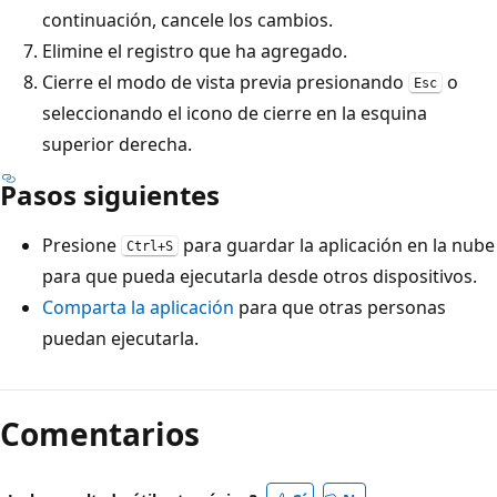
continuación, cancele los cambios.
Elimine el registro que ha agregado.
Cierre el modo de vista previa presionando
o
Esc
seleccionando el icono de cierre en la esquina
superior derecha.
Pasos siguientes
Presione
para guardar la aplicación en la nube
Ctrl+S
para que pueda ejecutarla desde otros dispositivos.
Comparta la aplicación
para que otras personas
puedan ejecutarla.
Comentarios