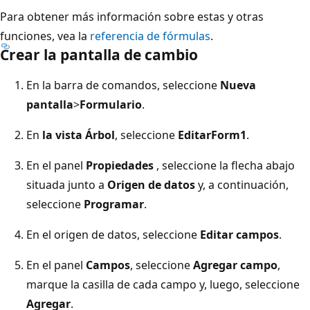
Para obtener más información sobre estas y otras
funciones, vea la
referencia de fórmulas
.
Crear la pantalla de cambio
En la barra de comandos, seleccione
Nueva
pantalla
>
Formulario
.
En
la vista Árbol
, seleccione
EditarForm1
.
En el panel
Propiedades
, seleccione la flecha abajo
situada junto a
Origen de datos
y, a continuación,
seleccione
Programar
.
En el origen de datos, seleccione
Editar campos
.
En el panel
Campos
, seleccione
Agregar campo
,
marque la casilla de cada campo y, luego, seleccione
Agregar
.