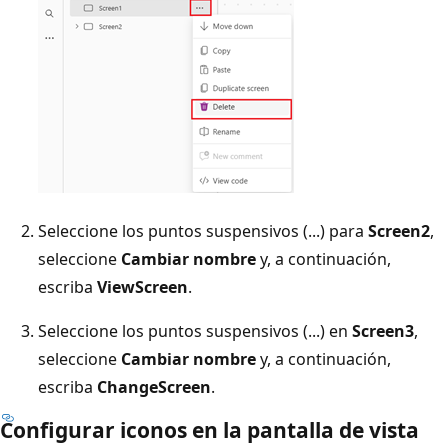
Seleccione los puntos suspensivos (...) para
Screen2
,
seleccione
Cambiar nombre
y, a continuación,
escriba
ViewScreen
.
Seleccione los puntos suspensivos (...) en
Screen3
,
seleccione
Cambiar nombre
y, a continuación,
escriba
ChangeScreen
.
Configurar iconos en la pantalla de vista