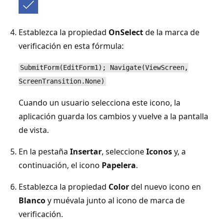
Establezca la propiedad
OnSelect
de la marca de
verificación en esta fórmula:
SubmitForm(EditForm1); Navigate(ViewScreen,
ScreenTransition.None)
Cuando un usuario selecciona este icono, la
aplicación guarda los cambios y vuelve a la pantalla
de vista.
En la pestaña
Insertar
, seleccione
Iconos
y, a
continuación, el icono
Papelera
.
Establezca la propiedad
Color
del nuevo icono en
Blanco
y muévala junto al icono de marca de
verificación.