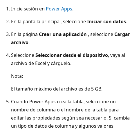
Inicie sesión en
Power Apps
.
En la pantalla principal, seleccione
Iniciar con datos
.
En la página
Crear una aplicación
, seleccione
Cargar
archivo
.
Seleccione
Seleccionar desde el dispositivo
, vaya al
archivo de Excel y cárguelo.
Nota:
El tamaño máximo del archivo es de 5 GB.
Cuando Power Apps crea la tabla, seleccione un
nombre de columna o el nombre de la tabla para
editar las propiedades según sea necesario. Si cambia
un tipo de datos de columna y algunos valores