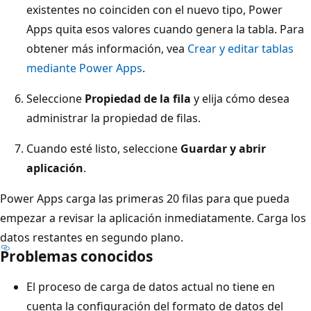
existentes no coinciden con el nuevo tipo, Power
Apps quita esos valores cuando genera la tabla. Para
obtener más información, vea
Crear y editar tablas
mediante Power Apps
.
Seleccione
Propiedad de la fila
y elija cómo desea
administrar la propiedad de filas.
Cuando esté listo, seleccione
Guardar y abrir
aplicación
.
Power Apps carga las primeras 20 filas para que pueda
empezar a revisar la aplicación inmediatamente. Carga los
datos restantes en segundo plano.
Problemas conocidos
El proceso de carga de datos actual no tiene en
cuenta la configuración del formato de datos del