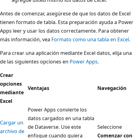
Antes de comenzar, asegúrese de que los datos de Excel
tienen formato de tabla. Esta preparación ayuda a Power
Apps leer y usar los datos correctamente. Para obtener
más información, vea
Formato como una tabla en Excel
.
Para crear una aplicación mediante Excel datos, elija una
de las siguientes opciones en
Power Apps
.
Crear
opciones
Ventajas
Navegación
mediante
Excel
Power Apps convierte los
datos cargados en una tabla
Cargar un
de Dataverse. Use este
Seleccione
archivo de
enfoque cuando quiera
Comenzar con