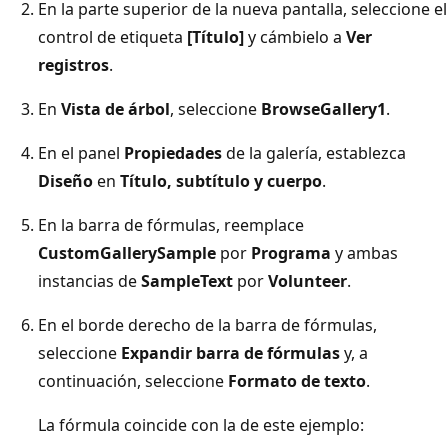
En la parte superior de la nueva pantalla, seleccione el
control de etiqueta
[Título]
y cámbielo a
Ver
registros
.
En
Vista de árbol
, seleccione
BrowseGallery1
.
En el panel
Propiedades
de la galería, establezca
Diseño
en
Título, subtítulo y cuerpo
.
En la barra de fórmulas, reemplace
CustomGallerySample
por
Programa
y ambas
instancias de
SampleText
por
Volunteer
.
En el borde derecho de la barra de fórmulas,
seleccione
Expandir barra de fórmulas
y, a
continuación, seleccione
Formato de texto
.
La fórmula coincide con la de este ejemplo: