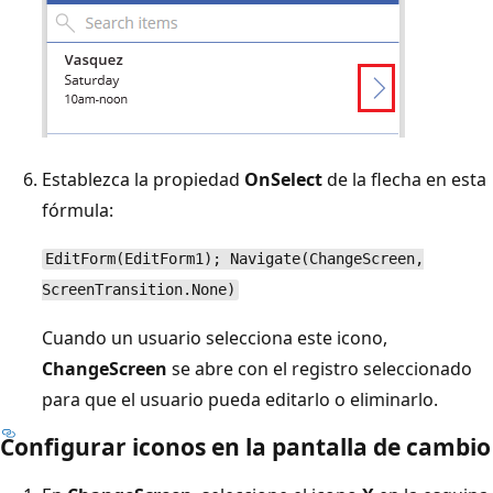
Establezca la propiedad
OnSelect
de la flecha en esta
fórmula:
EditForm(EditForm1); Navigate(ChangeScreen,
ScreenTransition.None)
Cuando un usuario selecciona este icono,
ChangeScreen
se abre con el registro seleccionado
para que el usuario pueda editarlo o eliminarlo.
Configurar iconos en la pantalla de cambio