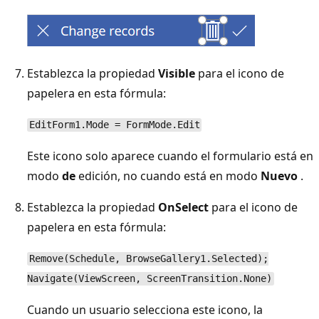
Establezca la propiedad
Visible
para el icono de
papelera en esta fórmula:
EditForm1.Mode = FormMode.Edit
Este icono solo aparece cuando el formulario está en
modo
de
edición, no cuando está en modo
Nuevo
.
Establezca la propiedad
OnSelect
para el icono de
papelera en esta fórmula:
Remove(Schedule, BrowseGallery1.Selected);
Navigate(ViewScreen, ScreenTransition.None)
Cuando un usuario selecciona este icono, la