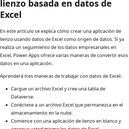
lienzo basada en datos de
Excel
En este artículo se explica cómo crear una aplicación de
lienzo usando datos de Excel como origen de datos. Si ya
realiza un seguimiento de los datos empresariales en
Excel, Power Apps ofrece varias maneras de convertir esos
datos en una aplicación.
Aprenderá tres maneras de trabajar con datos de Excel:
Cargue un archivo Excel y cree una tabla de
Dataverse.
Conéctese a un archivo Excel que permanezca en el
almacenamiento en la nube.
Comience con una aplicación de lienzo en blanco y
agregue usted mismo los datos de Excel.