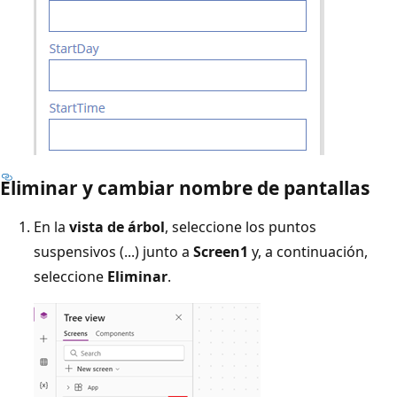
Eliminar y cambiar nombre de pantallas
En la
vista de árbol
, seleccione los puntos
suspensivos (...) junto a
Screen1
y, a continuación,
seleccione
Eliminar
.