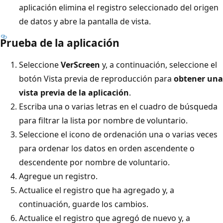
aplicación elimina el registro seleccionado del origen
de datos y abre la pantalla de vista.
Prueba de la aplicación
Seleccione
VerScreen
y, a continuación, seleccione el
botón Vista previa de reproducción para
obtener una
vista previa de la aplicación
.
Escriba una o varias letras en el cuadro de búsqueda
para filtrar la lista por nombre de voluntario.
Seleccione el icono de ordenación una o varias veces
para ordenar los datos en orden ascendente o
descendente por nombre de voluntario.
Agregue un registro.
Actualice el registro que ha agregado y, a
continuación, guarde los cambios.
Actualice el registro que agregó de nuevo y, a