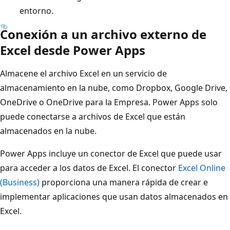
entorno.
Conexión a un archivo externo de
Excel desde Power Apps
Almacene el archivo Excel en un servicio de
almacenamiento en la nube, como Dropbox, Google Drive,
OneDrive o OneDrive para la Empresa. Power Apps solo
puede conectarse a archivos de Excel que están
almacenados en la nube.
Power Apps incluye un conector de Excel que puede usar
para acceder a los datos de Excel. El conector
Excel Online
(Business)
proporciona una manera rápida de crear e
implementar aplicaciones que usan datos almacenados en
Excel.