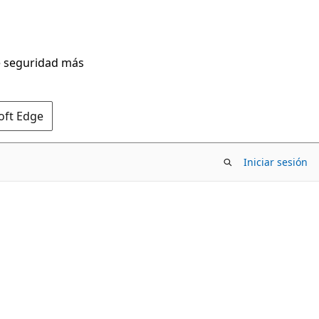
de seguridad más
oft Edge
Iniciar sesión