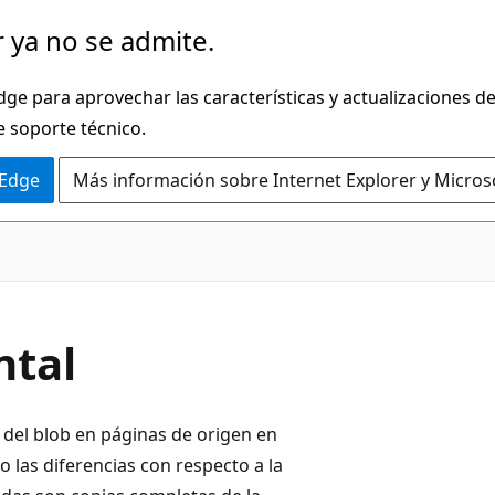
 ya no se admite.
dge para aprovechar las características y actualizaciones 
e soporte técnico.
 Edge
Más información sobre Internet Explorer y Micros
ntal
del blob en páginas de origen en
o las diferencias con respecto a la