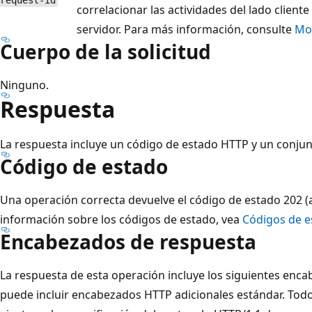
request-id
correlacionar las actividades del lado cliente
servidor. Para más información, consulte
Mon
Cuerpo de la solicitud
Ninguno.
Respuesta
La respuesta incluye un código de estado HTTP y un conju
Código de estado
Una operación correcta devuelve el código de estado 202 (
información sobre los códigos de estado, vea
Códigos de e
Encabezados de respuesta
La respuesta de esta operación incluye los siguientes enc
puede incluir encabezados HTTP adicionales estándar. Tod