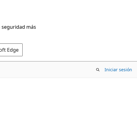
de seguridad más
oft Edge
Iniciar sesión