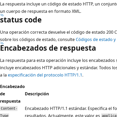
La respuesta incluye un código de estado HTTP, un conjun
un cuerpo de respuesta en formato XML.
status code
Una operación correcta devuelve el código de estado 200 
sobre los códigos de estado, consulte
Códigos de estado y 
Encabezados de respuesta
La respuesta para esta operación incluye los encabezados 
incluye encabezados HTTP adicionales y estándar. Todos l
a la
especificación del protocolo HTTP/1.1
.
Encabezado
de
Descripción
respuesta
Encabezado HTTP/1.1 estándar. Especifica el f
Content-
resultados. Actualmente, este valor es
Type
applica