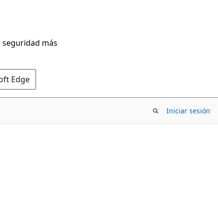
de seguridad más
oft Edge
Iniciar sesión