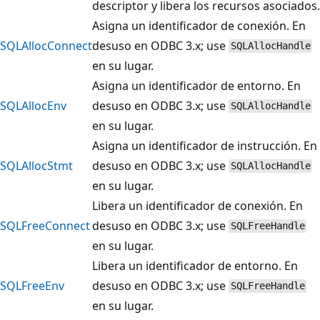
descriptor y libera los recursos asociados.
Asigna un identificador de conexión. En
SQLAllocConnect
desuso en ODBC 3.x; use
SQLAllocHandle
en su lugar.
Asigna un identificador de entorno. En
SQLAllocEnv
desuso en ODBC 3.x; use
SQLAllocHandle
en su lugar.
Asigna un identificador de instrucción. En
SQLAllocStmt
desuso en ODBC 3.x; use
SQLAllocHandle
en su lugar.
Libera un identificador de conexión. En
SQLFreeConnect
desuso en ODBC 3.x; use
SQLFreeHandle
en su lugar.
Libera un identificador de entorno. En
SQLFreeEnv
desuso en ODBC 3.x; use
SQLFreeHandle
en su lugar.