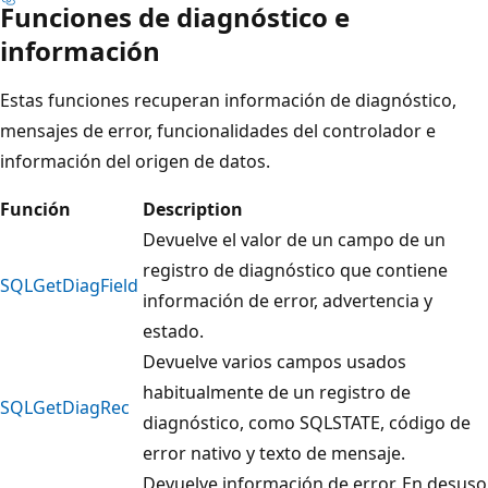
Funciones de diagnóstico e
información
Estas funciones recuperan información de diagnóstico,
mensajes de error, funcionalidades del controlador e
información del origen de datos.
Función
Description
Devuelve el valor de un campo de un
registro de diagnóstico que contiene
SQLGetDiagField
información de error, advertencia y
estado.
Devuelve varios campos usados
habitualmente de un registro de
SQLGetDiagRec
diagnóstico, como SQLSTATE, código de
error nativo y texto de mensaje.
Devuelve información de error. En desuso