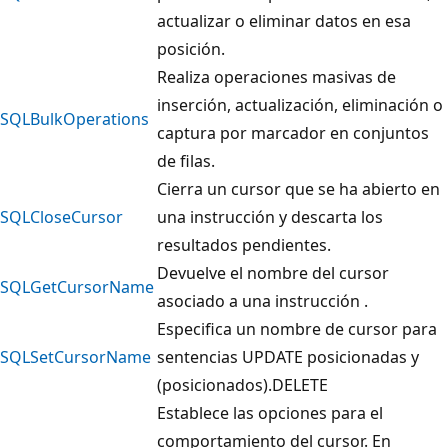
actualizar o eliminar datos en esa
posición.
Realiza operaciones masivas de
inserción, actualización, eliminación o
SQLBulkOperations
captura por marcador en conjuntos
de filas.
Cierra un cursor que se ha abierto en
SQLCloseCursor
una instrucción y descarta los
resultados pendientes.
Devuelve el nombre del cursor
SQLGetCursorName
asociado a una instrucción .
Especifica un nombre de cursor para
SQLSetCursorName
sentencias UPDATE posicionadas y
(posicionados).DELETE
Establece las opciones para el
comportamiento del cursor. En