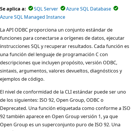
Se aplica a:
SQL Server
Azure SQL Database
Azure SQL Managed Instance
La API ODBC proporciona un conjunto estándar de
funciones para conectarse a orígenes de datos, ejecutar
instrucciones SQL y recuperar resultados. Cada función es
una función del lenguaje de programación C con
descripciones que incluyen propósito, versión ODBC,
sintaxis, argumentos, valores devueltos, diagnósticos y
ejemplos de código.
El nivel de conformidad de la CLI estándar puede ser uno
de los siguientes: ISO 92, Open Group, ODBC o
Deprecated. Una función etiquetada como conforme a ISO
92 también aparece en Open Group versión 1, ya que
Open Group es un superconjunto puro de ISO 92. Una