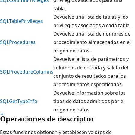
tabla.
Devuelve una lista de tablas y los
SQLTablePrivileges
privilegios asociados a cada tabla.
Devuelve una lista de nombres de
SQLProcedures
procedimiento almacenados en el
origen de datos.
Devuelve la lista de parámetros y
columnas de entrada y salida del
SQLProcedureColumns
conjunto de resultados para los
procedimientos especificados.
Devuelve información sobre los
SQLGetTypeInfo
tipos de datos admitidos por el
origen de datos.
Operaciones de descriptor
Estas funciones obtienen y establecen valores de