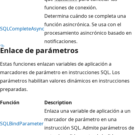
funciones de conexión.
Determina cuándo se completa una
función asincrónica. Se usa con el
SQLCompleteAsync
procesamiento asincrónico basado en
notificaciones.
Enlace de parámetros
Estas funciones enlazan variables de aplicación a
marcadores de parámetro en instrucciones SQL. Los
parámetros habilitan valores dinámicos en instrucciones
preparadas.
Función
Description
Enlaza una variable de aplicación a un
marcador de parámetro en una
SQLBindParameter
instrucción SQL. Admite parámetros de