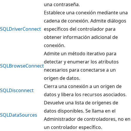
una contraseña.
Establece una conexión mediante una
cadena de conexión. Admite diálogos
SQLDriverConnect
específicos del controlador para
obtener información adicional de
conexión.
Admite un método iterativo para
detectar y enumerar los atributos
SQLBrowseConnect
necesarios para conectarse a un
origen de datos.
Cierra una conexión a un origen de
SQLDisconnect
datos y libera los recursos asociados.
Devuelve una lista de orígenes de
datos disponibles. Se llama en el
SQLDataSources
Administrador de controladores, no en
un controlador específico.