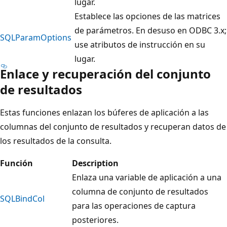
lugar.
Establece las opciones de las matrices
de parámetros. En desuso en ODBC 3.x;
SQLParamOptions
use atributos de instrucción en su
lugar.
Enlace y recuperación del conjunto
de resultados
Estas funciones enlazan los búferes de aplicación a las
columnas del conjunto de resultados y recuperan datos de
los resultados de la consulta.
Función
Description
Enlaza una variable de aplicación a una
columna de conjunto de resultados
SQLBindCol
para las operaciones de captura
posteriores.