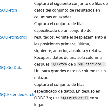
Captura el siguiente conjunto de filas de
SQLFetch
datos del conjunto de resultados en
columnas enlazadas.
Captura el conjunto de filas
especificado de un conjunto de
SQLFetchScroll
resultados. Admite el desplazamiento a
las posiciones primera, última,
siguiente, anterior, absoluta y relativa.
Recupera datos de una sola columna
después
de o
.
SQLFetch
SQLFetchScroll
SQLGetData
Útil para grandes datos o columnas sin
enlazar.
Captura el conjunto de filas
especificado de datos. En desuso en
SQLExtendedFetch
ODBC 3.x; use
en su
SQLFetchScroll
lugar.