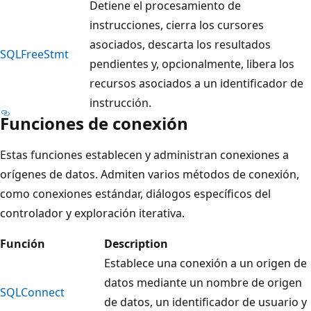
Detiene el procesamiento de
instrucciones, cierra los cursores
asociados, descarta los resultados
SQLFreeStmt
pendientes y, opcionalmente, libera los
recursos asociados a un identificador de
instrucción.
Funciones de conexión
Estas funciones establecen y administran conexiones a
orígenes de datos. Admiten varios métodos de conexión,
como conexiones estándar, diálogos específicos del
controlador y exploración iterativa.
Función
Description
Establece una conexión a un origen de
datos mediante un nombre de origen
SQLConnect
de datos, un identificador de usuario y