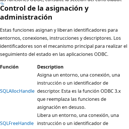
Control de la asignación y
administración
Estas funciones asignan y liberan identificadores para
entornos, conexiones, instrucciones y descriptores. Los
identificadores son el mecanismo principal para realizar el
seguimiento del estado en las aplicaciones ODBC.
Función
Description
Asigna un entorno, una conexión, una
instrucción o un identificador de
SQLAllocHandle
descriptor. Esta es la función ODBC 3.x
que reemplaza las funciones de
asignación en desuso.
Libera un entorno, una conexión, una
SQLFreeHandle
instrucción o un identificador de