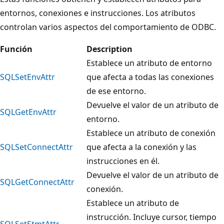
entornos, conexiones e instrucciones. Los atributos
controlan varios aspectos del comportamiento de ODBC.
Función
Description
Establece un atributo de entorno
SQLSetEnvAttr
que afecta a todas las conexiones
de ese entorno.
Devuelve el valor de un atributo de
SQLGetEnvAttr
entorno.
Establece un atributo de conexión
SQLSetConnectAttr
que afecta a la conexión y las
instrucciones en él.
Devuelve el valor de un atributo de
SQLGetConnectAttr
conexión.
Establece un atributo de
instrucción. Incluye cursor, tiempo
SQLSetStmtAttr