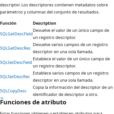
descriptor. Los descriptores contienen metadatos sobre
parámetros y columnas del conjunto de resultados.
Función
Description
Devuelve el valor de un único campo de
SQLGetDescField
un registro descriptor.
Devuelve varios campos de un registro
SQLGetDescRec
descriptor en una sola llamada.
Establece el valor de un único campo de
SQLSetDescField
un registro descriptor.
Establece varios campos de un registro
SQLSetDescRec
descriptor en una sola llamada.
Copia la información del descriptor de un
SQLCopyDesc
identificador de descriptor a otro.
Funciones de atributo
Estas funciones obtienen y establecen atributos para