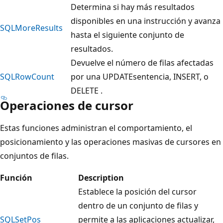
Determina si hay más resultados
disponibles en una instrucción y avanza
SQLMoreResults
hasta el siguiente conjunto de
resultados.
Devuelve el número de filas afectadas
SQLRowCount
por una UPDATEsentencia, INSERT, o
DELETE .
Operaciones de cursor
Estas funciones administran el comportamiento, el
posicionamiento y las operaciones masivas de cursores en
conjuntos de filas.
Función
Description
Establece la posición del cursor
dentro de un conjunto de filas y
SQLSetPos
permite a las aplicaciones actualizar,