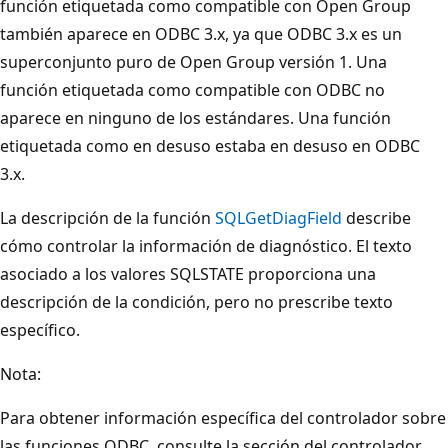
función etiquetada como compatible con Open Group
también aparece en ODBC 3.x, ya que ODBC 3.x es un
superconjunto puro de Open Group versión 1. Una
función etiquetada como compatible con ODBC no
aparece en ninguno de los estándares. Una función
etiquetada como en desuso estaba en desuso en ODBC
3.x.
La descripción de la función
SQLGetDiagField
describe
cómo controlar la información de diagnóstico. El texto
asociado a los valores SQLSTATE proporciona una
descripción de la condición, pero no prescribe texto
específico.
Nota:
Para obtener información específica del controlador sobre
las funciones ODBC, consulte la sección del controlador.