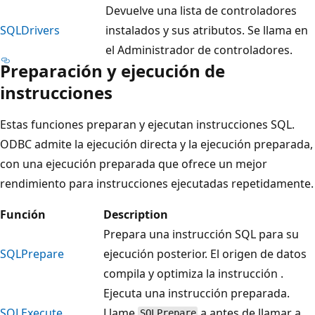
Devuelve una lista de controladores
SQLDrivers
instalados y sus atributos. Se llama en
el Administrador de controladores.
Preparación y ejecución de
instrucciones
Estas funciones preparan y ejecutan instrucciones SQL.
ODBC admite la ejecución directa y la ejecución preparada,
con una ejecución preparada que ofrece un mejor
rendimiento para instrucciones ejecutadas repetidamente.
Función
Description
Prepara una instrucción SQL para su
SQLPrepare
ejecución posterior. El origen de datos
compila y optimiza la instrucción .
Ejecuta una instrucción preparada.
SQLExecute
Llame
a antes de llamar a
SQLPrepare