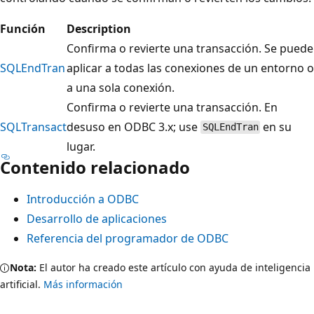
Función
Description
Confirma o revierte una transacción. Se puede
SQLEndTran
aplicar a todas las conexiones de un entorno o
a una sola conexión.
Confirma o revierte una transacción. En
SQLTransact
desuso en ODBC 3.x; use
en su
SQLEndTran
lugar.
Contenido relacionado
Introducción a ODBC
Desarrollo de aplicaciones
Referencia del programador de ODBC
Nota:
El autor ha creado este artículo con ayuda de inteligencia
artificial.
Más información