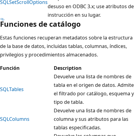
SQLSetScrollOptions
desuso en ODBC 3.x; use atributos de
instrucción en su lugar.
Funciones de catálogo
Estas funciones recuperan metadatos sobre la estructura
de la base de datos, incluidas tablas, columnas, índices,
privilegios y procedimientos almacenados.
Función
Description
Devuelve una lista de nombres de
tabla en el origen de datos. Admite
SQLTables
el filtrado por catálogo, esquema y
tipo de tabla.
Devuelve una lista de nombres de
SQLColumns
columna y sus atributos para las
tablas especificadas.
Devuelve las columnas que