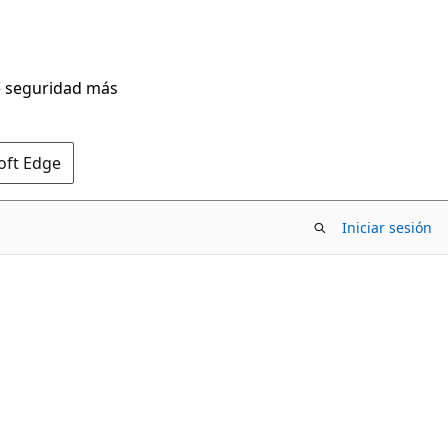
de seguridad más
oft Edge
Iniciar sesión