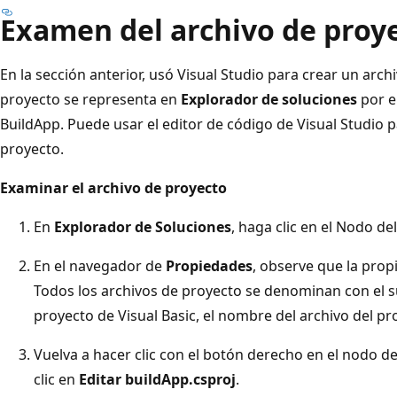
Examen del archivo de proy
En la sección anterior, usó Visual Studio para crear un arch
proyecto se representa en
Explorador de soluciones
por e
BuildApp. Puede usar el editor de código de Visual Studio p
proyecto.
Examinar el archivo de proyecto
En
Explorador de Soluciones
, haga clic en el Nodo d
En el navegador de
Propiedades
, observe que la pro
Todos los archivos de proyecto se denominan con el s
proyecto de Visual Basic, el nombre del archivo del pr
Vuelva a hacer clic con el botón derecho en el nodo de
clic en
Editar buildApp.csproj
.