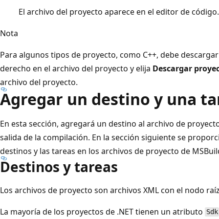
El archivo del proyecto aparece en el editor de código.
Nota
Para algunos tipos de proyecto, como C++, debe descargar e
derecho en el archivo del proyecto y elija
Descargar proye
archivo del proyecto.
Agregar un destino y una ta
En esta sección, agregará un destino al archivo de proyect
salida de la compilación. En la sección siguiente se propor
destinos y las tareas en los archivos de proyecto de MSBuil
Destinos y tareas
Los archivos de proyecto son archivos XML con el nodo raí
La mayoría de los proyectos de .NET tienen un atributo
Sdk