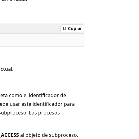
Copiar
ctual.
eta como el identificador de
ede usar este identificador para
 subproceso. Los procesos
_ACCESS
al objeto de subproceso.