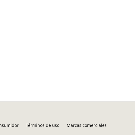
onsumidor
Términos de uso
Marcas comerciales