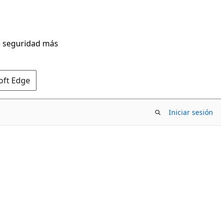
de seguridad más
oft Edge
Iniciar sesión