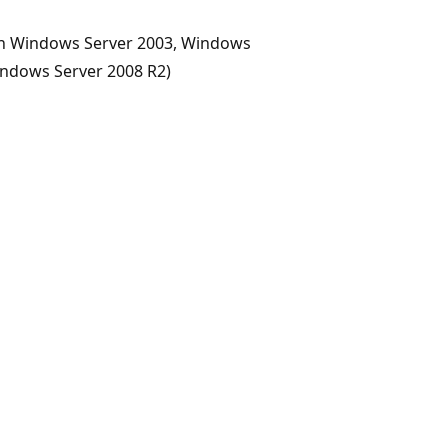
en Windows Server 2003, Windows
indows Server 2008 R2)