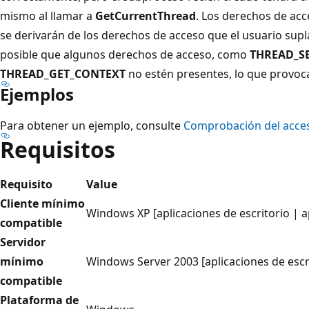
mismo al llamar a
GetCurrentThread
. Los derechos de ac
se derivarán de los derechos de acceso que el usuario supl
posible que algunos derechos de acceso, como
THREAD_S
THREAD_GET_CONTEXT
no estén presentes, lo que provoc
Ejemplos
Para obtener un ejemplo, consulte
Comprobación del acces
Requisitos
Requisito
Value
Cliente mínimo
Windows XP [aplicaciones de escritorio | 
compatible
Servidor
mínimo
Windows Server 2003 [aplicaciones de escr
compatible
Plataforma de