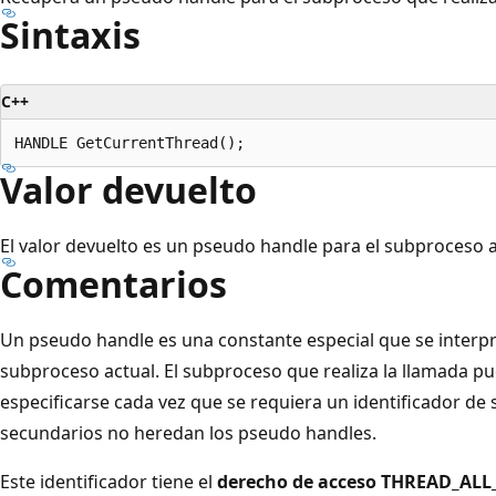
Sintaxis
C++
Valor devuelto
El valor devuelto es un pseudo handle para el subproceso a
Comentarios
Un pseudo handle es una constante especial que se interpr
subproceso actual. El subproceso que realiza la llamada pu
especificarse cada vez que se requiera un identificador de
secundarios no heredan los pseudo handles.
Este identificador tiene el
derecho de acceso THREAD_ALL