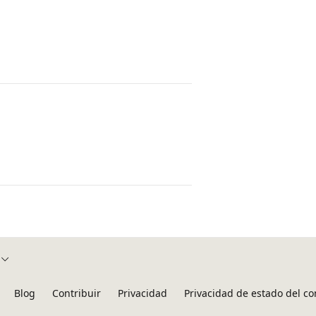
Blog
Contribuir
Privacidad
Privacidad de estado del c