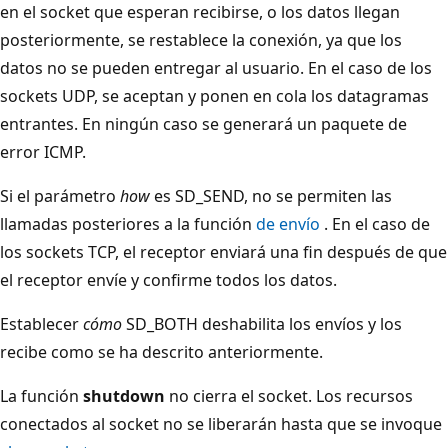
en el socket que esperan recibirse, o los datos llegan
posteriormente, se restablece la conexión, ya que los
datos no se pueden entregar al usuario. En el caso de los
sockets UDP, se aceptan y ponen en cola los datagramas
entrantes. En ningún caso se generará un paquete de
error ICMP.
Si el parámetro
how
es SD_SEND, no se permiten las
llamadas posteriores a la función
de envío
. En el caso de
los sockets TCP, el receptor enviará una fin después de que
el receptor envíe y confirme todos los datos.
Establecer
cómo
SD_BOTH deshabilita los envíos y los
recibe como se ha descrito anteriormente.
La función
shutdown
no cierra el socket. Los recursos
conectados al socket no se liberarán hasta que se invoque