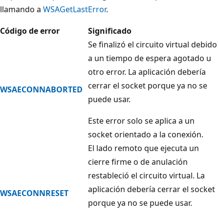
llamando a
WSAGetLastError
.
Código de error
Significado
Se finalizó el circuito virtual debido
a un tiempo de espera agotado u
otro error. La aplicación debería
cerrar el socket porque ya no se
WSAECONNABORTED
puede usar.
Este error solo se aplica a un
socket orientado a la conexión.
El lado remoto que ejecuta un
cierre firme o de anulación
restableció el circuito virtual. La
aplicación debería cerrar el socket
WSAECONNRESET
porque ya no se puede usar.