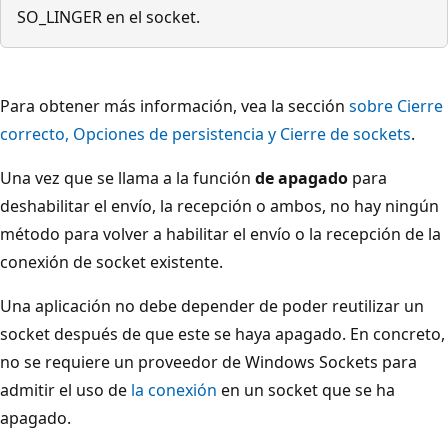
SO_LINGER en el socket.
Para obtener más información, vea la sección
sobre Cierre
correcto, Opciones de persistencia y Cierre de sockets
.
Una vez que se llama a la función
de apagado
para
deshabilitar el envío, la recepción o ambos, no hay ningún
método para volver a habilitar el envío o la recepción de la
conexión de socket existente.
Una aplicación no debe depender de poder reutilizar un
socket después de que este se haya apagado. En concreto,
no se requiere un proveedor de Windows Sockets para
admitir el uso de
la conexión
en un socket que se ha
apagado.