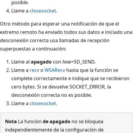
posible.
Llame a
closesocket
.
Otro método para esperar una notificación de que el
extremo remoto ha enviado todos sus datos e iniciado una
desconexión correcta usa llamadas de recepción
superpuestas a continuación:
Llame al
apagado
con
how
=SD_SEND.
Llame a
recv
o
WSARecv
hasta que la función se
complete correctamente e indique que se recibieron
cero bytes. Si se devuelve SOCKET_ERROR, la
desconexión correcta no es posible.
Llame a
closesocket
.
Nota
La función
de apagado
no se bloquea
independientemente de la configuración de