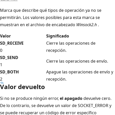
Marca que describe qué tipos de operación ya no se
permitirán. Los valores posibles para esta marca se
muestran en el archivo de encabezado
Winsock2.h
.
Valor
Significado
SD_RECEIVE
Cierre las operaciones de
0
recepción.
SD_SEND
Cierre las operaciones de envío.
1
SD_BOTH
Apague las operaciones de envío y
2
recepción.
Valor devuelto
Si no se produce ningún error,
el apagado
devuelve cero.
De lo contrario, se devuelve un valor de SOCKET_ERROR y
se puede recuperar un código de error específico