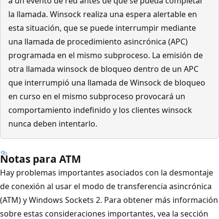
a un evento de red antes de que se pueda completar
la llamada. Winsock realiza una espera alertable en
esta situación, que se puede interrumpir mediante
una llamada de procedimiento asincrónica (APC)
programada en el mismo subproceso. La emisión de
otra llamada winsock de bloqueo dentro de un APC
que interrumpió una llamada de Winsock de bloqueo
en curso en el mismo subproceso provocará un
comportamiento indefinido y los clientes winsock
nunca deben intentarlo.
Notas para ATM
Hay problemas importantes asociados con la desmontaje
de conexión al usar el modo de transferencia asincrónica
(ATM) y Windows Sockets 2. Para obtener más información
sobre estas consideraciones importantes, vea la sección