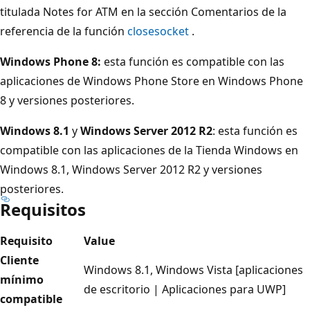
titulada Notes for ATM en la sección Comentarios de la
referencia de la función
closesocket
.
Windows Phone 8:
esta función es compatible con las
aplicaciones de Windows Phone Store en Windows Phone
8 y versiones posteriores.
Windows 8.1
y
Windows Server 2012 R2
: esta función es
compatible con las aplicaciones de la Tienda Windows en
Windows 8.1, Windows Server 2012 R2 y versiones
posteriores.
Requisitos
Requisito
Value
Cliente
Windows 8.1, Windows Vista [aplicaciones
mínimo
de escritorio | Aplicaciones para UWP]
compatible