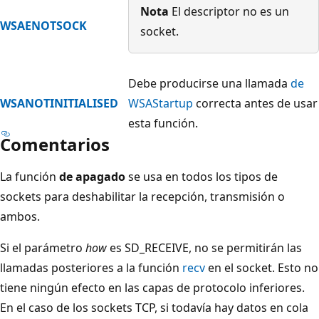
Nota
El descriptor no es un
WSAENOTSOCK
socket.
Debe producirse una llamada
de
WSANOTINITIALISED
WSAStartup
correcta antes de usar
esta función.
Comentarios
La función
de apagado
se usa en todos los tipos de
sockets para deshabilitar la recepción, transmisión o
ambos.
Si el parámetro
how
es SD_RECEIVE, no se permitirán las
llamadas posteriores a la función
recv
en el socket. Esto no
tiene ningún efecto en las capas de protocolo inferiores.
En el caso de los sockets TCP, si todavía hay datos en cola