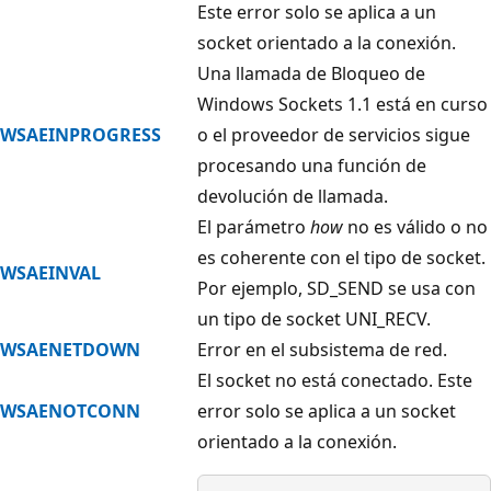
Este error solo se aplica a un
socket orientado a la conexión.
Una llamada de Bloqueo de
Windows Sockets 1.1 está en curso
WSAEINPROGRESS
o el proveedor de servicios sigue
procesando una función de
devolución de llamada.
El parámetro
how
no es válido o no
es coherente con el tipo de socket.
WSAEINVAL
Por ejemplo, SD_SEND se usa con
un tipo de socket UNI_RECV.
WSAENETDOWN
Error en el subsistema de red.
El socket no está conectado. Este
WSAENOTCONN
error solo se aplica a un socket
orientado a la conexión.