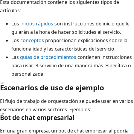
Esta documentación contiene los siguientes tipos de
artículos:
Los
inicios rápidos
son instrucciones de inicio que le
guiarán a la hora de hacer solicitudes al servicio.
Los
conceptos
proporcionan explicaciones sobre la
funcionalidad y las características del servicio.
Las
guías de procedimientos
contienen instrucciones
para usar el servicio de una manera más específica o
personalizada.
Escenarios de uso de ejemplo
El flujo de trabajo de orquestación se puede usar en varios
escenarios en varios sectores. Ejemplos:
Bot de chat empresarial
En una gran empresa, un bot de chat empresarial podría