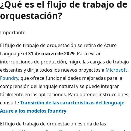
¿Qué es el flujo de trabajo de
orquestación?
Importante
El flujo de trabajo de orquestación se retira de Azure
Language el
31 de marzo de 2029
. Para evitar
interrupciones de producción, migre las cargas de trabajo
existentes y dirija todos los nuevos proyectos a
Microsoft
Foundry
, que ofrece funcionalidades mejoradas para la
comprensión del lenguaje natural y se puede integrar
fácilmente en las aplicaciones. Para obtener instrucciones,
consulte
Transición de las características del lenguaje
Azure a los modelos foundry
.
El flujo de trabajo de orquestación es una de las