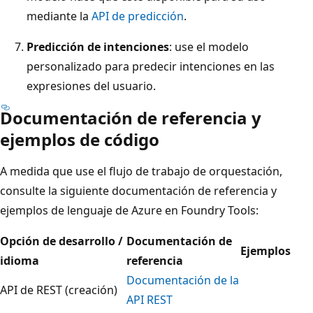
mediante la
API de predicción
.
Predicción de intenciones
: use el modelo
personalizado para predecir intenciones en las
expresiones del usuario.
Documentación de referencia y
ejemplos de código
A medida que use el flujo de trabajo de orquestación,
consulte la siguiente documentación de referencia y
ejemplos de lenguaje de Azure en Foundry Tools:
Opción de desarrollo /
Documentación de
Ejemplos
idioma
referencia
Documentación de la
API de REST (creación)
API REST