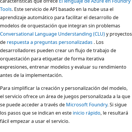
características que ofrece
El lenguaje de Azure en Foundry
Tools
. Este servicio de API basado en la nube usa el
aprendizaje automático para facilitar el desarrollo de
modelos de orquestación que integran sin problemas
Conversational Language Understanding (CLU)
y proyectos
de
respuesta a preguntas personalizadas
. Los
desarrolladores pueden crear un flujo de trabajo de
orquestación para etiquetar de forma iterativa
expresiones, entrenar modelos y evaluar su rendimiento
antes de la implementación.
Para simplificar la creación y personalización del modelo,
el servicio ofrece un área de juegos personalizada a la que
se puede acceder a través de
Microsoft Foundry
. Si sigue
los pasos que se indican en este
inicio rápido
, le resultará
fácil empezar a usar el servicio.