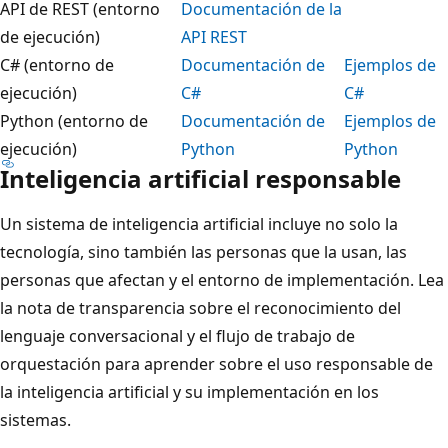
API de REST (entorno
Documentación de la
de ejecución)
API REST
C# (entorno de
Documentación de
Ejemplos de
ejecución)
C#
C#
Python (entorno de
Documentación de
Ejemplos de
ejecución)
Python
Python
Inteligencia artificial responsable
Un sistema de inteligencia artificial incluye no solo la
tecnología, sino también las personas que la usan, las
personas que afectan y el entorno de implementación. Lea
la nota de transparencia sobre el reconocimiento del
lenguaje conversacional y el flujo de trabajo de
orquestación para aprender sobre el uso responsable de
la inteligencia artificial y su implementación en los
sistemas.