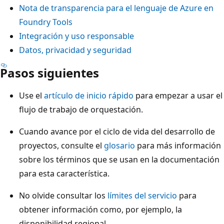
Nota de transparencia para el lenguaje de Azure en
Foundry Tools
Integración y uso responsable
Datos, privacidad y seguridad
Pasos siguientes
Use el
artículo de inicio rápido
para empezar a usar el
flujo de trabajo de orquestación.
Cuando avance por el ciclo de vida del desarrollo de
proyectos, consulte el
glosario
para más información
sobre los términos que se usan en la documentación
para esta característica.
No olvide consultar los
límites del servicio
para
obtener información como, por ejemplo, la
disponibilidad regional.