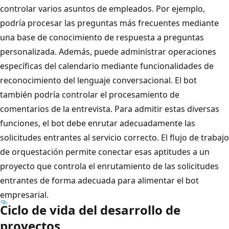
controlar varios asuntos de empleados. Por ejemplo,
podría procesar las preguntas más frecuentes mediante
una base de conocimiento de respuesta a preguntas
personalizada. Además, puede administrar operaciones
específicas del calendario mediante funcionalidades de
reconocimiento del lenguaje conversacional. El bot
también podría controlar el procesamiento de
comentarios de la entrevista. Para admitir estas diversas
funciones, el bot debe enrutar adecuadamente las
solicitudes entrantes al servicio correcto. El flujo de trabajo
de orquestación permite conectar esas aptitudes a un
proyecto que controla el enrutamiento de las solicitudes
entrantes de forma adecuada para alimentar el bot
empresarial.
Ciclo de vida del desarrollo de
proyectos