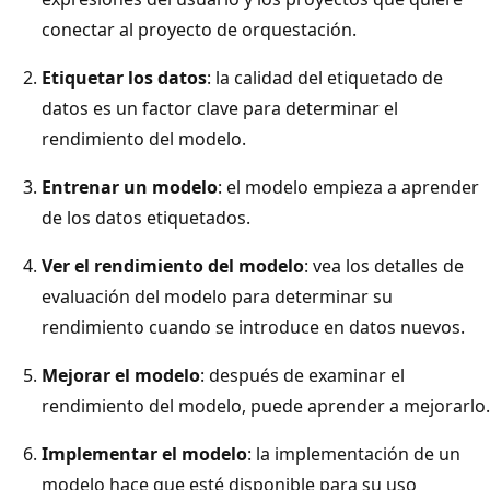
conectar al proyecto de orquestación.
Etiquetar los datos
: la calidad del etiquetado de
datos es un factor clave para determinar el
rendimiento del modelo.
Entrenar un modelo
: el modelo empieza a aprender
de los datos etiquetados.
Ver el rendimiento del modelo
: vea los detalles de
evaluación del modelo para determinar su
rendimiento cuando se introduce en datos nuevos.
Mejorar el modelo
: después de examinar el
rendimiento del modelo, puede aprender a mejorarlo.
Implementar el modelo
: la implementación de un
modelo hace que esté disponible para su uso