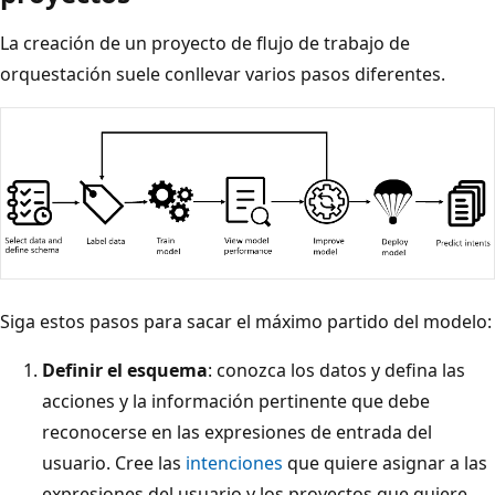
La creación de un proyecto de flujo de trabajo de
orquestación suele conllevar varios pasos diferentes.
Siga estos pasos para sacar el máximo partido del modelo:
Definir el esquema
: conozca los datos y defina las
acciones y la información pertinente que debe
reconocerse en las expresiones de entrada del
usuario. Cree las
intenciones
que quiere asignar a las
expresiones del usuario y los proyectos que quiere