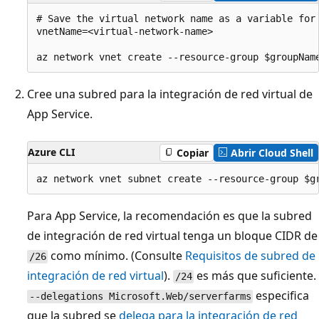
# Save the virtual network name as a variable for 
vnetName=<virtual-network-name>

Cree una subred para la integración de red virtual de
App Service.
Azure CLI
Copiar
Abrir Cloud Shell
Para App Service, la recomendación es que la subred
de integración de red virtual tenga un bloque CIDR de
como mínimo. (Consulte
Requisitos de subred de
/26
integración de red virtual
).
es más que suficiente.
/24
especifica
--delegations Microsoft.Web/serverfarms
que la subred se
delega para la integración de red