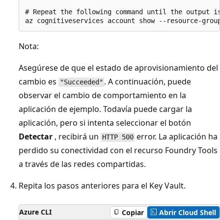
# Repeat the following command until the output is
Nota:
Asegúrese de que el estado de aprovisionamiento del
cambio es
. A continuación, puede
"Succeeded"
observar el cambio de comportamiento en la
aplicación de ejemplo. Todavía puede cargar la
aplicación, pero si intenta seleccionar el botón
Detectar
, recibirá un
error. La aplicación ha
HTTP 500
perdido su conectividad con el recurso Foundry Tools
a través de las redes compartidas.
Repita los pasos anteriores para el Key Vault.
Azure CLI
Copiar
Abrir Cloud Shell