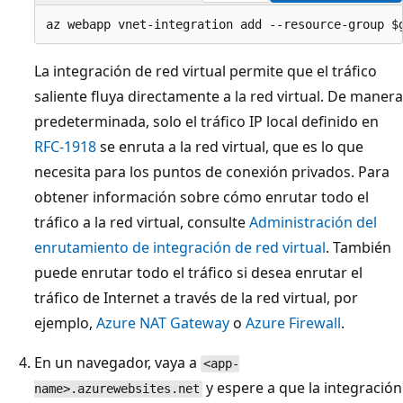
La integración de red virtual permite que el tráfico
saliente fluya directamente a la red virtual. De manera
predeterminada, solo el tráfico IP local definido en
RFC-1918
se enruta a la red virtual, que es lo que
necesita para los puntos de conexión privados. Para
obtener información sobre cómo enrutar todo el
tráfico a la red virtual, consulte
Administración del
enrutamiento de integración de red virtual
. También
puede enrutar todo el tráfico si desea enrutar el
tráfico de Internet a través de la red virtual, por
ejemplo,
Azure NAT Gateway
o
Azure Firewall
.
En un navegador, vaya a
<app-
y espere a que la integración
name>.azurewebsites.net