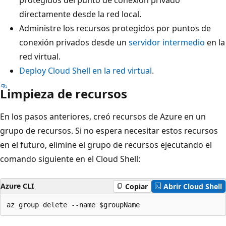
protegidos del punto de conexión privado
directamente desde la red local.
Administre los recursos protegidos por puntos de
conexión privados desde un
servidor intermedio
en la
red virtual.
Deploy Cloud Shell en la red virtual
.
Limpieza de recursos
En los pasos anteriores, creó recursos de Azure en un
grupo de recursos. Si no espera necesitar estos recursos
en el futuro, elimine el grupo de recursos ejecutando el
comando siguiente en el Cloud Shell:
Azure CLI
Copiar
Abrir Cloud Shell