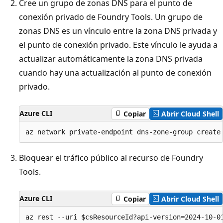
Cree un grupo de zonas DNS para el punto de
conexión privado de Foundry Tools. Un grupo de
zonas DNS es un vínculo entre la zona DNS privada y
el punto de conexión privado. Este vínculo le ayuda a
actualizar automáticamente la zona DNS privada
cuando hay una actualización al punto de conexión
privado.
Azure CLI
Copiar
Abrir Cloud Shell
Bloquear el tráfico público al recurso de Foundry
Tools.
Azure CLI
Copiar
Abrir Cloud Shell
az rest --uri $csResourceId?api-version=2024-10-0