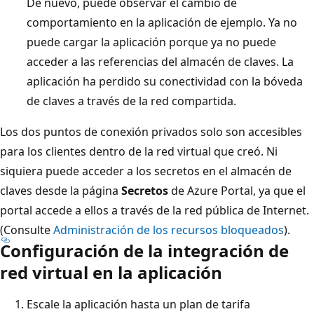
De nuevo, puede observar el cambio de
comportamiento en la aplicación de ejemplo. Ya no
puede cargar la aplicación porque ya no puede
acceder a las referencias del almacén de claves. La
aplicación ha perdido su conectividad con la bóveda
de claves a través de la red compartida.
Los dos puntos de conexión privados solo son accesibles
para los clientes dentro de la red virtual que creó. Ni
siquiera puede acceder a los secretos en el almacén de
claves desde la página
Secretos
de Azure Portal, ya que el
portal accede a ellos a través de la red pública de Internet.
(Consulte
Administración de los recursos bloqueados
).
Configuración de la integración de
red virtual en la aplicación
Escale la aplicación hasta un plan de tarifa