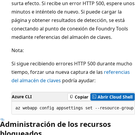
surta efecto. Si recibe un error HTTP 500, espere unos
minutos e inténtelo de nuevo. Si puede cargar la
página y obtener resultados de detección, se está
conectando al punto de conexión de Foundry Tools
mediante referencias del almacén de claves.
Nota:
Si sigue recibiendo errores HTTP 500 durante mucho
tiempo, forzar una nueva captura de las
referencias
del almacén de claves
podría ayudar:
Azure CLI
Copiar
Abrir Cloud Shell
Administración de los recursos
bloqueados