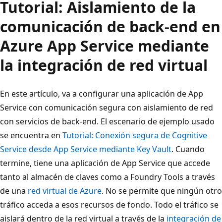
Tutorial: Aislamiento de la
comunicación de back-end en
Azure App Service mediante
la integración de red virtual
En este artículo, va a configurar una aplicación de App
Service con comunicación segura con aislamiento de red
con servicios de back-end. El escenario de ejemplo usado
se encuentra en
Tutorial: Conexión segura de Cognitive
Service desde App Service mediante Key Vault
. Cuando
termine, tiene una aplicación de App Service que accede
tanto al almacén de claves como a Foundry Tools a través
de una
red virtual de Azure
. No se permite que ningún otro
tráfico acceda a esos recursos de fondo. Todo el tráfico se
aislará dentro de la red virtual a través de la
integración de