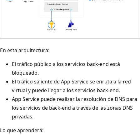
En esta arquitectura:
El tráfico público a los servicios back-end está
bloqueado.
El tráfico saliente de App Service se enruta a la red
virtual y puede llegar a los servicios back-end.
App Service puede realizar la resolución de DNS para
los servicios de back-end a través de las zonas DNS
privadas.
Lo que aprenderá: