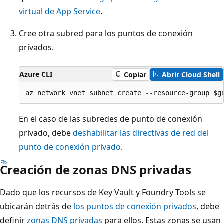
virtual de App Service
.
Cree otra subred para los puntos de conexión
privados.
Azure CLI
Copiar
Abrir Cloud Shell
En el caso de las subredes de punto de conexión
privado, debe
deshabilitar las directivas de red del
punto de conexión privado
.
Creación de zonas DNS privadas
Dado que los recursos de Key Vault y Foundry Tools se
ubicarán detrás de
los puntos de conexión privados
, debe
definir
zonas DNS privadas
para ellos. Estas zonas se usan