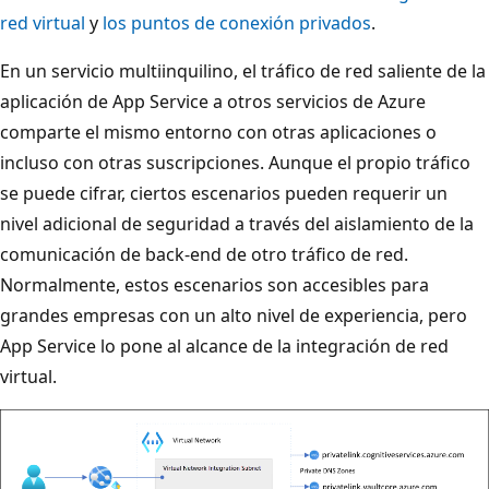
red virtual
y
los puntos de conexión privados
.
En un servicio multiinquilino, el tráfico de red saliente de la
aplicación de App Service a otros servicios de Azure
comparte el mismo entorno con otras aplicaciones o
incluso con otras suscripciones. Aunque el propio tráfico
se puede cifrar, ciertos escenarios pueden requerir un
nivel adicional de seguridad a través del aislamiento de la
comunicación de back-end de otro tráfico de red.
Normalmente, estos escenarios son accesibles para
grandes empresas con un alto nivel de experiencia, pero
App Service lo pone al alcance de la integración de red
virtual.