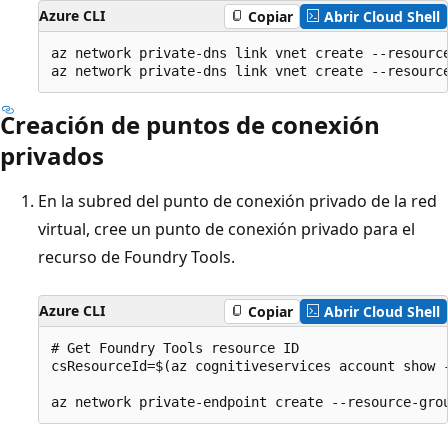
Azure CLI
Copiar
Abrir Cloud Shell
az network private-dns link vnet create --resourc
Creación de puntos de conexión
privados
En la subred del punto de conexión privado de la red
virtual, cree un punto de conexión privado para el
recurso de Foundry Tools.
Azure CLI
Copiar
Abrir Cloud Shell
# Get Foundry Tools resource ID

csResourceId=$(az cognitiveservices account show -