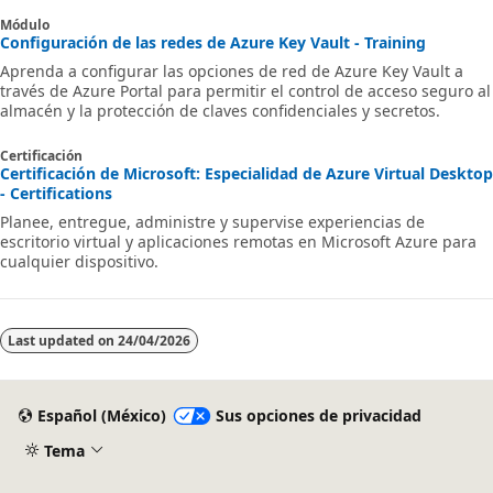
Módulo
Configuración de las redes de Azure Key Vault - Training
Aprenda a configurar las opciones de red de Azure Key Vault a
través de Azure Portal para permitir el control de acceso seguro al
almacén y la protección de claves confidenciales y secretos.
Certificación
Certificación de Microsoft: Especialidad de Azure Virtual Desktop
- Certifications
Planee, entregue, administre y supervise experiencias de
escritorio virtual y aplicaciones remotas en Microsoft Azure para
cualquier dispositivo.
Last updated on
24/04/2026
Español (México)
Sus opciones de privacidad
Tema