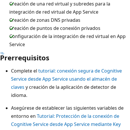
Creación de una red virtual y subredes para la
integración de red virtual de App Service
Creación de zonas DNS privadas
Creación de puntos de conexión privados
Configuración de la integración de red virtual en App
Service
Prerrequisitos
Complete el
tutorial: conexión segura de Cognitive
Service desde App Service usando el almacén de
claves
y creación de la aplicación de detector de
idioma.
Asegúrese de establecer las siguientes variables de
entorno en
Tutorial: Protección de la conexión de
Cognitive Service desde App Service mediante Key