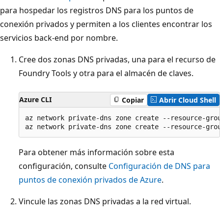
para hospedar los registros DNS para los puntos de
conexión privados y permiten a los clientes encontrar los
servicios back-end por nombre.
Cree dos zonas DNS privadas, una para el recurso de
Foundry Tools y otra para el almacén de claves.
Azure CLI
Copiar
Abrir Cloud Shell
az network private-dns zone create --resource-grou
Para obtener más información sobre esta
configuración, consulte
Configuración de DNS para
puntos de conexión privados de Azure
.
Vincule las zonas DNS privadas a la red virtual.