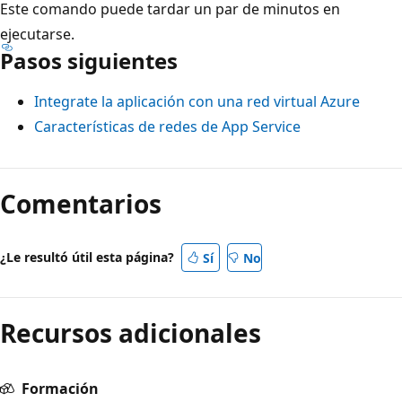
Este comando puede tardar un par de minutos en
ejecutarse.
Pasos siguientes
Integrate la aplicación con una red virtual Azure
Características de redes de App Service
Comentarios
¿Le resultó útil esta página?
Sí
No
Recursos adicionales
Formación