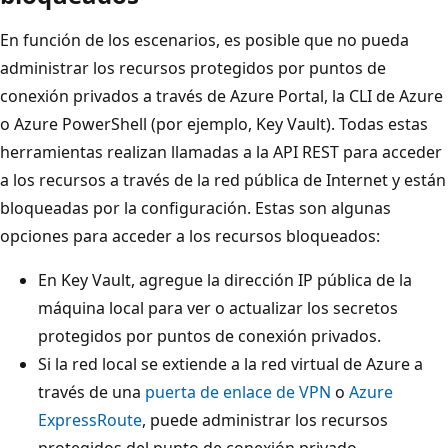
En función de los escenarios, es posible que no pueda
administrar los recursos protegidos por puntos de
conexión privados a través de Azure Portal, la CLI de Azure
o Azure PowerShell (por ejemplo, Key Vault). Todas estas
herramientas realizan llamadas a la API REST para acceder
a los recursos a través de la red pública de Internet y están
bloqueadas por la configuración. Estas son algunas
opciones para acceder a los recursos bloqueados:
En Key Vault, agregue la dirección IP pública de la
máquina local para ver o actualizar los secretos
protegidos por puntos de conexión privados.
Si la red local se extiende a la red virtual de Azure a
través de una
puerta de enlace de VPN
o
Azure
ExpressRoute
, puede administrar los recursos