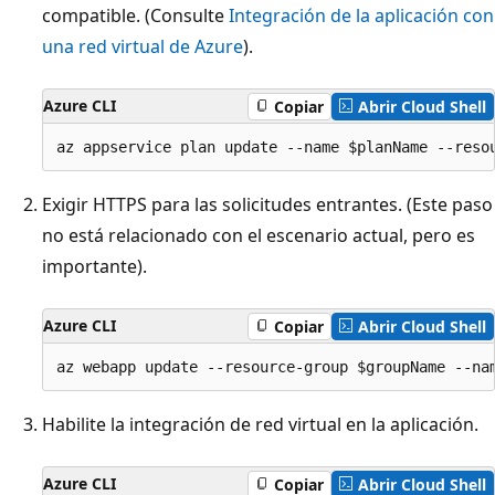
compatible. (Consulte
Integración de la aplicación con
una red virtual de Azure
).
Azure CLI
Copiar
Abrir Cloud Shell
Exigir HTTPS para las solicitudes entrantes. (Este paso
no está relacionado con el escenario actual, pero es
importante).
Azure CLI
Copiar
Abrir Cloud Shell
Habilite la integración de red virtual en la aplicación.
Azure CLI
Copiar
Abrir Cloud Shell