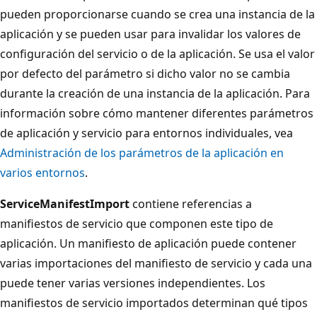
pueden proporcionarse cuando se crea una instancia de la
aplicación y se pueden usar para invalidar los valores de
configuración del servicio o de la aplicación. Se usa el valor
por defecto del parámetro si dicho valor no se cambia
durante la creación de una instancia de la aplicación. Para
información sobre cómo mantener diferentes parámetros
de aplicación y servicio para entornos individuales, vea
Administración de los parámetros de la aplicación en
varios entornos
.
ServiceManifestImport
contiene referencias a
manifiestos de servicio que componen este tipo de
aplicación. Un manifiesto de aplicación puede contener
varias importaciones del manifiesto de servicio y cada una
puede tener varias versiones independientes. Los
manifiestos de servicio importados determinan qué tipos