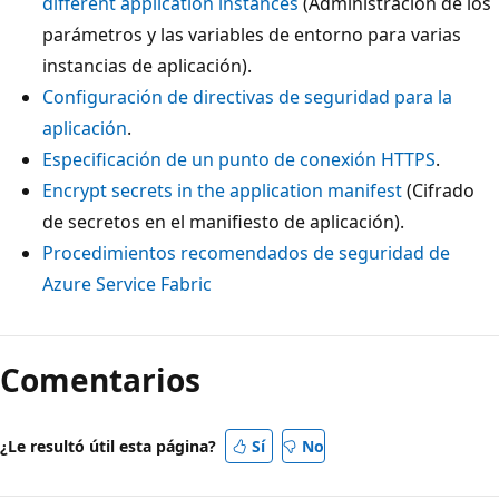
different application instances
(Administración de los
parámetros y las variables de entorno para varias
instancias de aplicación).
Configuración de directivas de seguridad para la
aplicación
.
Especificación de un punto de conexión HTTPS
.
Encrypt secrets in the application manifest
(Cifrado
de secretos en el manifiesto de aplicación).
Procedimientos recomendados de seguridad de
Azure Service Fabric
Comentarios
¿Le resultó útil esta página?
Sí
No