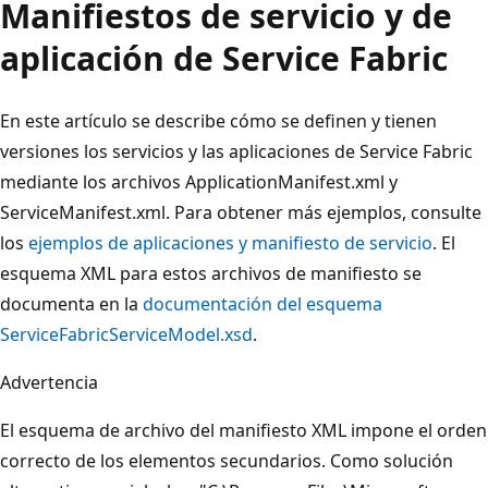
Manifiestos de servicio y de
aplicación de Service Fabric
En este artículo se describe cómo se definen y tienen
versiones los servicios y las aplicaciones de Service Fabric
mediante los archivos ApplicationManifest.xml y
ServiceManifest.xml. Para obtener más ejemplos, consulte
los
ejemplos de aplicaciones y manifiesto de servicio
. El
esquema XML para estos archivos de manifiesto se
documenta en la
documentación del esquema
ServiceFabricServiceModel.xsd
.
Advertencia
El esquema de archivo del manifiesto XML impone el orden
correcto de los elementos secundarios. Como solución