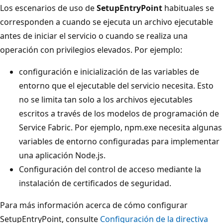
Los escenarios de uso de
SetupEntryPoint
habituales se
corresponden a cuando se ejecuta un archivo ejecutable
antes de iniciar el servicio o cuando se realiza una
operación con privilegios elevados. Por ejemplo:
configuración e inicialización de las variables de
entorno que el ejecutable del servicio necesita. Esto
no se limita tan solo a los archivos ejecutables
escritos a través de los modelos de programación de
Service Fabric. Por ejemplo, npm.exe necesita algunas
variables de entorno configuradas para implementar
una aplicación Node.js.
Configuración del control de acceso mediante la
instalación de certificados de seguridad.
Para más información acerca de cómo configurar
SetupEntryPoint, consulte
Configuración de la directiva