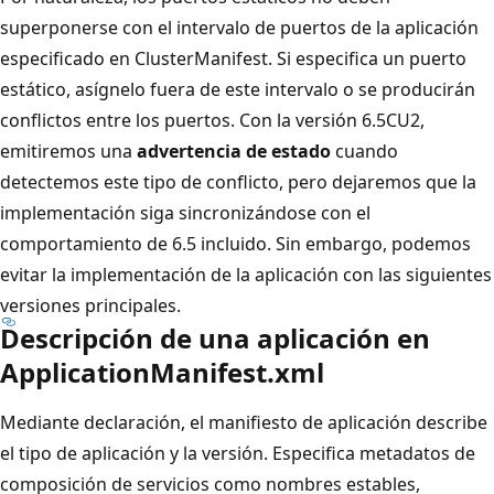
superponerse con el intervalo de puertos de la aplicación
especificado en ClusterManifest. Si especifica un puerto
estático, asígnelo fuera de este intervalo o se producirán
conflictos entre los puertos. Con la versión 6.5CU2,
emitiremos una
advertencia de estado
cuando
detectemos este tipo de conflicto, pero dejaremos que la
implementación siga sincronizándose con el
comportamiento de 6.5 incluido. Sin embargo, podemos
evitar la implementación de la aplicación con las siguientes
versiones principales.
Descripción de una aplicación en
ApplicationManifest.xml
Mediante declaración, el manifiesto de aplicación describe
el tipo de aplicación y la versión. Especifica metadatos de
composición de servicios como nombres estables,