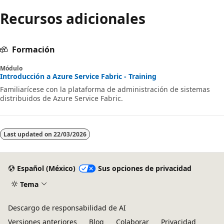
Recursos adicionales
Formación
Módulo
Introducción a Azure Service Fabric - Training
Familiarícese con la plataforma de administración de sistemas
distribuidos de Azure Service Fabric.
Last updated on
22/03/2026
Español (México)
Sus opciones de privacidad
Tema
Descargo de responsabilidad de AI
Versiones anteriores
Blog
Colaborar
Privacidad