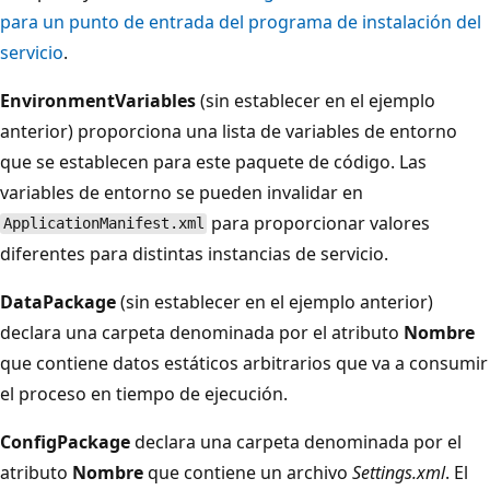
para un punto de entrada del programa de instalación del
servicio
.
EnvironmentVariables
(sin establecer en el ejemplo
anterior) proporciona una lista de variables de entorno
que se establecen para este paquete de código. Las
variables de entorno se pueden invalidar en
para proporcionar valores
ApplicationManifest.xml
diferentes para distintas instancias de servicio.
DataPackage
(sin establecer en el ejemplo anterior)
declara una carpeta denominada por el atributo
Nombre
que contiene datos estáticos arbitrarios que va a consumir
el proceso en tiempo de ejecución.
ConfigPackage
declara una carpeta denominada por el
atributo
Nombre
que contiene un archivo
Settings.xml
. El