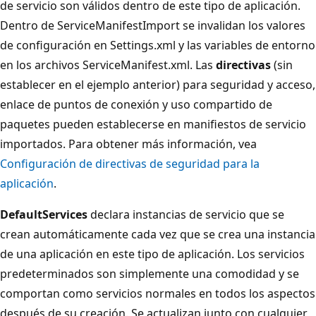
de servicio son válidos dentro de este tipo de aplicación.
Dentro de ServiceManifestImport se invalidan los valores
de configuración en Settings.xml y las variables de entorno
en los archivos ServiceManifest.xml. Las
directivas
(sin
establecer en el ejemplo anterior) para seguridad y acceso,
enlace de puntos de conexión y uso compartido de
paquetes pueden establecerse en manifiestos de servicio
importados. Para obtener más información, vea
Configuración de directivas de seguridad para la
aplicación
.
DefaultServices
declara instancias de servicio que se
crean automáticamente cada vez que se crea una instancia
de una aplicación en este tipo de aplicación. Los servicios
predeterminados son simplemente una comodidad y se
comportan como servicios normales en todos los aspectos
después de su creación. Se actualizan junto con cualquier