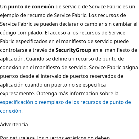
Un
punto de conexión
de servicio de Service Fabric es un
ejemplo de recurso de Service Fabric. Los recursos de
Service Fabric se pueden declarar o cambiar sin cambiar el
código compilado. El acceso a los recursos de Service
Fabric especificados en el manifiesto de servicio puede
controlarse a través de
SecurityGroup
en el manifiesto de
aplicación. Cuando se define un recurso de punto de
conexión en el manifiesto de servicio, Service Fabric asigna
puertos desde el intervalo de puertos reservados de
aplicación cuando un puerto no se especifica
expresamente. Obtenga más información sobre la
especificación o reemplazo de los recursos de punto de
conexión
.
Advertencia
Por naturaleza, los puertos estáticos no deben