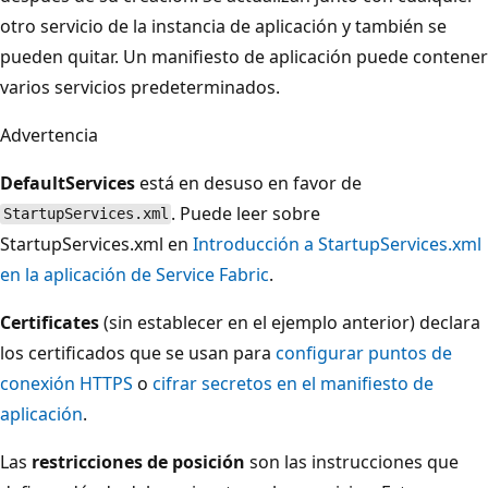
otro servicio de la instancia de aplicación y también se
pueden quitar. Un manifiesto de aplicación puede contener
varios servicios predeterminados.
Advertencia
DefaultServices
está en desuso en favor de
. Puede leer sobre
StartupServices.xml
StartupServices.xml en
Introducción a StartupServices.xml
en la aplicación de Service Fabric
.
Certificates
(sin establecer en el ejemplo anterior) declara
los certificados que se usan para
configurar puntos de
conexión HTTPS
o
cifrar secretos en el manifiesto de
aplicación
.
Las
restricciones de posición
son las instrucciones que