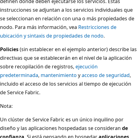
definen dónde deben ejecutarse los servicios. Estas
instrucciones se adjuntan a los servicios individuales que
se seleccionan en relación con una o más propiedades de
nodo. Para más información, vea
Restricciones de
ubicación y sintaxis de propiedades de nodo
.
Policies
(sin establecer en el ejemplo anterior) describe las
directivas que se establecerán en el nivel de la aplicación
sobre recopilación de registros,
ejecución
predeterminada
,
mantenimiento
y
acceso de seguridad
,
incluido el acceso de los servicios al tiempo de ejecución
de Service Fabric.
Nota:
Un clúster de Service Fabric es un único inquilino por
diseño y las aplicaciones hospedadas se consideran
de
confianza
. Si está pensando en hospedar
aplicaciones