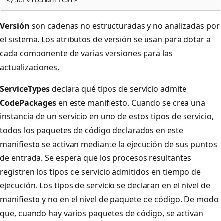
Versión
son cadenas no estructuradas y no analizadas por
el sistema. Los atributos de versión se usan para dotar a
cada componente de varias versiones para las
actualizaciones.
ServiceTypes
declara qué tipos de servicio admite
CodePackages
en este manifiesto. Cuando se crea una
instancia de un servicio en uno de estos tipos de servicio,
todos los paquetes de código declarados en este
manifiesto se activan mediante la ejecución de sus puntos
de entrada. Se espera que los procesos resultantes
registren los tipos de servicio admitidos en tiempo de
ejecución. Los tipos de servicio se declaran en el nivel de
manifiesto y no en el nivel de paquete de código. De modo
que, cuando hay varios paquetes de código, se activan