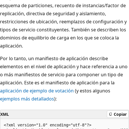
esquema de particiones, recuento de instancias/factor de
replicación, directiva de seguridad y aislamiento,
restricciones de ubicación, reemplazos de configuración y
tipos de servicio constituyentes. También se describen los
dominios de equilibrio de carga en los que se coloca la
aplicación.
Por lo tanto, un manifiesto de aplicación describe
elementos en el nivel de aplicación y hace referencia a uno
o más manifiestos de servicio para componer un tipo de
aplicación. Este es el manifiesto de aplicación para la
aplicación de ejemplo de votación
(y estos algunos
ejemplos más detallados
):
XML
Copiar
<?xml version="1.0" encoding="utf-8"?>
