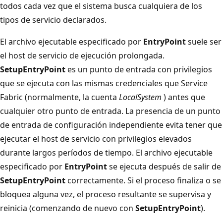
todos cada vez que el sistema busca cualquiera de los
tipos de servicio declarados.
El archivo ejecutable especificado por
EntryPoint
suele ser
el host de servicio de ejecución prolongada.
SetupEntryPoint
es un punto de entrada con privilegios
que se ejecuta con las mismas credenciales que Service
Fabric (normalmente, la cuenta
LocalSystem
) antes que
cualquier otro punto de entrada. La presencia de un punto
de entrada de configuración independiente evita tener que
ejecutar el host de servicio con privilegios elevados
durante largos períodos de tiempo. El archivo ejecutable
especificado por
EntryPoint
se ejecuta después de salir de
SetupEntryPoint
correctamente. Si el proceso finaliza o se
bloquea alguna vez, el proceso resultante se supervisa y
reinicia (comenzando de nuevo con
SetupEntryPoint
).