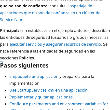
que no son de confianza
, consulte
Hospedaje de
aplicaciones que no son de confianza en un clúster de
Service Fabric
.
Principals
(sin establecer en el ejemplo anterior) describen
las entidades de seguridad (usuarios o grupos) necesarias
para
ejecutar servicios y asegurar recursos de servicio
. Se
hace referencia a las entidades de seguridad en las
secciones
Policies
.
Pasos siguientes
Empaquete una aplicación
y prepárela para la
implementación.
Use StartupServices.xml en una aplicación
.
Implementar y quitar aplicaciones
.
Configure parameters and environment variables for