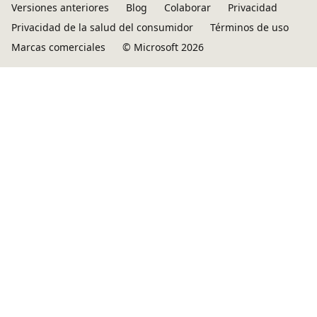
Versiones anteriores
Blog
Colaborar
Privacidad
Privacidad de la salud del consumidor
Términos de uso
Marcas comerciales
© Microsoft 2026