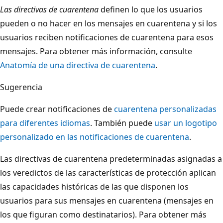
Las directivas de cuarentena
definen lo que los usuarios
pueden o no hacer en los mensajes en cuarentena y si los
usuarios reciben notificaciones de cuarentena para esos
mensajes. Para obtener más información, consulte
Anatomía de una directiva de cuarentena
.
Sugerencia
Puede crear notificaciones de
cuarentena personalizadas
para diferentes idiomas
. También puede
usar un logotipo
personalizado en las notificaciones de cuarentena
.
Las directivas de cuarentena predeterminadas asignadas a
los veredictos de las características de protección aplican
las capacidades históricas de las que disponen los
usuarios para sus mensajes en cuarentena (mensajes en
los que figuran como destinatarios). Para obtener más