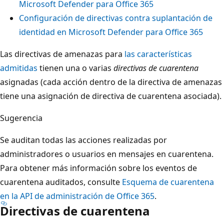
Microsoft Defender para Office 365
Configuración de directivas contra suplantación de
identidad en Microsoft Defender para Office 365
Las directivas de amenazas para
las características
admitidas
tienen una o varias
directivas de cuarentena
asignadas (cada acción dentro de la directiva de amenazas
tiene una asignación de directiva de cuarentena asociada).
Sugerencia
Se auditan todas las acciones realizadas por
administradores o usuarios en mensajes en cuarentena.
Para obtener más información sobre los eventos de
cuarentena auditados, consulte
Esquema de cuarentena
en la API de administración de Office 365
.
Directivas de cuarentena