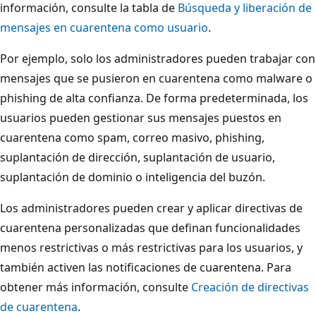
información, consulte la tabla de
Búsqueda y liberación de
mensajes en cuarentena como usuario
.
Por ejemplo, solo los administradores pueden trabajar con
mensajes que se pusieron en cuarentena como malware o
phishing de alta confianza. De forma predeterminada, los
usuarios pueden gestionar sus mensajes puestos en
cuarentena como spam, correo masivo, phishing,
suplantación de dirección, suplantación de usuario,
suplantación de dominio o inteligencia del buzón.
Los administradores pueden crear y aplicar directivas de
cuarentena personalizadas que definan funcionalidades
menos restrictivas o más restrictivas para los usuarios, y
también activen las notificaciones de cuarentena. Para
obtener más información, consulte
Creación de directivas
de cuarentena
.