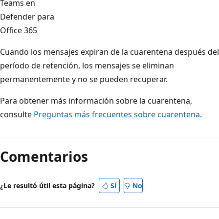
Teams en
Defender para
Office 365
Cuando los mensajes expiran de la cuarentena después del
período de retención, los mensajes se eliminan
permanentemente y no se pueden recuperar.
Para obtener más información sobre la cuarentena,
consulte
Preguntas más frecuentes sobre cuarentena
.
Comentarios
¿Le resultó útil esta página?
Sí
No