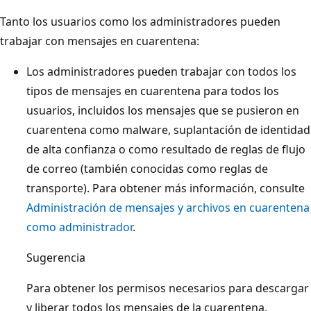
Tanto los usuarios como los administradores pueden
trabajar con mensajes en cuarentena:
Los administradores pueden trabajar con todos los
tipos de mensajes en cuarentena para todos los
usuarios, incluidos los mensajes que se pusieron en
cuarentena como malware, suplantación de identidad
de alta confianza o como resultado de reglas de flujo
de correo (también conocidas como reglas de
transporte). Para obtener más información, consulte
Administración de mensajes y archivos en cuarentena
como administrador
.
Sugerencia
Para obtener los permisos necesarios para descargar
y liberar todos los mensajes de la cuarentena,