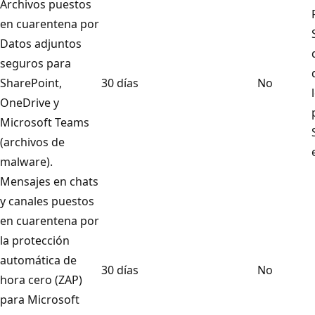
Archivos puestos
en cuarentena por
Datos adjuntos
seguros para
SharePoint,
30 días
No
OneDrive y
Microsoft Teams
(archivos de
malware).
Mensajes en chats
y canales puestos
en cuarentena por
la protección
automática de
30 días
No
hora cero (ZAP)
para Microsoft