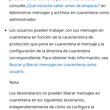
consulte
¿Qué necesita saber antes de empezar?
en
Administrar mensajes y archivos en cuarentena como
administrador.
Los usuarios pueden trabajar con sus mensajes en
cuarentena en función de la característica de
protección que pone en cuarentena el mensaje y la
configuración de la directiva de cuarentena
correspondiente. Para obtener más información, vea
Buscar y liberar mensajes en cuarentena como
usuario
.
Nota:
Los destinatarios no pueden liberar mensajes en
cuarentena en los siguientes escenarios,
independientemente de cómo se configure la