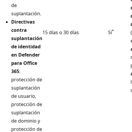
de
suplantación.
Directivas
contra
*
15 días o 30 días
Sí
(
suplantación
de identidad
en Defender
para Office
365
:
protección de
suplantación
de usuario,
protección de
suplantación
de dominio y
protección de