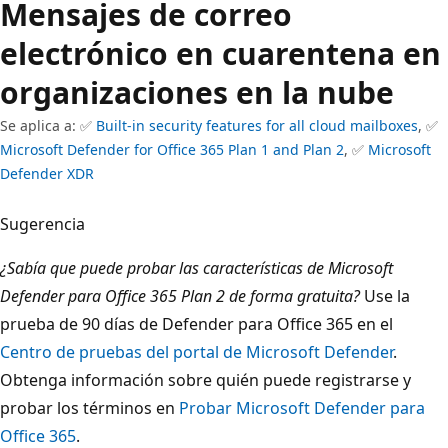
Mensajes de correo
electrónico en cuarentena en
organizaciones en la nube
Se aplica a: ✅
Built-in security features for all cloud mailboxes
, ✅
Microsoft Defender for Office 365 Plan 1 and Plan 2
, ✅
Microsoft
Defender XDR
Sugerencia
¿Sabía que puede probar las características de Microsoft
Defender para Office 365 Plan 2 de forma gratuita?
Use la
prueba de 90 días de Defender para Office 365 en el
Centro de pruebas del portal de Microsoft Defender
.
Obtenga información sobre quién puede registrarse y
probar los términos en
Probar Microsoft Defender para
Office 365
.