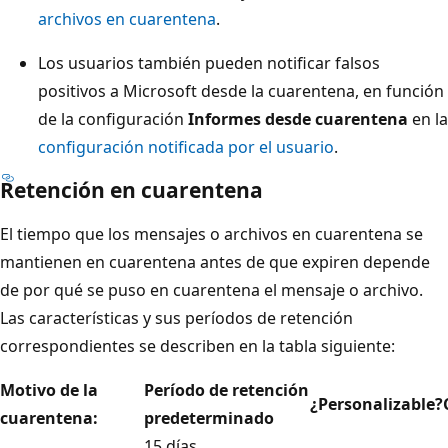
archivos en cuarentena
.
Los usuarios también pueden notificar falsos
positivos a Microsoft desde la cuarentena, en función
de la configuración
Informes desde cuarentena
en la
configuración notificada por el usuario
.
Retención en cuarentena
El tiempo que los mensajes o archivos en cuarentena se
mantienen en cuarentena antes de que expiren depende
de por qué se puso en cuarentena el mensaje o archivo.
Las características y sus períodos de retención
correspondientes se describen en la tabla siguiente:
Motivo de la
Período de retención
¿Personalizable?
cuarentena:
predeterminado
15 días