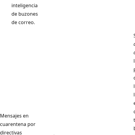
inteligencia
de buzones
de correo.
Mensajes en
cuarentena por
directivas