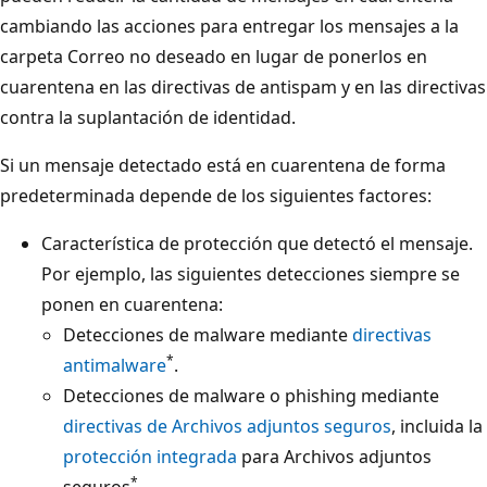
cambiando las acciones para entregar los mensajes a la
carpeta Correo no deseado en lugar de ponerlos en
cuarentena en las directivas de antispam y en las directivas
contra la suplantación de identidad.
Si un mensaje detectado está en cuarentena de forma
predeterminada depende de los siguientes factores:
Característica de protección que detectó el mensaje.
Por ejemplo, las siguientes detecciones siempre se
ponen en cuarentena:
Detecciones de malware mediante
directivas
*
antimalware
.
Detecciones de malware o phishing mediante
directivas de Archivos adjuntos seguros
, incluida la
protección integrada
para Archivos adjuntos
*
seguros
.