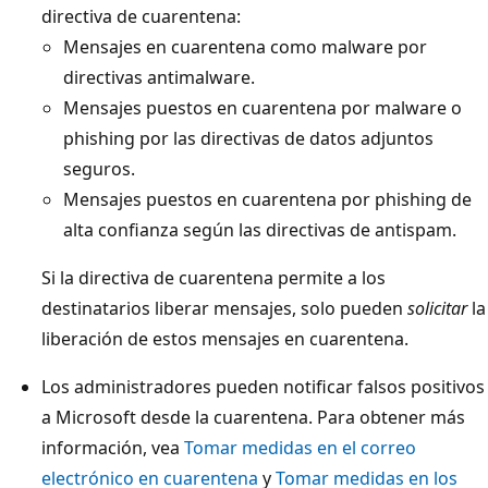
directiva de cuarentena:
Mensajes en cuarentena como malware por
directivas antimalware.
Mensajes puestos en cuarentena por malware o
phishing por las directivas de datos adjuntos
seguros.
Mensajes puestos en cuarentena por phishing de
alta confianza según las directivas de antispam.
Si la directiva de cuarentena permite a los
destinatarios liberar mensajes, solo pueden
solicitar
la
liberación de estos mensajes en cuarentena.
Los administradores pueden notificar falsos positivos
a Microsoft desde la cuarentena. Para obtener más
información, vea
Tomar medidas en el correo
electrónico en cuarentena
y
Tomar medidas en los