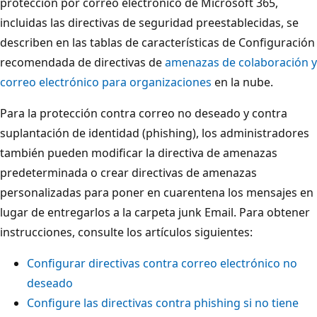
protección por correo electrónico de Microsoft 365,
incluidas las directivas de seguridad preestablecidas, se
describen en las tablas de características de Configuración
recomendada de directivas de
amenazas de colaboración y
correo electrónico para organizaciones
en la nube.
Para la protección contra correo no deseado y contra
suplantación de identidad (phishing), los administradores
también pueden modificar la directiva de amenazas
predeterminada o crear directivas de amenazas
personalizadas para poner en cuarentena los mensajes en
lugar de entregarlos a la carpeta junk Email. Para obtener
instrucciones, consulte los artículos siguientes:
Configurar directivas contra correo electrónico no
deseado
Configure las directivas contra phishing si no tiene