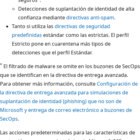
Detecciones de suplantación de identidad de alta
confianza mediante
directivas anti-spam
.
Tanto si utiliza las
directivas de seguridad
predefinidas
estándar como las estrictas. El perfil
Estricto pone en cuarentena más tipos de
detecciones que el perfil Estándar.
*
El filtrado de malware se omite en los buzones de SecOps
que se identifican en la directiva de entrega avanzada.
Para obtener más información, consulte
Configuración de
la directiva de entrega avanzada para simulaciones de
suplantación de identidad (phishing) que no son de
Microsoft y entrega de correo electrónico a buzones de
SecOps
.
Las acciones predeterminadas para las características de