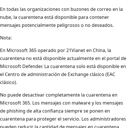
En todas las organizaciones con buzones de correo en la
nube, la cuarentena está disponible para contener
mensajes potencialmente peligrosos o no deseados.
Nota:
En Microsoft 365 operado por 21Vianet en China, la
cuarentena no está disponible actualmente en el portal de
Microsoft Defender. La cuarentena solo está disponible en
el Centro de administración de Exchange clásico (EAC
clásico).
No puede desactivar completamente la cuarentena en
Microsoft 365. Los mensajes con malware y los mensajes
de phishing de alta confianza siempre se ponen en
cuarentena para proteger el servicio. Los administradores
pueden reducir la cantidad de mensajes en cuarentena