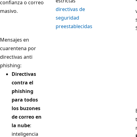
estrictas
confianza o correo
directivas de
masivo.
seguridad
preestablecidas
Mensajes en
cuarentena por
directivas anti
phishing:
Directivas
contra el
phishing
para todos
los buzones
de correo en
la nube
:
inteligencia