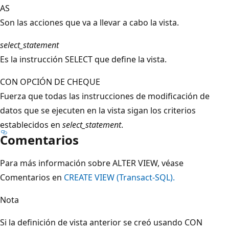
AS
Son las acciones que va a llevar a cabo la vista.
select_statement
Es la instrucción SELECT que define la vista.
CON OPCIÓN DE CHEQUE
Fuerza que todas las instrucciones de modificación de
datos que se ejecuten en la vista sigan los criterios
establecidos en
select_statement
.
Comentarios
Para más información sobre ALTER VIEW, véase
Comentarios en
CREATE VIEW (Transact-SQL).
Nota
Si la definición de vista anterior se creó usando CON