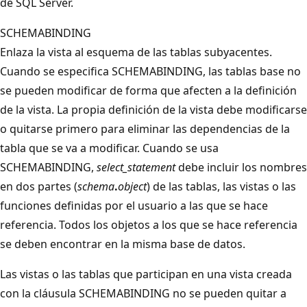
de SQL Server.
SCHEMABINDING
Enlaza la vista al esquema de las tablas subyacentes.
Cuando se especifica SCHEMABINDING, las tablas base no
se pueden modificar de forma que afecten a la definición
de la vista. La propia definición de la vista debe modificarse
o quitarse primero para eliminar las dependencias de la
tabla que se va a modificar. Cuando se usa
SCHEMABINDING,
select_statement
debe incluir los nombres
en dos partes (
schema
.
object
) de las tablas, las vistas o las
funciones definidas por el usuario a las que se hace
referencia. Todos los objetos a los que se hace referencia
se deben encontrar en la misma base de datos.
Las vistas o las tablas que participan en una vista creada
con la cláusula SCHEMABINDING no se pueden quitar a