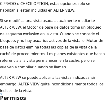
CIFRADO o CHECK OPTION, estas opciones solo se
habilitan si están incluidas en ALTER VIEW.
Si se modifica una vista usada actualmente mediante
ALTER VIEW, el Motor de base de datos toma un bloqueo
de esquema exclusivo en la vista. Cuando se concede el
bloqueo, y no hay usuarios activos de la vista, el Motor de
base de datos elimina todas las copias de la vista de la
caché de procedimientos. Los planes existentes que hacen
referencia a la vista permanecen en la caché, pero se
vuelven a compilar cuando se llaman.
ALTER VIEW se puede aplicar a las vistas indizadas; sin
embargo, ALTER VIEW quita incondicionalmente todos los
índices de la vista.
Permisos