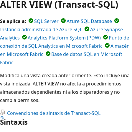
ALTER VIEW (Transact-SQL)
Se aplica a:
SQL Server
Azure SQL Database
Instancia administrada de Azure SQL
Azure Synapse
Analytics
Analytics Platform System (PDW)
Punto de
conexión de SQL Analytics en Microsoft Fabric
Almacén
en Microsoft Fabric
Base de datos SQL en Microsoft
Fabric
Modifica una vista creada anteriormente. Esto incluye una
vista indizada. ALTER VIEW no afecta a procedimientos
almacenados dependientes ni a los disparadores y no
cambia permisos.
Convenciones de sintaxis de Transact-SQL
Sintaxis