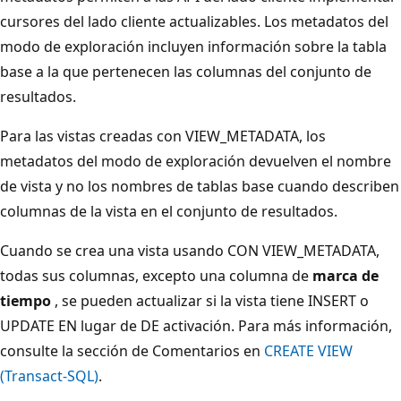
cursores del lado cliente actualizables. Los metadatos del
modo de exploración incluyen información sobre la tabla
base a la que pertenecen las columnas del conjunto de
resultados.
Para las vistas creadas con VIEW_METADATA, los
metadatos del modo de exploración devuelven el nombre
de vista y no los nombres de tablas base cuando describen
columnas de la vista en el conjunto de resultados.
Cuando se crea una vista usando CON VIEW_METADATA,
todas sus columnas, excepto una columna de
marca de
tiempo
, se pueden actualizar si la vista tiene INSERT o
UPDATE EN lugar de DE activación. Para más información,
consulte la sección de Comentarios en
CREATE VIEW
(Transact-SQL)
.