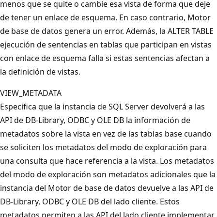
menos que se quite o cambie esa vista de forma que deje
de tener un enlace de esquema. En caso contrario, Motor
de base de datos genera un error. Además, la ALTER TABLE
ejecución de sentencias en tablas que participan en vistas
con enlace de esquema falla si estas sentencias afectan a
la definición de vistas.
VIEW_METADATA
Especifica que la instancia de SQL Server devolverá a las
API de DB-Library, ODBC y OLE DB la información de
metadatos sobre la vista en vez de las tablas base cuando
se soliciten los metadatos del modo de exploración para
una consulta que hace referencia a la vista. Los metadatos
del modo de exploración son metadatos adicionales que la
instancia del Motor de base de datos devuelve a las API de
DB-Library, ODBC y OLE DB del lado cliente. Estos
metadatos permiten a las API del lado cliente implementar