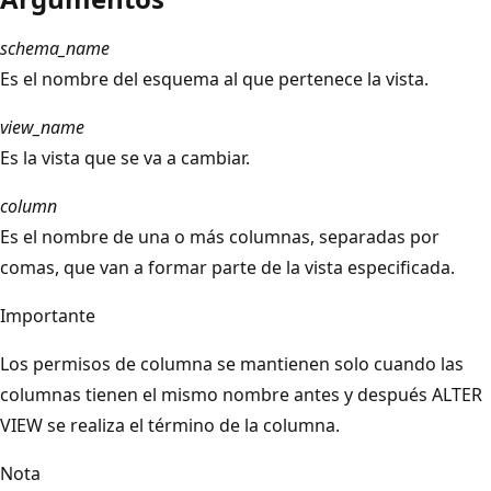
schema_name
Es el nombre del esquema al que pertenece la vista.
view_name
Es la vista que se va a cambiar.
column
Es el nombre de una o más columnas, separadas por
comas, que van a formar parte de la vista especificada.
Importante
Los permisos de columna se mantienen solo cuando las
columnas tienen el mismo nombre antes y después ALTER
VIEW se realiza el término de la columna.
Nota