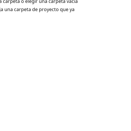
 carpeta o elegir una carpeta vacía
lija una carpeta de proyecto que ya