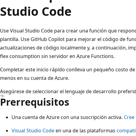
Studio Code
Use Visual Studio Code para crear una función que respond
plantilla. Use GitHub Copilot para mejorar el código de fu
actualizaciones de código localmente y, a continuación, im
flex consumption sin servidor en Azure Functions.
Completar este inicio rápido conlleva un pequeño costo d
menos en su cuenta de Azure.
Asegúrese de seleccionar el lenguaje de desarrollo preferido
Prerrequisitos
Una cuenta de Azure con una suscripción activa.
Cree 
Visual Studio Code
en una de las plataformas
compati