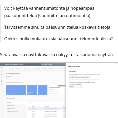
Voit käyttää vanhentumatonta ja nopeampaa
pääsuunnittelua (suunnittelun optimointia).
Tarvitsemme sinulta pääsuunnittelua koskevia tietoja.
Onko sinulla mukautuksia pääsuunnittelumoduulissa?
Seuraavassa näyttökuvassa näkyy, miltä sanoma näyttää.