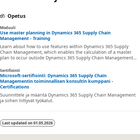
Opetus
Moduuli
Use master planning in Dynamics 365 Supply Chain
Management - Training
Learn about how to use features within Dynamics 365 Supply
Chain Management, which enables the calculation of a master
plan to occur outside Dynamics 365 Supply Chain Management
and its SQL database.
Sertifiointi
Microsoft-sertifiointi: Dynamics 365 Supply Chain
Managementin toiminnallisen konsultin kumppani -
Certifications
Suunnittele ja määritä Dynamics 365 Supply Chain Management
ja siihen liittyvät työkalut.
Last updated on
01.05.2026