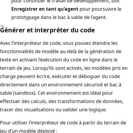
pour continuer le travail de développement, soit
Enregistrer en tant qu’agent
pour poursuivre le
prototypage dans le bac à sable de l’agent.
Générer et interpréter du code
Avec l’interpréteur de code, vous pouvez étendre les
fonctionnalités de modèle au-delà de la génération de
texte en activant l’exécution du code en ligne dans le
terrain de jeu. Lorsqu’ils sont activés, les modèles pris en
charge peuvent écrire, exécuter et déboguer du code
directement dans un environnement sécurisé et bac à
sable (sandbox). Cet environnement est idéal pour
effectuer des calculs, des transformations de données,
tracer des visualisations ou valider une logique.
Pour utiliser l’interpréteur de code à partir du terrain de
jeu d’un modèle déployé :