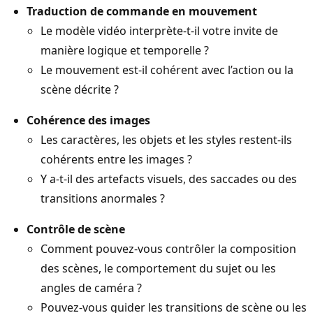
Traduction de commande en mouvement
Le modèle vidéo interprète-t-il votre invite de
manière logique et temporelle ?
Le mouvement est-il cohérent avec l’action ou la
scène décrite ?
Cohérence des images
Les caractères, les objets et les styles restent-ils
cohérents entre les images ?
Y a-t-il des artefacts visuels, des saccades ou des
transitions anormales ?
Contrôle de scène
Comment pouvez-vous contrôler la composition
des scènes, le comportement du sujet ou les
angles de caméra ?
Pouvez-vous guider les transitions de scène ou les