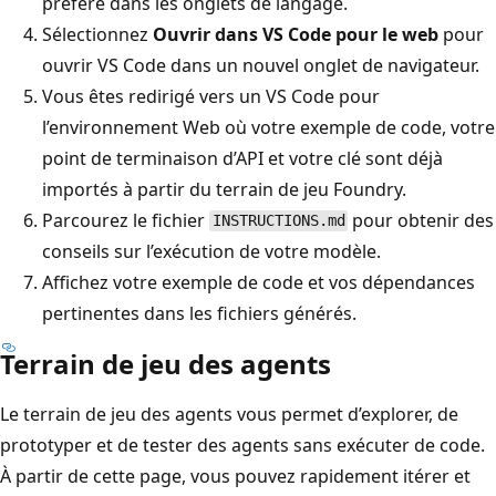
préféré dans les onglets de langage.
Sélectionnez
Ouvrir dans VS Code pour le web
pour
ouvrir VS Code dans un nouvel onglet de navigateur.
Vous êtes redirigé vers un VS Code pour
l’environnement Web où votre exemple de code, votre
point de terminaison d’API et votre clé sont déjà
importés à partir du terrain de jeu Foundry.
Parcourez le fichier
pour obtenir des
INSTRUCTIONS.md
conseils sur l’exécution de votre modèle.
Affichez votre exemple de code et vos dépendances
pertinentes dans les fichiers générés.
Terrain de jeu des agents
Le terrain de jeu des agents vous permet d’explorer, de
prototyper et de tester des agents sans exécuter de code.
À partir de cette page, vous pouvez rapidement itérer et