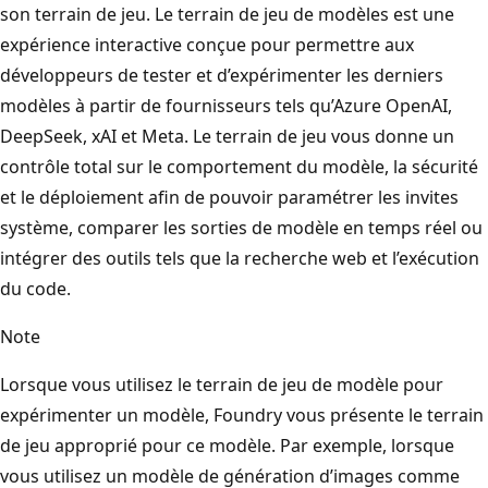
son terrain de jeu. Le terrain de jeu de modèles est une
expérience interactive conçue pour permettre aux
développeurs de tester et d’expérimenter les derniers
modèles à partir de fournisseurs tels qu’Azure OpenAI,
DeepSeek, xAI et Meta. Le terrain de jeu vous donne un
contrôle total sur le comportement du modèle, la sécurité
et le déploiement afin de pouvoir paramétrer les invites
système, comparer les sorties de modèle en temps réel ou
intégrer des outils tels que la recherche web et l’exécution
du code.
Note
Lorsque vous utilisez le terrain de jeu de modèle pour
expérimenter un modèle, Foundry vous présente le terrain
de jeu approprié pour ce modèle. Par exemple, lorsque
vous utilisez un modèle de génération d’images comme