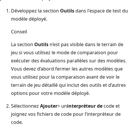
Développez la section
Outils
dans l'espace de test du
modèle déployé.
Conseil
La section
Outils
n’est pas visible dans le terrain de
jeu si vous utilisez le mode de comparaison pour
exécuter des évaluations parallèles sur des modèles.
Vous devez d’abord fermer les autres modèles que
vous utilisez pour la comparaison avant de voir le
terrain de jeu détaillé qui inclut des outils et d’autres
options pour votre modèle déployé.
Sélectionnez
Ajouter
> un
interpréteur de
code et
joignez vos fichiers de code pour l’interpréteur de
code.