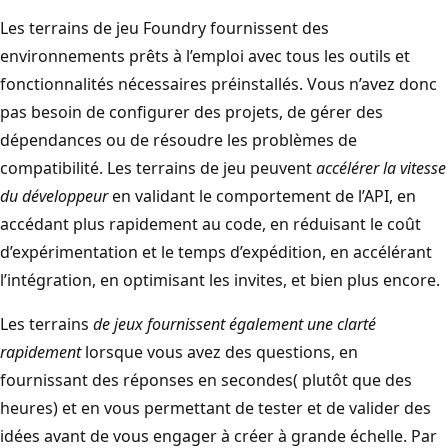
Les terrains de jeu Foundry fournissent des
environnements prêts à l’emploi avec tous les outils et
fonctionnalités nécessaires préinstallés. Vous n’avez donc
pas besoin de configurer des projets, de gérer des
dépendances ou de résoudre les problèmes de
compatibilité. Les terrains de jeu peuvent
accélérer la vitesse
du développeur
en validant le comportement de l’API, en
accédant plus rapidement au code, en réduisant le coût
d’expérimentation et le temps d’expédition, en accélérant
l’intégration, en optimisant les invites, et bien plus encore.
Les terrains
de jeux fournissent également une clarté
rapidement
lorsque vous avez des questions, en
fournissant des réponses en secondes( plutôt que des
heures) et en vous permettant de tester et de valider des
idées avant de vous engager à créer à grande échelle. Par