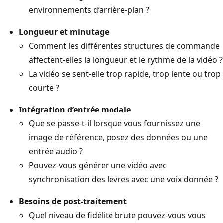
environnements d’arrière-plan ?
Longueur et minutage
Comment les différentes structures de commande
affectent-elles la longueur et le rythme de la vidéo ?
La vidéo se sent-elle trop rapide, trop lente ou trop
courte ?
Intégration d’entrée modale
Que se passe-t-il lorsque vous fournissez une
image de référence, posez des données ou une
entrée audio ?
Pouvez-vous générer une vidéo avec
synchronisation des lèvres avec une voix donnée ?
Besoins de post-traitement
Quel niveau de fidélité brute pouvez-vous vous