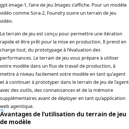
gpt-image-1, l’aire de jeu Images s’affiche. Pour un modèle
vidéo comme Sora-2, Foundry ouvre un terrain de jeu
vidéo.
Le terrain de jeu est conçu pour permettre une itération
rapide et être prêt pour la mise en production. Il prend en
charge tout, du prototypage à l’évaluation des
performances. Le terrain de jeu vous prépare à utiliser
votre modèle dans un flux de travail de production, à
mettre à niveau facilement votre modèle en tant qu’agent
et à continuer à prototyper dans le terrain de jeu de l’agent
avec des outils, des connaissances et de la mémoire
supplémentaires avant de déployer en tant qu’application
web agentique.
Avantages de l’utilisation du terrain de jeu
de modèle