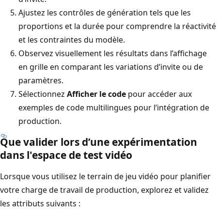
Ajustez les contrôles de génération tels que les
proportions et la durée pour comprendre la réactivité
et les contraintes du modèle.
Observez visuellement les résultats dans l’affichage
en grille en comparant les variations d’invite ou de
paramètres.
Sélectionnez
Afficher le code
pour accéder aux
exemples de code multilingues pour l’intégration de
production.
Que valider lors d’une expérimentation
dans l'espace de test vidéo
Lorsque vous utilisez le terrain de jeu vidéo pour planifier
votre charge de travail de production, explorez et validez
les attributs suivants :