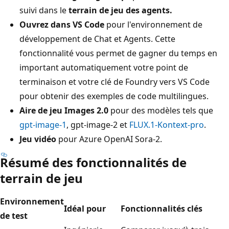
suivi dans le
terrain de jeu des agents.
Ouvrez dans VS Code
pour l'environnement de
développement de Chat et Agents. Cette
fonctionnalité vous permet de gagner du temps en
important automatiquement votre point de
terminaison et votre clé de Foundry vers VS Code
pour obtenir des exemples de code multilingues.
Aire de jeu Images 2.0
pour des modèles tels que
gpt-image-1
, gpt-image-2 et
FLUX.1-Kontext-pro
.
Jeu vidéo
pour Azure OpenAI Sora-2.
Résumé des fonctionnalités de
terrain de jeu
Environnement
Idéal pour
Fonctionnalités clés
de test