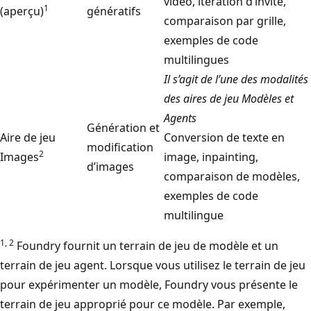
vidéo, itération d’invite,
1
(aperçu)
génératifs
comparaison par grille,
exemples de code
multilingues
Il s’agit de l’une des modalités
des aires de jeu Modèles et
Agents
Génération et
Aire de jeu
Conversion de texte en
modification
2
Images
image, inpainting,
d’images
comparaison de modèles,
exemples de code
multilingue
1, 2
Foundry fournit un terrain de jeu de modèle et un
terrain de jeu agent. Lorsque vous utilisez le terrain de jeu
pour expérimenter un modèle, Foundry vous présente le
terrain de jeu approprié pour ce modèle. Par exemple,