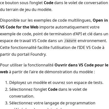
ce bouton sous l’onglet
Code
dans le volet de conversation
du terrain de jeu du modèle.
Disponible sur les exemples de code multilingues,
Open in
VS Code for the Web
importe automatiquement votre
exemple de code, point de terminaison d’API et clé dans un
espace de travail VS Code dans un
environnement.
/azure
Cette fonctionnalité facilite l’utilisation de l’IDE VS Code à
partir du portail Foundry.
Pour utiliser la fonctionnalité
Ouvrir dans VS Code pour le
web
à partir de l'aire de démonstration du modèle :
Déployez un modèle et ouvrez son espace de tests.
Sélectionnez l’onglet
Code
dans le volet de
conversation.
Sélectionnez votre langage de programmation