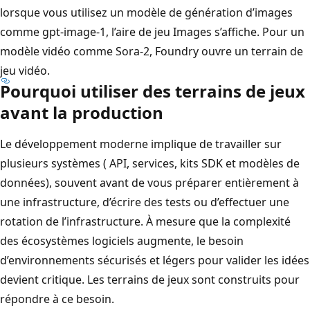
lorsque vous utilisez un modèle de génération d’images
comme gpt-image-1, l’aire de jeu Images s’affiche. Pour un
modèle vidéo comme Sora-2, Foundry ouvre un terrain de
jeu vidéo.
Pourquoi utiliser des terrains de jeux
avant la production
Le développement moderne implique de travailler sur
plusieurs systèmes ( API, services, kits SDK et modèles de
données), souvent avant de vous préparer entièrement à
une infrastructure, d’écrire des tests ou d’effectuer une
rotation de l’infrastructure. À mesure que la complexité
des écosystèmes logiciels augmente, le besoin
d’environnements sécurisés et légers pour valider les idées
devient critique. Les terrains de jeux sont construits pour
répondre à ce besoin.