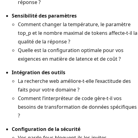
réponse ?
Sensibilité des paramètres
Comment changer la température, le paramètre
top_p et le nombre maximal de tokens affecte-t-il la
qualité de la réponse ?
Quelle est la configuration optimale pour vos
exigences en matière de latence et de coût ?
Intégration des outils
La recherche web améliore-t-elle l’exactitude des
faits pour votre domaine ?
Comment l’interpréteur de code gère-t-il vos
besoins de transformation de données spécifiques
?
Configuration de la sécurité
Vos garde-fous bloquent-ils les invites