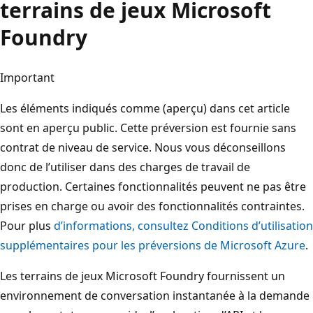
terrains de jeux Microsoft
Foundry
Important
Les éléments indiqués comme (aperçu) dans cet article
sont en aperçu public. Cette préversion est fournie sans
contrat de niveau de service. Nous vous déconseillons
donc de l’utiliser dans des charges de travail de
production. Certaines fonctionnalités peuvent ne pas être
prises en charge ou avoir des fonctionnalités contraintes.
Pour plus
d’informations, consultez Conditions d’utilisation
supplémentaires pour les préversions de Microsoft Azure
.
Les terrains de jeux Microsoft Foundry fournissent un
environnement de conversation instantanée à la demande