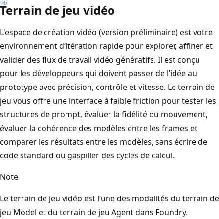
Terrain de jeu vidéo
L'espace de création vidéo (version préliminaire) est votre
environnement d’itération rapide pour explorer, affiner et
valider des flux de travail vidéo génératifs. Il est conçu
pour les développeurs qui doivent passer de l’idée au
prototype avec précision, contrôle et vitesse. Le terrain de
jeu vous offre une interface à faible friction pour tester les
structures de prompt, évaluer la fidélité du mouvement,
évaluer la cohérence des modèles entre les frames et
comparer les résultats entre les modèles, sans écrire de
code standard ou gaspiller des cycles de calcul.
Note
Le terrain de jeu vidéo est l’une des modalités du terrain de
jeu Model et du terrain de jeu Agent dans Foundry.