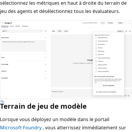
sélectionnez les métriques en haut à droite du terrain de
jeu des agents et désélectionnez tous les évaluateurs.
Terrain de jeu de modèle
Lorsque vous déployez un modèle dans le portail
Microsoft Foundry
, vous atterrissez immédiatement sur