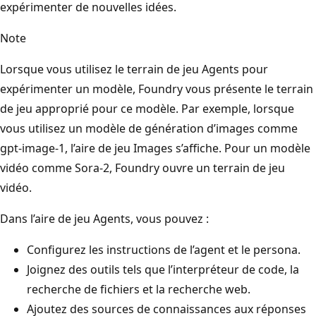
expérimenter de nouvelles idées.
Note
Lorsque vous utilisez le terrain de jeu Agents pour
expérimenter un modèle, Foundry vous présente le terrain
de jeu approprié pour ce modèle. Par exemple, lorsque
vous utilisez un modèle de génération d’images comme
gpt-image-1, l’aire de jeu Images s’affiche. Pour un modèle
vidéo comme Sora-2, Foundry ouvre un terrain de jeu
vidéo.
Dans l’aire de jeu Agents, vous pouvez :
Configurez les instructions de l’agent et le persona.
Joignez des outils tels que l’interpréteur de code, la
recherche de fichiers et la recherche web.
Ajoutez des sources de connaissances aux réponses