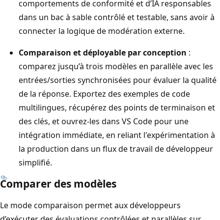
comportements de conformité et d’IA responsables
dans un bac à sable contrôlé et testable, sans avoir à
connecter la logique de modération externe.
Comparaison et déployable par conception
:
comparez jusqu’à trois modèles en parallèle avec les
entrées/sorties synchronisées pour évaluer la qualité
de la réponse. Exportez des exemples de code
multilingues, récupérez des points de terminaison et
des clés, et ouvrez-les dans VS Code pour une
intégration immédiate, en reliant l'expérimentation à
la production dans un flux de travail de développeur
simplifié.
Comparer des modèles
Le mode comparaison permet aux développeurs
d’exécuter des évaluations contrôlées et parallèles sur