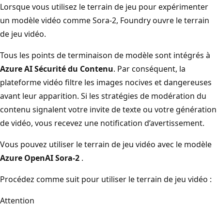
Lorsque vous utilisez le terrain de jeu pour expérimenter
un modèle vidéo comme Sora-2, Foundry ouvre le terrain
de jeu vidéo.
Tous les points de terminaison de modèle sont intégrés à
Azure AI Sécurité du Contenu
. Par conséquent, la
plateforme vidéo filtre les images nocives et dangereuses
avant leur apparition. Si les stratégies de modération du
contenu signalent votre invite de texte ou votre génération
de vidéo, vous recevez une notification d’avertissement.
Vous pouvez utiliser le terrain de jeu vidéo avec le modèle
Azure OpenAI Sora-2
.
Procédez comme suit pour utiliser le terrain de jeu vidéo :
Attention