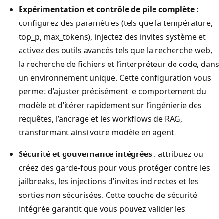
Expérimentation et contrôle de pile complète
:
configurez des paramètres (tels que la température,
top_p, max_tokens), injectez des invites système et
activez des outils avancés tels que la recherche web,
la recherche de fichiers et l’interpréteur de code, dans
un environnement unique. Cette configuration vous
permet d’ajuster précisément le comportement du
modèle et d’itérer rapidement sur l’ingénierie des
requêtes, l’ancrage et les workflows de RAG,
transformant ainsi votre modèle en agent.
Sécurité et gouvernance intégrées
: attribuez ou
créez des garde-fous pour vous protéger contre les
jailbreaks, les injections d’invites indirectes et les
sorties non sécurisées. Cette couche de sécurité
intégrée garantit que vous pouvez valider les