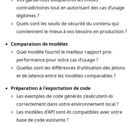
contradictoires tout en autorisant des cas d’usage
légitimes ?
Quels sont les seuils de sécurité du contenu qui
conviennent le mieux à vos besoins en production ?
Comparaison de modèles
Quel modèle fournit le meilleur rapport prix-
performance pour votre cas d’usage ?
Quelles sont les différences d’utilisation des jetons
et de latence entre les modèles comparables ?
Préparation à l'exportation de code
Les exemples de code générés s’exécutent-ils
correctement dans votre environnement local ?
Les modèles d’API sont-ils compatibles avec votre
base de code existante ?