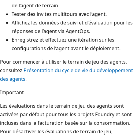
de l’agent de terrain.
Tester des invites multitours avec l’agent.
Affichez les données de suivi et d’évaluation pour les
réponses de l’agent via AgentOps.
Enregistrez et effectuez une itération sur les
configurations de l’agent avant le déploiement.
Pour commencer à utiliser le terrain de jeu des agents,
consultez
Présentation du cycle de vie du développement
des agents
.
Important
Les évaluations dans le terrain de jeu des agents sont
activées par défaut pour tous les projets Foundry et sont
incluses dans la facturation basée sur la consommation.
Pour désactiver les évaluations de terrain de jeu,