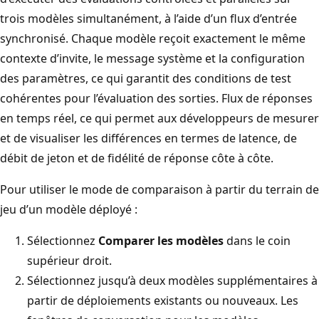
trois modèles simultanément, à l’aide d’un flux d’entrée
synchronisé. Chaque modèle reçoit exactement le même
contexte d’invite, le message système et la configuration
des paramètres, ce qui garantit des conditions de test
cohérentes pour l’évaluation des sorties. Flux de réponses
en temps réel, ce qui permet aux développeurs de mesurer
et de visualiser les différences en termes de latence, de
débit de jeton et de fidélité de réponse côte à côte.
Pour utiliser le mode de comparaison à partir du terrain de
jeu d’un modèle déployé :
Sélectionnez
Comparer les modèles
dans le coin
supérieur droit.
Sélectionnez jusqu’à deux modèles supplémentaires à
partir de déploiements existants ou nouveaux. Les