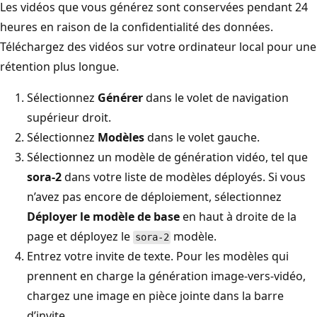
Les vidéos que vous générez sont conservées pendant 24
heures en raison de la confidentialité des données.
Téléchargez des vidéos sur votre ordinateur local pour une
rétention plus longue.
Sélectionnez
Générer
dans le volet de navigation
supérieur droit.
Sélectionnez
Modèles
dans le volet gauche.
Sélectionnez un modèle de génération vidéo, tel que
sora-2
dans votre liste de modèles déployés. Si vous
n’avez pas encore de déploiement, sélectionnez
Déployer le modèle de base
en haut à droite de la
page et déployez le
modèle.
sora-2
Entrez votre invite de texte. Pour les modèles qui
prennent en charge la génération image-vers-vidéo,
chargez une image en pièce jointe dans la barre
d’invite.