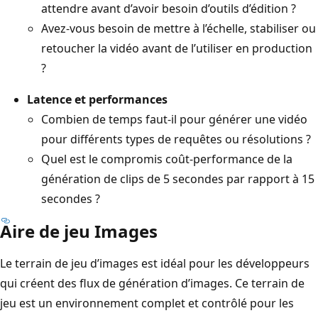
attendre avant d’avoir besoin d’outils d’édition ?
Avez-vous besoin de mettre à l’échelle, stabiliser ou
retoucher la vidéo avant de l’utiliser en production
?
Latence et performances
Combien de temps faut-il pour générer une vidéo
pour différents types de requêtes ou résolutions ?
Quel est le compromis coût-performance de la
génération de clips de 5 secondes par rapport à 15
secondes ?
Aire de jeu Images
Le terrain de jeu d’images est idéal pour les développeurs
qui créent des flux de génération d’images. Ce terrain de
jeu est un environnement complet et contrôlé pour les