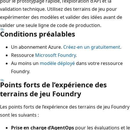
pour le prototypage rapide, l’exploration d’API et la
validation technique. Utilisez des terrains de jeu pour
expérimenter des modèles et valider des idées avant de
valider une seule ligne de code de production.
Conditions préalables
Un abonnement Azure.
Créez-en un gratuitement
.
Ressource
Microsoft Foundry
.
Au moins un
modèle déployé
dans votre ressource
Foundry.
Points forts de l’expérience des
terrains de jeu Foundry
Les points forts de l’expérience des terrains de jeu Foundry
sont les suivants :
Prise en charge d’AgentOps
pour les évaluations et le