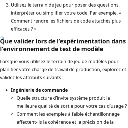
Utilisez le terrain de jeu pour poser des questions,
interpréter ou simplifier votre code. Par exemple, «
Comment rendre les fichiers de code attachés plus
efficaces ? »
Que valider lors de l’expérimentation dans
l'environnement de test de modèle
Lorsque vous utilisez le terrain de jeu de modèles pour
planifier votre charge de travail de production, explorez et
validez les attributs suivants :
Ingénierie de commande
Quelle structure d’invite système produit la
meilleure qualité de sortie pour votre cas d’usage ?
Comment les exemples à faible échantillonnage
affectent-ils la cohérence et la précision de la