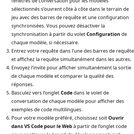
fenêtres de conversation pour les modèles
sélectionnés s’ouvrent côte à côte dans le terrain de
jeu avec des barres de requête et une configuration
synchronisées. Vous pouvez désactiver la
synchronisation à partir du volet
Configuration
de
chaque modèle, si nécessaire.
Entrez votre requête dans l’une des barres de requête
et affichez la requête simultanément dans les autres.
Envoyez l’invite pour afficher simultanément la sortie
de chaque modèle et comparer la qualité des
réponses.
Basculez vers l’onglet
Code
dans le volet de
conversation de chaque modèle pour afficher des
exemples de code multilingues.
Pour votre modèle préféré, choisissez soit
Ouvrir
dans VS Code pour le Web
à partir de l’onglet code