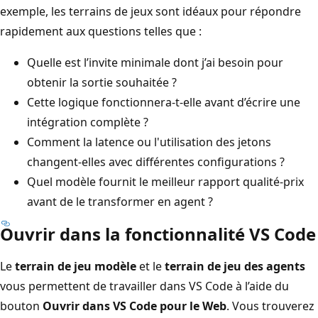
exemple, les terrains de jeux sont idéaux pour répondre
rapidement aux questions telles que :
Quelle est l’invite minimale dont j’ai besoin pour
obtenir la sortie souhaitée ?
Cette logique fonctionnera-t-elle avant d’écrire une
intégration complète ?
Comment la latence ou l'utilisation des jetons
changent-elles avec différentes configurations ?
Quel modèle fournit le meilleur rapport qualité-prix
avant de le transformer en agent ?
Ouvrir dans la fonctionnalité VS Code
Le
terrain de jeu modèle
et le
terrain de jeu des agents
vous permettent de travailler dans VS Code à l’aide du
bouton
Ouvrir dans VS Code pour le Web
. Vous trouverez