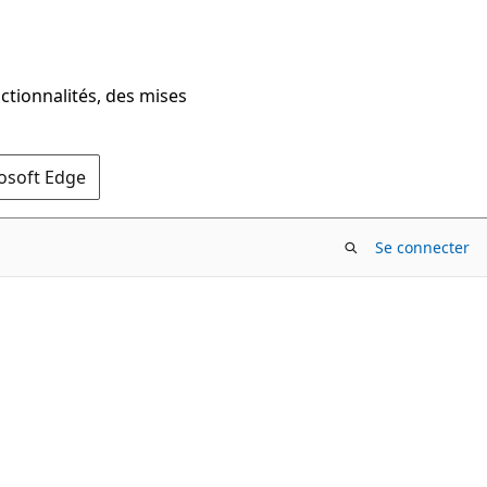
ctionnalités, des mises
rosoft Edge
Se connecter