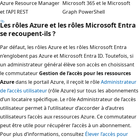
Azure Resource Manager
Microsoft 365 et le Microsoft
et l’API REST
Graph PowerShell
Les rôles Azure et les rôles Microsoft Entra
se recoupent-ils ?
Par défaut, les rôles Azure et les rôles Microsoft Entra
n’englobent pas Azure et Microsoft Entra ID. Toutefois, si
un administrateur général élève son accès en choisissant
le commutateur
Gestion de l’accès pour les ressources
Azure
dans le portail Azure, il reçoit le rôle
Administrateur
de l’accès utilisateur
(rôle Azure) sur tous les abonnements
d’un locataire spécifique. Le rôle Administrateur de l’accès
utilisateur permet à l’utilisateur d’accorder à d’autres
utilisateurs l’accès aux ressources Azure. Ce commutateur
peut être utile pour récupérer l’accès à un abonnement.
Pour plus d’informations, consultez
Élever l’accès pour