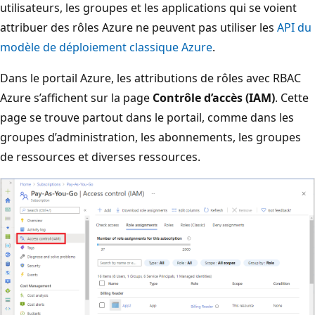
utilisateurs, les groupes et les applications qui se voient
attribuer des rôles Azure ne peuvent pas utiliser les
API du
modèle de déploiement classique Azure
.
Dans le portail Azure, les attributions de rôles avec RBAC
Azure s’affichent sur la page
Contrôle d’accès (IAM)
. Cette
page se trouve partout dans le portail, comme dans les
groupes d’administration, les abonnements, les groupes
de ressources et diverses ressources.