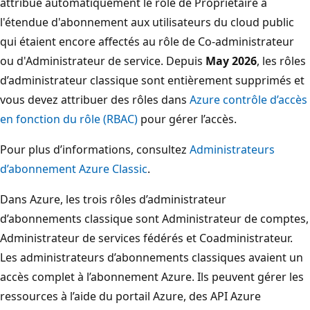
attribué automatiquement le rôle de Propriétaire à
l'étendue d'abonnement aux utilisateurs du cloud public
qui étaient encore affectés au rôle de Co-administrateur
ou d'Administrateur de service. Depuis
May 2026
, les rôles
d’administrateur classique sont entièrement supprimés et
vous devez attribuer des rôles dans
Azure contrôle d’accès
en fonction du rôle (RBAC)
pour gérer l’accès.
Pour plus d’informations, consultez
Administrateurs
d’abonnement Azure Classic
.
Dans Azure, les trois rôles d’administrateur
d’abonnements classique sont Administrateur de comptes,
Administrateur de services fédérés et Coadministrateur.
Les administrateurs d’abonnements classiques avaient un
accès complet à l’abonnement Azure. Ils peuvent gérer les
ressources à l’aide du portail Azure, des API Azure