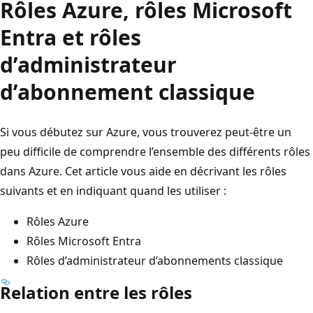
Rôles Azure, rôles Microsoft
Entra et rôles
d’administrateur
d’abonnement classique
Si vous débutez sur Azure, vous trouverez peut-être un
peu difficile de comprendre l’ensemble des différents rôles
dans Azure. Cet article vous aide en décrivant les rôles
suivants et en indiquant quand les utiliser :
Rôles Azure
Rôles Microsoft Entra
Rôles d’administrateur d’abonnements classique
Relation entre les rôles