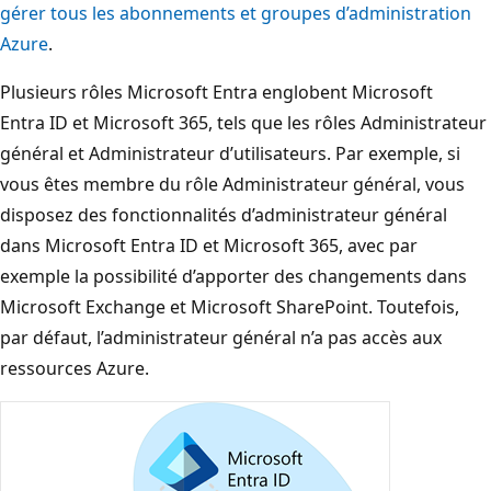
gérer tous les abonnements et groupes d’administration
Azure
.
Plusieurs rôles Microsoft Entra englobent Microsoft
Entra ID et Microsoft 365, tels que les rôles Administrateur
général et Administrateur d’utilisateurs. Par exemple, si
vous êtes membre du rôle Administrateur général, vous
disposez des fonctionnalités d’administrateur général
dans Microsoft Entra ID et Microsoft 365, avec par
exemple la possibilité d’apporter des changements dans
Microsoft Exchange et Microsoft SharePoint. Toutefois,
par défaut, l’administrateur général n’a pas accès aux
ressources Azure.