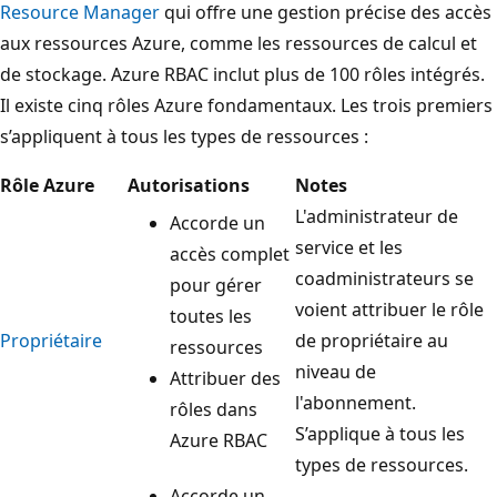
Resource Manager
qui offre une gestion précise des accès
aux ressources Azure, comme les ressources de calcul et
de stockage. Azure RBAC inclut plus de 100 rôles intégrés.
Il existe cinq rôles Azure fondamentaux. Les trois premiers
s’appliquent à tous les types de ressources :
Rôle Azure
Autorisations
Notes
L'administrateur de
Accorde un
service et les
accès complet
coadministrateurs se
pour gérer
voient attribuer le rôle
toutes les
Propriétaire
de propriétaire au
ressources
niveau de
Attribuer des
l'abonnement.
rôles dans
S’applique à tous les
Azure RBAC
types de ressources.
Accorde un