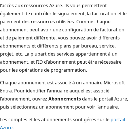
l’accès aux ressources Azure. Ils vous permettent
également de contrôler le signalement, la facturation et le
paiement des ressources utilisées. Comme chaque
abonnement peut avoir une configuration de facturation
et de paiement différente, vous pouvez avoir différents
abonnements et différents plans par bureau, service,
projet, etc. La plupart des services appartiennent à un
abonnement, et l’ID d’abonnement peut être nécessaire
pour les opérations de programmation.
Chaque abonnement est associé à un annuaire Microsoft
Entra. Pour identifier l’annuaire auquel est associé
l’abonnement, ouvrez
Abonnements
dans le portail Azure,
puis sélectionnez un abonnement pour voir l’annuaire.
Les comptes et les abonnements sont gérés sur le
portail
Azure
.