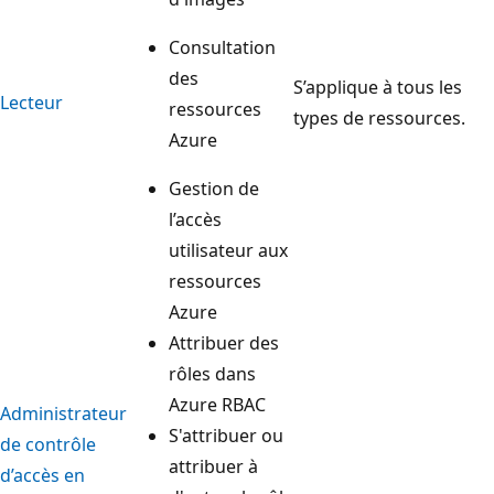
Consultation
des
S’applique à tous les
Lecteur
ressources
types de ressources.
Azure
Gestion de
l’accès
utilisateur aux
ressources
Azure
Attribuer des
rôles dans
Azure RBAC
Administrateur
S'attribuer ou
de contrôle
attribuer à
d’accès en