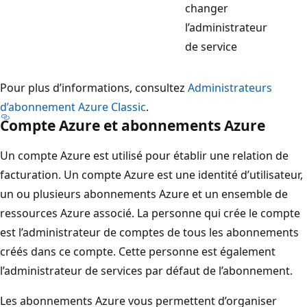
changer
l’administrateur
de service
Pour plus d’informations, consultez
Administrateurs
d’abonnement Azure Classic
.
Compte Azure et abonnements Azure
Un compte Azure est utilisé pour établir une relation de
facturation. Un compte Azure est une identité d’utilisateur,
un ou plusieurs abonnements Azure et un ensemble de
ressources Azure associé. La personne qui crée le compte
est l’administrateur de comptes de tous les abonnements
créés dans ce compte. Cette personne est également
l’administrateur de services par défaut de l’abonnement.
Les abonnements Azure vous permettent d’organiser