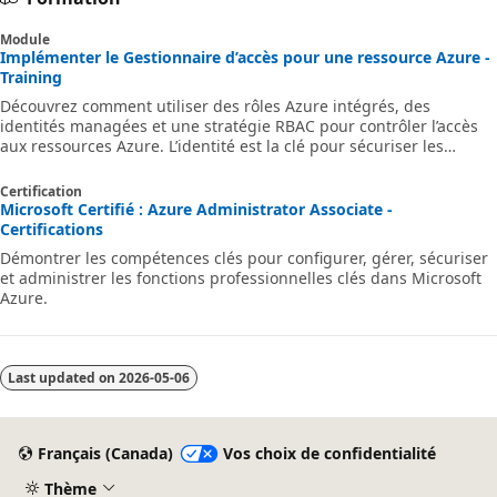
Module
Implémenter le Gestionnaire d’accès pour une ressource Azure -
Training
Découvrez comment utiliser des rôles Azure intégrés, des
identités managées et une stratégie RBAC pour contrôler l’accès
aux ressources Azure. L’identité est la clé pour sécuriser les
solutions.
Certification
Microsoft Certifié : Azure Administrator Associate -
Certifications
Démontrer les compétences clés pour configurer, gérer, sécuriser
et administrer les fonctions professionnelles clés dans Microsoft
Azure.
Last updated on
2026-05-06
Français (Canada)
Vos choix de confidentialité
Thème