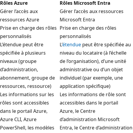
Rôles Azure
Rôles Microsoft Entra
Gérer l’accès aux
Gérer l’accès aux ressources
ressources Azure
Microsoft Entra
Prise en charge des rôles
Prise en charge des rôles
personnalisés
personnalisés
L’étendue peut être
L’
étendue
peut être spécifiée au
spécifiée à plusieurs
niveau du locataire (à l’échelle
niveaux (groupe
de l’organisation), d’une unité
d’administration,
administrative ou d’un objet
abonnement, groupe de
individuel (par exemple, une
ressources, ressource)
application spécifique)
Les informations sur les
Les informations de rôle sont
rôles sont accessibles
accessibles dans le portail
dans le portail Azure,
Azure, le Centre
Azure CLI, Azure
d’administration Microsoft
PowerShell, les modèles
Entra, le Centre d’administration