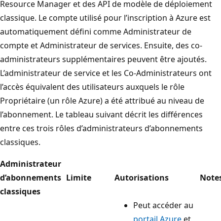
Resource Manager et des API de modèle de déploiement
classique. Le compte utilisé pour l’inscription à Azure est
automatiquement défini comme Administrateur de
compte et Administrateur de services. Ensuite, des co-
administrateurs supplémentaires peuvent être ajoutés.
L’administrateur de service et les Co-Administrateurs ont
l’accès équivalent des utilisateurs auxquels le rôle
Propriétaire (un rôle Azure) a été attribué au niveau de
l’abonnement. Le tableau suivant décrit les différences
entre ces trois rôles d’administrateurs d’abonnements
classiques.
Administrateur
d’abonnements
Limite
Autorisations
Note
classiques
Peut accéder au
portail Azure
et