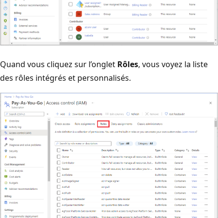
Quand vous cliquez sur l’onglet
Rôles
, vous voyez la liste
des rôles intégrés et personnalisés.