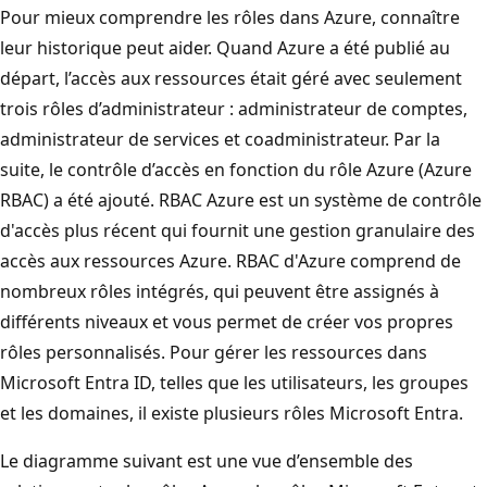
Pour mieux comprendre les rôles dans Azure, connaître
leur historique peut aider. Quand Azure a été publié au
départ, l’accès aux ressources était géré avec seulement
trois rôles d’administrateur : administrateur de comptes,
administrateur de services et coadministrateur. Par la
suite, le contrôle d’accès en fonction du rôle Azure (Azure
RBAC) a été ajouté. RBAC Azure est un système de contrôle
d'accès plus récent qui fournit une gestion granulaire des
accès aux ressources Azure. RBAC d'Azure comprend de
nombreux rôles intégrés, qui peuvent être assignés à
différents niveaux et vous permet de créer vos propres
rôles personnalisés. Pour gérer les ressources dans
Microsoft Entra ID, telles que les utilisateurs, les groupes
et les domaines, il existe plusieurs rôles Microsoft Entra.
Le diagramme suivant est une vue d’ensemble des