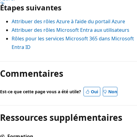
Étapes suivantes
Attribuer des rôles Azure à l’aide du portail Azure
Attribuer des rôles Microsoft Entra aux utilisateurs
Rôles pour les services Microsoft 365 dans Microsoft
Entra ID
Commentaires
Est-ce que cette page vous a été utile?
Oui
Non
Ressources supplémentaires
Formation