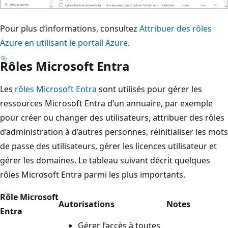
Pour plus d’informations, consultez
Attribuer des rôles
Azure en utilisant le portail Azure
.
Rôles Microsoft Entra
Les
rôles Microsoft Entra
sont utilisés pour gérer les
ressources Microsoft Entra d’un annuaire, par exemple
pour créer ou changer des utilisateurs, attribuer des rôles
d’administration à d’autres personnes, réinitialiser les mots
de passe des utilisateurs, gérer les licences utilisateur et
gérer les domaines. Le tableau suivant décrit quelques
rôles Microsoft Entra parmi les plus importants.
Rôle Microsoft
Autorisations
Notes
Entra
Gérer l’accès à toutes