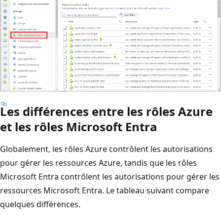
Les différences entre les rôles Azure
et les rôles Microsoft Entra
Globalement, les rôles Azure contrôlent les autorisations
pour gérer les ressources Azure, tandis que les rôles
Microsoft Entra contrôlent les autorisations pour gérer les
ressources Microsoft Entra. Le tableau suivant compare
quelques différences.