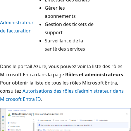
Gérer les
abonnements
Administrateur
Gestion des tickets de
de facturation
support
Surveillance de la
santé des services
Dans le portail Azure, vous pouvez voir la liste des rôles
Microsoft Entra dans la page
Rôles et administrateurs
.
Pour obtenir la liste de tous les rôles Microsoft Entra,
consultez
Autorisations des rôles d’administrateur dans
Microsoft Entra ID
.