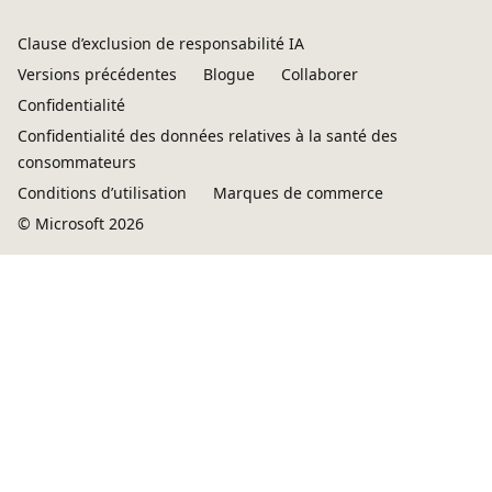
Clause d’exclusion de responsabilité IA
Versions précédentes
Blogue
Collaborer
Confidentialité
Confidentialité des données relatives à la santé des
consommateurs
Conditions d’utilisation
Marques de commerce
© Microsoft 2026