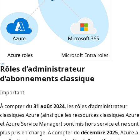
Rôles d’administrateur
d’abonnements classique
Important
À compter du
31 août 2024
, les rôles d’administrateur
classiques Azure (ainsi que les ressources classiques Azure
et Azure Service Manager) sont mis hors service et ne sont
plus pris en charge. À compter de
décembre 2025
, Azure a