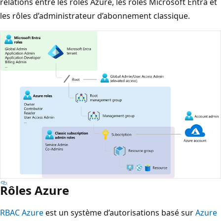
relations entre les rôles Azure, les rôles Microsoft Entra et
les rôles d’administrateur d’abonnement classique.
Rôles Azure
RBAC Azure
est un système d’autorisations basé sur
Azure