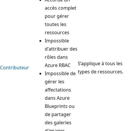
accès complet
pour gérer
toutes les
ressources
Impossible
d'attribuer des
rôles dans
S’applique à tous les
Azure RBAC
Contributeur
types de ressources.
Impossible de
gérer les
affectations
dans Azure
Blueprints ou
de partager
des galeries
d'images