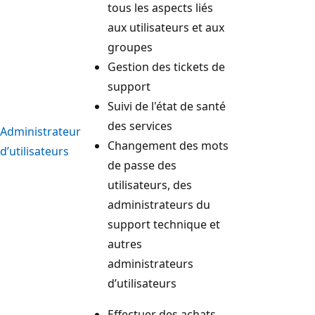
tous les aspects liés
aux utilisateurs et aux
groupes
Gestion des tickets de
support
Suivi de l'état de santé
des services
Administrateur
Changement des mots
d’utilisateurs
de passe des
utilisateurs, des
administrateurs du
support technique et
autres
administrateurs
d’utilisateurs
Effectuer des achats