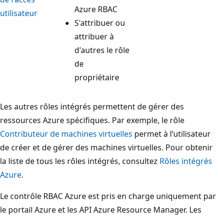
Azure RBAC
utilisateur
S'attribuer ou
attribuer à
d'autres le rôle
de
propriétaire
Les autres rôles intégrés permettent de gérer des
ressources Azure spécifiques. Par exemple, le rôle
Contributeur de machines virtuelles
permet à l’utilisateur
de créer et de gérer des machines virtuelles. Pour obtenir
la liste de tous les rôles intégrés, consultez
Rôles intégrés
Azure
.
Le contrôle RBAC Azure est pris en charge uniquement par
le portail Azure et les API Azure Resource Manager. Les