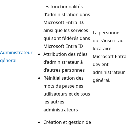
les fonctionnalités
d’administration dans
Microsoft Entra ID,
ainsi que les services
La personne
qui sont fédérés dans
qui s’inscrit au
Microsoft Entra ID
locataire
Administrateur
Attribution des rôles
Microsoft Entra
général
d’administrateur à
devient
d’autres personnes
administrateur
Réinitialisation des
général.
mots de passe des
utilisateurs et de tous
les autres
administrateurs
Création et gestion de