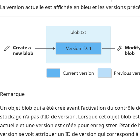
La version actuelle est affichée en bleu et les versions préc
Remarque
Un objet blob qui a été créé avant l’activation du contrôle 
stockage n’a pas d’ID de version. Lorsque cet objet blob est 
actuelle et une version est créée pour enregistrer l’état de l
version se voit attribuer un ID de version qui correspond à