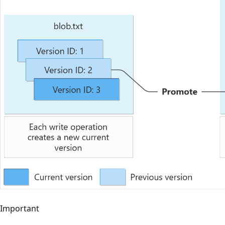
Important