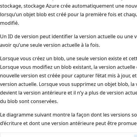
stockage, stockage Azure crée automatiquement une nouve
lorsqu’un objet blob est créé pour la première fois et chaqu
modifié.
Un ID de version peut identifier la version actuelle ou une 
avoir qu’une seule version actuelle à la fois.
Lorsque vous créez un blob, une seule version existe et cette
Lorsque vous modifiez un blob existant, la version actuelle
nouvelle version est créée pour capturer l’état mis à jour, et
version actuelle. Lorsque vous supprimez un objet blob, la v
devient la version antérieure et il n’y a plus de version actu
du blob sont conservées.
Le diagramme suivant montre la façon dont les versions so
d’écriture et dont une version antérieure peut être promue 