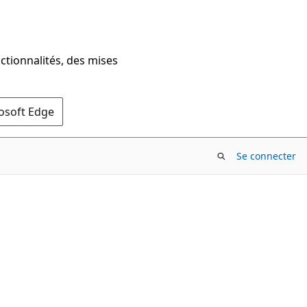
ctionnalités, des mises
rosoft Edge
Se connecter