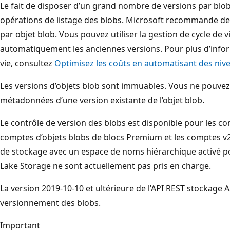
Le fait de disposer d’un grand nombre de versions par blo
opérations de listage des blobs. Microsoft recommande de
par objet blob. Vous pouvez utiliser la gestion de cycle de
automatiquement les anciennes versions. Pour plus d’infor
vie, consultez
Optimisez les coûts en automatisant des niv
Les versions d’objets blob sont immuables. Vous ne pouvez
métadonnées d’une version existante de l’objet blob.
Le contrôle de version des blobs est disponible pour les co
comptes d’objets blobs de blocs Premium et les comptes v
de stockage avec un espace de noms hiérarchique activé po
Lake Storage ne sont actuellement pas pris en charge.
La version 2019-10-10 et ultérieure de l’API REST stockage 
versionnement des blobs.
Important