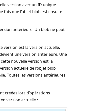
lle version avec un ID unique
e fois que l’objet blob est ensuite
version antérieure. Un blob ne peut
 version est la version actuelle.
 devient une version antérieure. Une
 cette nouvelle version est la
ersion actuelle de l’objet blob
elle. Toutes les versions antérieures
nt créées lors d’opérations
en version actuelle :