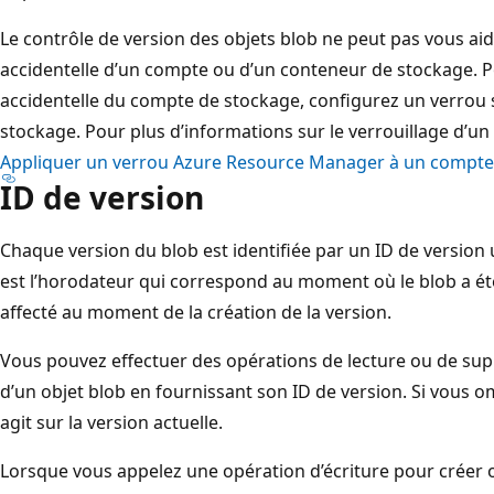
Le contrôle de version des objets blob ne peut pas vous ai
accidentelle d’un compte ou d’un conteneur de stockage.
accidentelle du compte de stockage, configurez un verrou
stockage. Pour plus d’informations sur le verrouillage d’u
Appliquer un verrou Azure Resource Manager à un compte
ID de version
Chaque version du blob est identifiée par un ID de version u
est l’horodateur qui correspond au moment où le blob a été 
affecté au moment de la création de la version.
Vous pouvez effectuer des opérations de lecture ou de sup
d’un objet blob en fournissant son ID de version. Si vous om
agit sur la version actuelle.
Lorsque vous appelez une opération d’écriture pour créer 